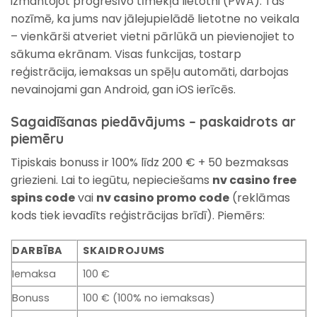
izmantojot progresīvo tīmekļa lietotni (PWA). Tas
nozīmē, ka jums nav jālejupielādē lietotne no veikala
– vienkārši atveriet vietni pārlūkā un pievienojiet to
sākuma ekrānam. Visas funkcijas, tostarp
reģistrācija, iemaksas un spēļu automāti, darbojas
nevainojami gan Android, gan iOS ierīcēs.
Sagaidīšanas piedāvājums – paskaidrots ar
piemēru
Tipiskais bonuss ir 100% līdz 200 € + 50 bezmaksas
griezieni. Lai to iegūtu, nepieciešams
nv casino free
spins code
vai
nv casino promo code
(reklāmas
kods tiek ievadīts reģistrācijas brīdī). Piemērs:
DARBĪBA
SKAIDROJUMS
Iemaksa
100 €
Bonuss
100 € (100% no iemaksas)