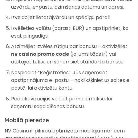
uzvārdu, e-pastu, dzimšanas datumu un adresi.
Izveidojiet lietotājvārdu un spēcīgu paroli.
Izvēlieties valūtu (parasti EUR) un apstipriniet, ka
esat pilngadīgs.
Atzīmējiet izvēles rūtiņu par bonusu – aktivizējiet
nv casino promo code
(ja jums tāds ir) vai
atstājiet tukšu un saņemsiet standarta bonusu.
Nospiediet “Reģistrēties”. Jūs saņemsiet
apstiprinājuma e-pastu – noklikšķiniet uz saites e-
pastā, lai aktivizētu kontu.
Pēc aktivizācijas veiciet pirmo iemaksu, lai
saņemtu sagaidīšanas bonusu.
Mobilā pieredze
NV Casino ir pilnībā optimizēts mobilajām ierīcēm,