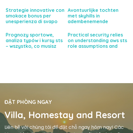
pour parier sereinement
Sportwettenbereich
et intelligemment
Strategie innovative con
Avontuurlijke tochten
smokace bonus per
met skyhills in
unesperienza di svapo
adembenemende
personalizzata e senza
natuurgebieden
precedenti
Prognozy sportowe,
Practical security relies
analiza typów i kursy sts
on understanding aws sts
– wszystko, co musisz
role assumptions and
wiedzieć
temporary credentials
ĐẶT PHÒNG NGAY
Villa, Homestay and Resort
Liên hệ với chúng tôi để đặt chỗ ngay hôm nay! Các