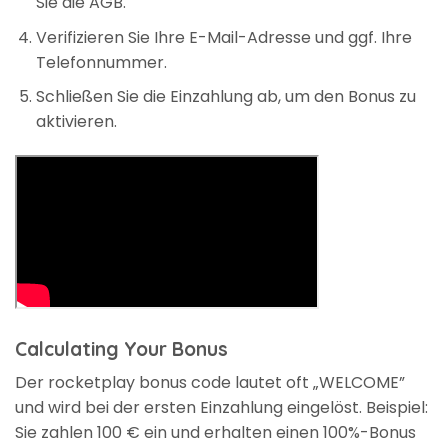
Sie die AGB.
Verifizieren Sie Ihre E-Mail-Adresse und ggf. Ihre
Telefonnummer.
Schließen Sie die Einzahlung ab, um den Bonus zu
aktivieren.
Calculating Your Bonus
Der rocketplay bonus code lautet oft „WELCOME”
und wird bei der ersten Einzahlung eingelöst. Beispiel:
Sie zahlen 100 € ein und erhalten einen 100%-Bonus