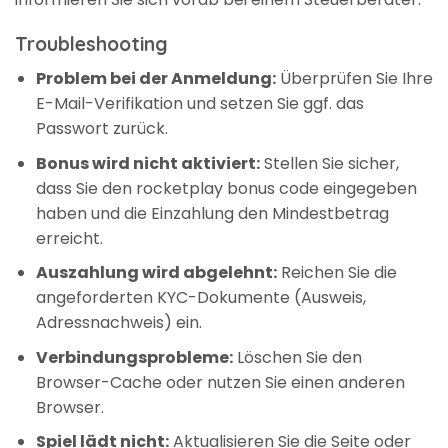
Troubleshooting
Problem bei der Anmeldung:
Überprüfen Sie Ihre
E-Mail-Verifikation und setzen Sie ggf. das
Passwort zurück.
Bonus wird nicht aktiviert:
Stellen Sie sicher,
dass Sie den rocketplay bonus code eingegeben
haben und die Einzahlung den Mindestbetrag
erreicht.
Auszahlung wird abgelehnt:
Reichen Sie die
angeforderten KYC-Dokumente (Ausweis,
Adressnachweis) ein.
Verbindungsprobleme:
Löschen Sie den
Browser-Cache oder nutzen Sie einen anderen
Browser.
Spiel lädt nicht:
Aktualisieren Sie die Seite oder