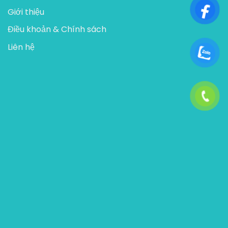
Giới thiệu
Điều khoản & Chính sách
Liên hệ