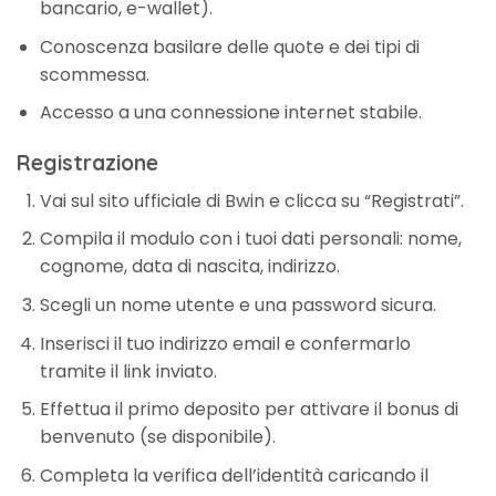
bancario, e-wallet).
Conoscenza basilare delle quote e dei tipi di
scommessa.
Accesso a una connessione internet stabile.
Registrazione
Vai sul sito ufficiale di Bwin e clicca su “Registrati”.
Compila il modulo con i tuoi dati personali: nome,
cognome, data di nascita, indirizzo.
Scegli un nome utente e una password sicura.
Inserisci il tuo indirizzo email e confermarlo
tramite il link inviato.
Effettua il primo deposito per attivare il bonus di
benvenuto (se disponibile).
Completa la verifica dell’identità caricando il