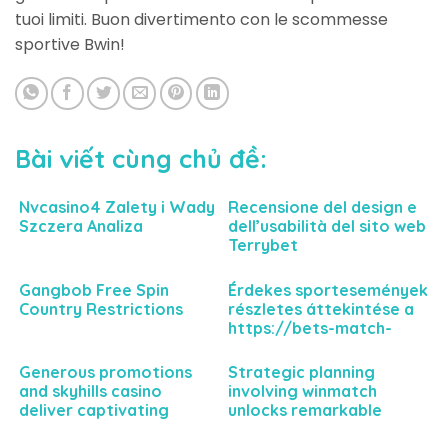
tuoi limiti. Buon divertimento con le scommesse
sportive Bwin!
Bài viết cùng chủ đề:
Nvcasino4 Zalety i Wady
Recensione del design e
Szczera Analiza
dell’usabilità del sito web
Terrybet
Gangbob Free Spin
Érdekes sportesemények
Country Restrictions
részletes áttekintése a
https://bets-match-
hu.com felületén
keresztül a nyerési
Generous promotions
Strategic planning
esélyekhez
and skyhills casino
involving winmatch
deliver captivating
unlocks remarkable
gaming experiences
business potential today