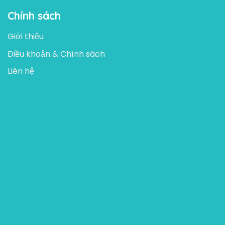
Chính sách
Giới thiệu
Điều khoản & Chính sách
Liên hệ