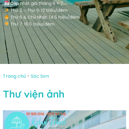
Cập nhật giá tháng 6 + 7
Thứ 2 – Thứ 5: 12 triệu/đêm
Thứ 6 & Chủ Nhật: 14.5 triệu/đêm
Thứ 7: 16.5 triệu/đêm
Trang chủ
-
Sóc Sơn
Thư viện ảnh