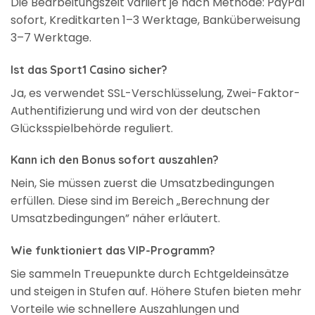
Die Bearbeitungszeit variiert je nach Methode: PayPal
sofort, Kreditkarten 1–3 Werktage, Banküberweisung
3–7 Werktage.
Ist das Sport1 Casino sicher?
Ja, es verwendet SSL-Verschlüsselung, Zwei-Faktor-
Authentifizierung und wird von der deutschen
Glücksspielbehörde reguliert.
Kann ich den Bonus sofort auszahlen?
Nein, Sie müssen zuerst die Umsatzbedingungen
erfüllen. Diese sind im Bereich „Berechnung der
Umsatzbedingungen” näher erläutert.
Wie funktioniert das VIP-Programm?
Sie sammeln Treuepunkte durch Echtgeldeinsätze
und steigen in Stufen auf. Höhere Stufen bieten mehr
Vorteile wie schnellere Auszahlungen und