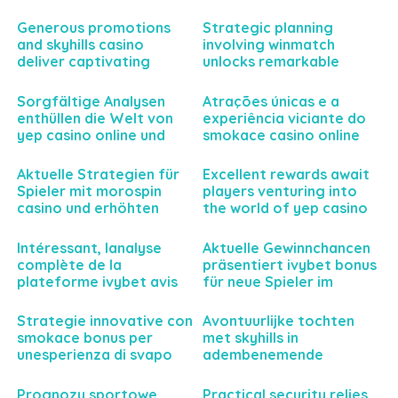
hu.com felületén
keresztül a nyerési
Generous promotions
Strategic planning
esélyekhez
and skyhills casino
involving winmatch
deliver captivating
unlocks remarkable
gaming experiences
business potential today
today
Sorgfältige Analysen
Atrações únicas e a
enthüllen die Welt von
experiência viciante do
yep casino online und
smokace casino online
dessen Einfluss auf deine
para jogadores
Spielerfahrung
exigentes
Aktuelle Strategien für
Excellent rewards await
Spieler mit morospin
players venturing into
casino und erhöhten
the world of yep casino
Gewinnmöglichkeiten
gaming
erwarten Sie
Intéressant, lanalyse
Aktuelle Gewinnchancen
complète de la
präsentiert ivybet bonus
plateforme ivybet avis
für neue Spieler im
pour parier sereinement
Sportwettenbereich
et intelligemment
Strategie innovative con
Avontuurlijke tochten
smokace bonus per
met skyhills in
unesperienza di svapo
adembenemende
personalizzata e senza
natuurgebieden
precedenti
Prognozy sportowe,
Practical security relies