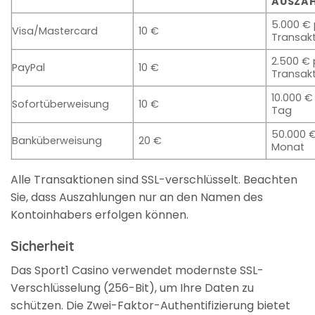
AUSZA
5.000 €
Visa/Mastercard
10 €
Transak
2.500 € 
PayPal
10 €
Transak
10.000 €
Sofortüberweisung
10 €
Tag
50.000 
Banküberweisung
20 €
Monat
Alle Transaktionen sind SSL-verschlüsselt. Beachten
Sie, dass Auszahlungen nur an den Namen des
Kontoinhabers erfolgen können.
Sicherheit
Das Sport1 Casino verwendet modernste SSL-
Verschlüsselung (256-Bit), um Ihre Daten zu
schützen. Die Zwei-Faktor-Authentifizierung bietet