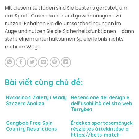
Mit diesem Leitfaden sind Sie bestens gerüstet, um
das Sport1 Casino sicher und gewinnbringend zu
nutzen. Behalten Sie die Umsatzbedingungen im
Auge und nutzen Sie die Sicherheitsfunktionen – dann
steht einem unterhaltsamen Spielerlebnis nichts
mehr im Wege.
Bài viết cùng chủ đề:
Nvcasino4 Zalety i Wady
Recensione del design e
Szczera Analiza
dell’usabilità del sito web
Terrybet
Gangbob Free Spin
Érdekes sportesemények
Country Restrictions
részletes áttekintése a
https://bets-match-