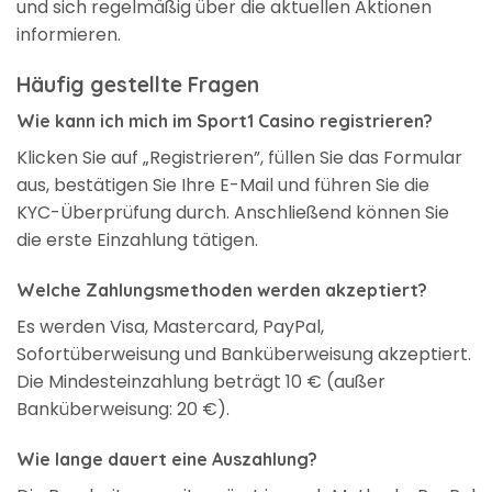
und sich regelmäßig über die aktuellen Aktionen
informieren.
Häufig gestellte Fragen
Wie kann ich mich im Sport1 Casino registrieren?
Klicken Sie auf „Registrieren”, füllen Sie das Formular
aus, bestätigen Sie Ihre E-Mail und führen Sie die
KYC-Überprüfung durch. Anschließend können Sie
die erste Einzahlung tätigen.
Welche Zahlungsmethoden werden akzeptiert?
Es werden Visa, Mastercard, PayPal,
Sofortüberweisung und Banküberweisung akzeptiert.
Die Mindesteinzahlung beträgt 10 € (außer
Banküberweisung: 20 €).
Wie lange dauert eine Auszahlung?