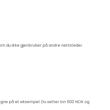
om du ikke gjenbruker på andre nettsteder.
regne på et eksempel: Du setter inn 500 NOK og