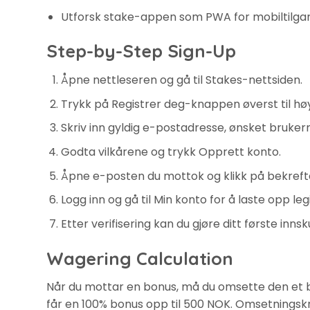
Utforsk stake-appen som PWA for mobiltilga
Step-by-Step Sign-Up
Åpne nettleseren og gå til Stakes-nettsiden.
Trykk på Registrer deg-knappen øverst til hø
Skriv inn gyldig e-postadresse, ønsket bruker
Godta vilkårene og trykk Opprett konto.
Åpne e-posten du mottok og klikk på bekreft
Logg inn og gå til Min konto for å laste opp le
Etter verifisering kan du gjøre ditt første inn
Wagering Calculation
Når du mottar en bonus, må du omsette den et be
får en 100% bonus opp til 500 NOK. Omsetningskr