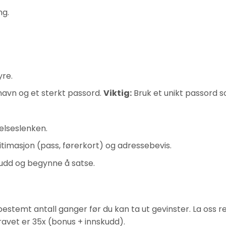
ng.
yre.
navn og et sterkt passord.
Viktig:
Bruk et unikt passord s
elseslenken.
gitimasjon (pass, førerkort) og adressebevis.
skudd og begynne å satse.
stemt antall ganger før du kan ta ut gevinster. La oss 
avet er 35x (bonus + innskudd).