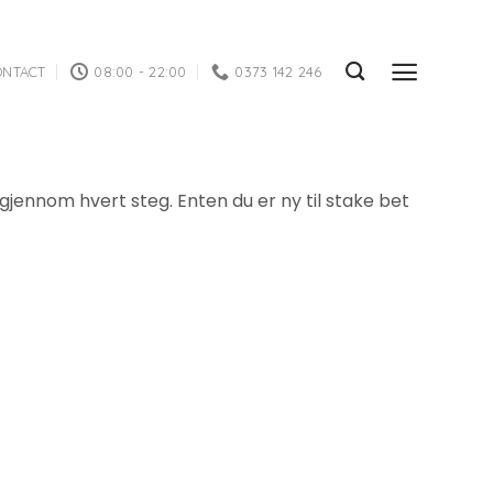
ONTACT
08:00 - 22:00
0373 142 246
jennom hvert steg. Enten du er ny til stake bet