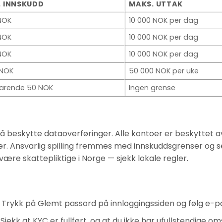
. INNSKUDD
MAKS. UTTAK
NOK
10 000 NOK per dag
NOK
10 000 NOK per dag
NOK
10 000 NOK per dag
 NOK
50 000 NOK per uke
varende 50 NOK
Ingen grense
 å beskytte dataoverføringer. Alle kontoer er beskyttet 
ger. Ansvarlig spilling fremmes med innskuddsgrenser og 
ære skattepliktige i Norge — sjekk lokale regler.
 Trykk på Glemt passord på innloggingssiden og følg e-p
 Sjekk at KYC er fullført, og at du ikke har ufullstendige 