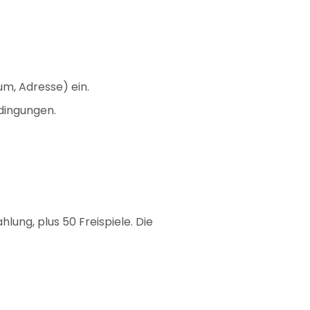
m, Adresse) ein.
dingungen.
ung, plus 50 Freispiele. Die