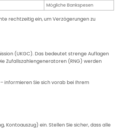
Mögliche Bankspesen
ente rechtzeitig ein, um Verzögerungen zu
ission (UKGC). Das bedeutet strenge Auflagen
. Die Zufallszahlengeneratoren (RNG) werden
 informieren Sie sich vorab bei Ihrem
 Kontoauszug) ein. Stellen Sie sicher, dass alle