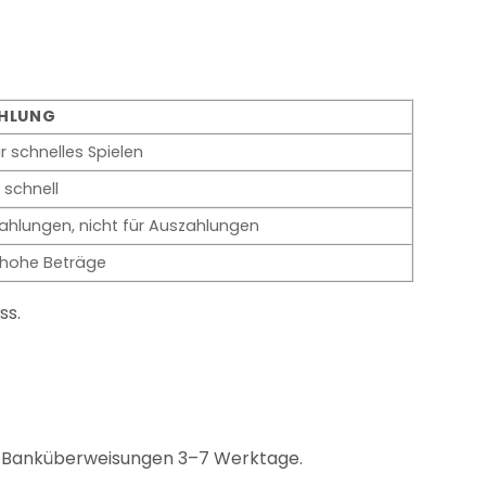
HLUNG
ür schnelles Spielen
 schnell
zahlungen, nicht für Auszahlungen
r hohe Beträge
ss.
bei Banküberweisungen 3–7 Werktage.