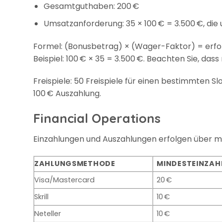
Gesamtguthaben: 200 €
Umsatzanforderung: 35 × 100 € = 3.500 €, die
Formel: (Bonusbetrag) × (Wager-Faktor) = erfo
Beispiel: 100 € × 35 = 3.500 €. Beachten Sie, dass
Freispiele: 50 Freispiele für einen bestimmten S
100 € Auszahlung.
Financial Operations
Einzahlungen und Auszahlungen erfolgen über m
ZAHLUNGSMETHODE
MINDESTEINZAH
Visa/Mastercard
20 €
Skrill
10 €
Neteller
10 €