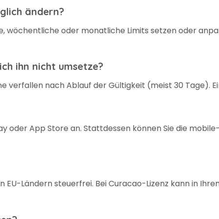
äglich ändern?
he, wöchentliche oder monatliche Limits setzen oder anpa
ch ihn nicht umsetze?
 verfallen nach Ablauf der Gültigkeit (meist 30 Tage). Ein
lay oder App Store an. Stattdessen können Sie die mobil
n EU-Ländern steuerfrei. Bei Curacao-Lizenz kann in Ihr