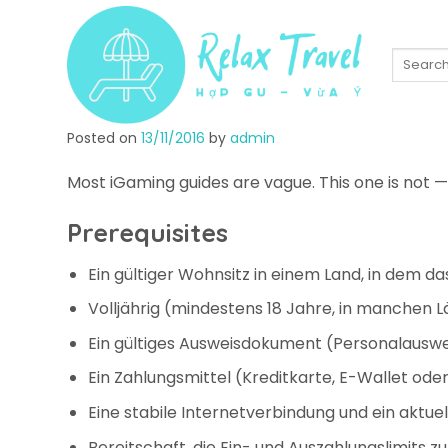
Skip
to
content
Posted on
13/11/2016
by
admin
Most iGaming guides are vague. This one is not —
Prerequisites
Ein gültiger Wohnsitz in einem Land, in dem das
Volljährig (mindestens 18 Jahre, in manchen L
Ein gültiges Ausweisdokument (Personalauswei
Ein Zahlungsmittel (Kreditkarte, E-Wallet od
Eine stabile Internetverbindung und ein aktue
Bereitschaft, die Ein- und Auszahlungslimits z