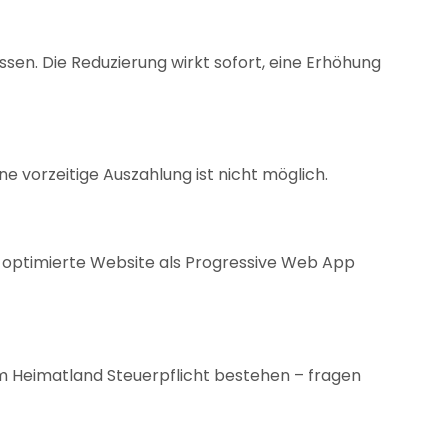
ssen. Die Reduzierung wirkt sofort, eine Erhöhung
e vorzeitige Auszahlung ist nicht möglich.
e-optimierte Website als Progressive Web App
em Heimatland Steuerpflicht bestehen – fragen