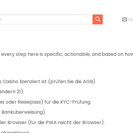
C
 every step here is specific, actionable, and based on ho
 Casino lizenziert ist (prüfen Sie die AGB).
ändern 21).
s oder Reisepass) für die KYC-Prüfung.
er Banküberweisung).
ller Browser (für die PWA reicht der Browser).
u akzeptieren.