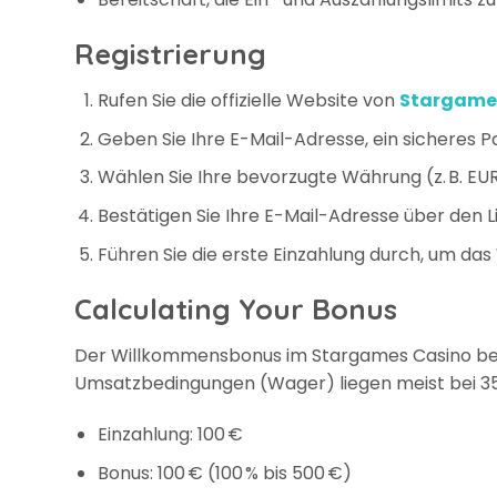
Registrierung
Rufen Sie die offizielle Website von
Stargame
Geben Sie Ihre E-Mail-Adresse, ein sicheres 
Wählen Sie Ihre bevorzugte Währung (z. B. EU
Bestätigen Sie Ihre E-Mail-Adresse über den Li
Führen Sie die erste Einzahlung durch, um da
Calculating Your Bonus
Der Willkommensbonus im Stargames Casino beträg
Umsatzbedingungen (Wager) liegen meist bei 35x 
Einzahlung: 100 €
Bonus: 100 € (100 % bis 500 €)