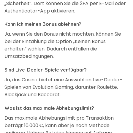
„Sicherheit”. Dort können Sie die 2FA per E-Mail oder
Authenticator-App aktivieren.
Kann ich meinen Bonus ablehnen?
Ja, wenn Sie den Bonus nicht möchten, können Sie
bei der Einzahlung die Option „Keinen Bonus
erhalten” wählen. Dadurch entfallen die
Umsatzbedingungen.
Sind Live-Dealer-Spiele verfügbar?
Ja, das Casino bietet eine Auswahl an Live-Dealer-
Spielen von Evolution Gaming, darunter Roulette,
Blackjack und Baccarat.
Was ist das maximale Abhebungslimit?
Das maximale Abhebungslimit pro Transaktion
beträgt 10.000 €, kann aber je nach Methode
variieren. Höhere Beträge können auf Anfrage