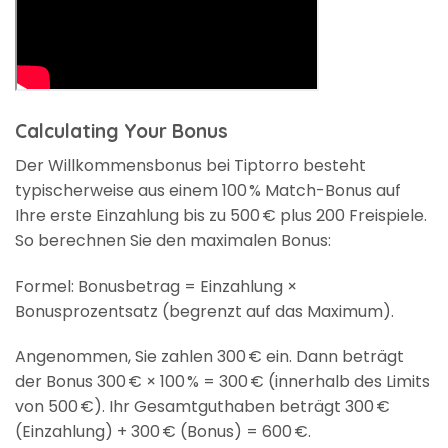
Calculating Your Bonus
Der Willkommensbonus bei Tiptorro besteht
typischerweise aus einem 100 % Match-Bonus auf
Ihre erste Einzahlung bis zu 500 € plus 200 Freispiele.
So berechnen Sie den maximalen Bonus:
Formel: Bonusbetrag = Einzahlung ×
Bonusprozentsatz (begrenzt auf das Maximum).
Angenommen, Sie zahlen 300 € ein. Dann beträgt
der Bonus 300 € × 100 % = 300 € (innerhalb des Limits
von 500 €). Ihr Gesamtguthaben beträgt 300 €
(Einzahlung) + 300 € (Bonus) = 600 €.