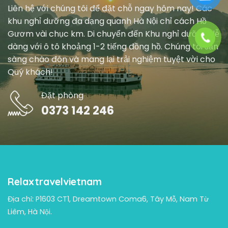
Liên hệ với chúng tôi để đặt chỗ ngay hôm nay! Các
khu nghỉ dưỡng đa dạng quanh Hà Nội chỉ cách Hồ
Gươm vài chục km. Di chuyển đến Khu nghỉ dưỡng dễ
dàng với ô tô khoảng 1-2 tiếng đồng hồ. Chúng tôi sẵn
sàng chào đón và mang lại trải nghiệm tuyệt vời cho
Quý khách!
Đặt phòng
0373 142 246
Relaxtravelvietnam
Địa chỉ: P1603 CT1, Dreamtown Coma6, Tây Mỗ, Nam Từ
Liêm, Hà Nội.