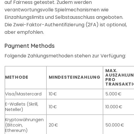
auf Fairness getestet. Zudem werden
verantwortungsvolle Spielmechanismen wie
Einzahlungslimits und Selbstausschluss angeboten.
Die Zwei-Faktor-Authentifizierung (2FA) ist optional,
aber empfohlen.
Payment Methods
Folgende Zahlungsmethoden stehen zur Verfügung:
MAX.
AUSZAHLU
METHODE
MINDESTEINZAHLUNG
PRO
TRANSAKTI
Visa/Mastercard
10 €
5.000 €
E-Wallets (Skrill,
10 €
10.000 €
Neteller)
Kryptowährungen
(Bitcoin,
20 €
50.000 €
Ethereum)