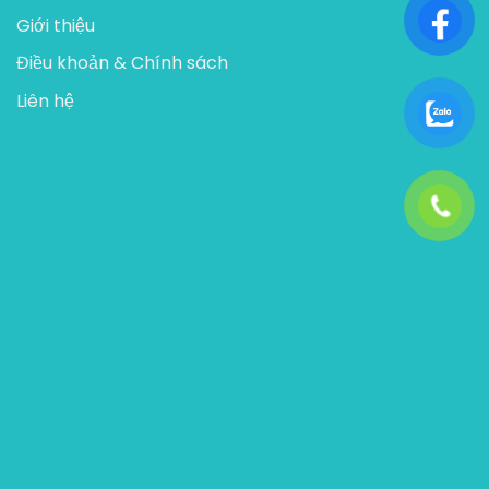
Giới thiệu
Điều khoản & Chính sách
Liên hệ