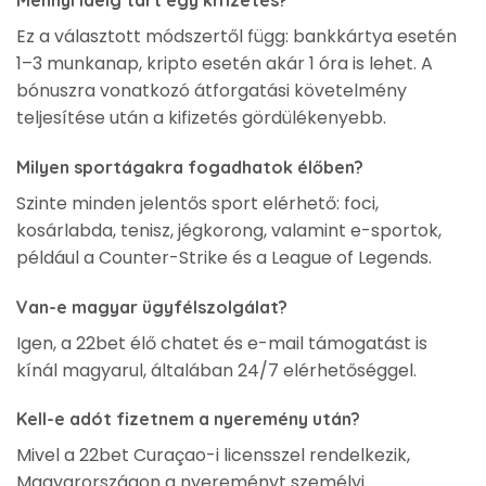
Mennyi ideig tart egy kifizetés?
Ez a választott módszertől függ: bankkártya esetén
1–3 munkanap, kripto esetén akár 1 óra is lehet. A
bónuszra vonatkozó átforgatási követelmény
teljesítése után a kifizetés gördülékenyebb.
Milyen sportágakra fogadhatok élőben?
Szinte minden jelentős sport elérhető: foci,
kosárlabda, tenisz, jégkorong, valamint e-sportok,
például a Counter-Strike és a League of Legends.
Van-e magyar ügyfélszolgálat?
Igen, a 22bet élő chatet és e-mail támogatást is
kínál magyarul, általában 24/7 elérhetőséggel.
Kell-e adót fizetnem a nyeremény után?
Mivel a 22bet Curaçao-i licensszel rendelkezik,
Magyarországon a nyereményt személyi