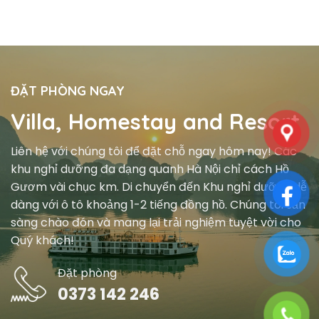
ĐẶT PHÒNG NGAY
Villa, Homestay and Resort
Liên hệ với chúng tôi để đặt chỗ ngay hôm nay! Các
khu nghỉ dưỡng đa dạng quanh Hà Nội chỉ cách Hồ
Gươm vài chục km. Di chuyển đến Khu nghỉ dưỡng dễ
dàng với ô tô khoảng 1-2 tiếng đồng hồ. Chúng tôi sẵn
sàng chào đón và mang lại trải nghiệm tuyệt vời cho
Quý khách!
Đặt phòng
0373 142 246