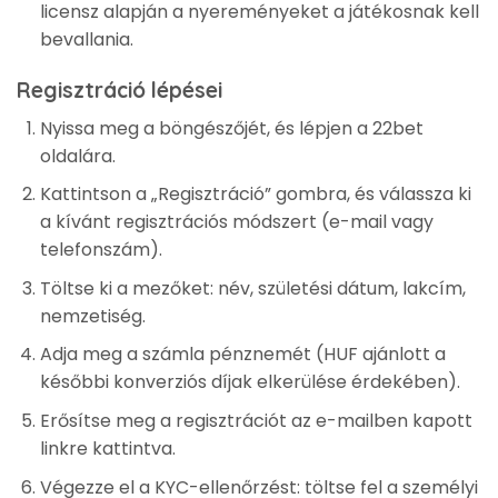
licensz alapján a nyereményeket a játékosnak kell
bevallania.
Regisztráció lépései
Nyissa meg a böngészőjét, és lépjen a 22bet
oldalára.
Kattintson a „Regisztráció” gombra, és válassza ki
a kívánt regisztrációs módszert (e-mail vagy
telefonszám).
Töltse ki a mezőket: név, születési dátum, lakcím,
nemzetiség.
Adja meg a számla pénznemét (HUF ajánlott a
későbbi konverziós díjak elkerülése érdekében).
Erősítse meg a regisztrációt az e-mailben kapott
linkre kattintva.
Végezze el a KYC-ellenőrzést: töltse fel a személyi