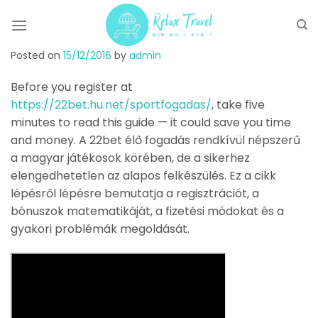
Skip
to
content
Posted on
15/12/2016
by
admin
Before you register at
https://22bet.hu.net/sportfogadas/
, take five
minutes to read this guide — it could save you time
and money. A 22bet élő fogadás rendkívül népszerű
a magyar játékosok körében, de a sikerhez
elengedhetetlen az alapos felkészülés. Ez a cikk
lépésről lépésre bemutatja a regisztrációt, a
bónuszok matematikáját, a fizetési módokat és a
gyakori problémák megoldását.