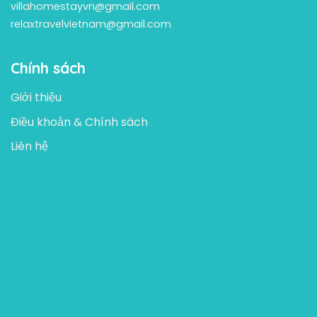
villahomestayvn@gmail.com
relaxtravelvietnam@gmail.com
Chính sách
Giới thiệu
Điều khoản & Chính sách
Liên hệ