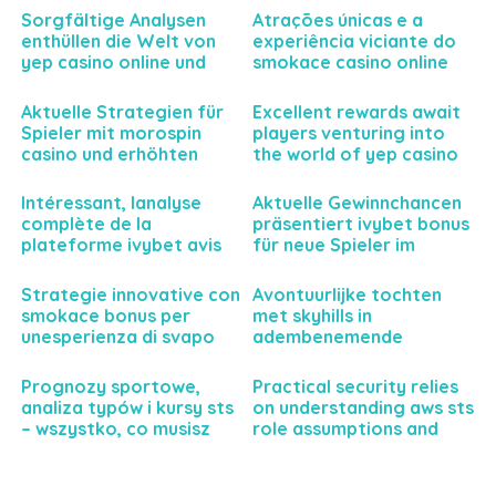
today
Sorgfältige Analysen
Atrações únicas e a
enthüllen die Welt von
experiência viciante do
yep casino online und
smokace casino online
dessen Einfluss auf deine
para jogadores
Spielerfahrung
exigentes
Aktuelle Strategien für
Excellent rewards await
Spieler mit morospin
players venturing into
casino und erhöhten
the world of yep casino
Gewinnmöglichkeiten
gaming
erwarten Sie
Intéressant, lanalyse
Aktuelle Gewinnchancen
complète de la
präsentiert ivybet bonus
plateforme ivybet avis
für neue Spieler im
pour parier sereinement
Sportwettenbereich
et intelligemment
Strategie innovative con
Avontuurlijke tochten
smokace bonus per
met skyhills in
unesperienza di svapo
adembenemende
personalizzata e senza
natuurgebieden
precedenti
Prognozy sportowe,
Practical security relies
analiza typów i kursy sts
on understanding aws sts
– wszystko, co musisz
role assumptions and
wiedzieć
temporary credentials