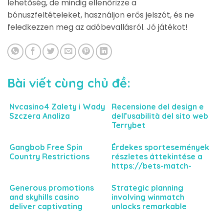
lehetőség, de mindig ellenőrizze a
bónuszfeltételeket, használjon erős jelszót, és ne
feledkezzen meg az adóbevallásról. Jó játékot!
Bài viết cùng chủ đề:
Nvcasino4 Zalety i Wady
Recensione del design e
Szczera Analiza
dell’usabilità del sito web
Terrybet
Gangbob Free Spin
Érdekes sportesemények
Country Restrictions
részletes áttekintése a
https://bets-match-
hu.com felületén
keresztül a nyerési
Generous promotions
Strategic planning
esélyekhez
and skyhills casino
involving winmatch
deliver captivating
unlocks remarkable
gaming experiences
business potential today