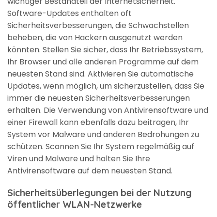
wichtiger Bestandteil der Internetsicherheit.
Software-Updates enthalten oft
Sicherheitsverbesserungen, die Schwachstellen
beheben, die von Hackern ausgenutzt werden
könnten. Stellen Sie sicher, dass Ihr Betriebssystem,
Ihr Browser und alle anderen Programme auf dem
neuesten Stand sind. Aktivieren Sie automatische
Updates, wenn möglich, um sicherzustellen, dass Sie
immer die neuesten Sicherheitsverbesserungen
erhalten. Die Verwendung von Antivirensoftware und
einer Firewall kann ebenfalls dazu beitragen, Ihr
System vor Malware und anderen Bedrohungen zu
schützen. Scannen Sie Ihr System regelmäßig auf
Viren und Malware und halten Sie Ihre
Antivirensoftware auf dem neuesten Stand.
Sicherheitsüberlegungen bei der Nutzung
öffentlicher WLAN-Netzwerke