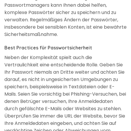
Passwortmanagers kann Ihnen dabei helfen,
komplexe Passwörter sicher zu speichern und zu
verwalten. Regelmäßiges Ändern der Passwörter,
insbesondere bei sensiblen Konten, ist eine bewährte
Sicherheitsmaßnahme.
Best Practices für Passwortsicherheit
Neben der Komplexität spielt auch die
Vertraulichkeit eine entscheidende Rolle. Geben Sie
Ihr Passwort niemals an Dritte weiter und achten Sie
darauf, es nicht in ungesicherten Umgebungen zu
speichern, beispielsweise in Textdateien oder E-
Mails. Seien Sie vorsichtig bei Phishing-Versuchen, bei
denen Betrüger versuchen, Ihre Anmeldedaten
durch gefälschte E-Mails oder Websites zu stehlen.
Überprüfen Sie immer die URL der Website, bevor Sie
Ihre Anmeldedaten eingeben, und achten Sie auf
verdächtige Zeichen oder Abweichungen vom