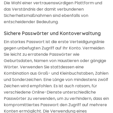
Die Wahl einer vertrauenswürdigen Plattform und
das Verständnis der damit verbundenen
Sicherheitsmaßnahmen sind ebenfalls von
entscheidender Bedeutung.
Sichere Passwörter und Kontoverwaltung
Ein starkes Passwort ist die erste Verteidigungslinie
gegen unbefugten Zugriff auf Ihr Konto. Vermeiden
Sie leicht zu erratende Passwörter wie
Geburtsdaten, Namen von Haustieren oder gängige
Wörter. Verwenden Sie stattdessen eine
Kombination aus Groß- und Kleinbuchstaben, Zahlen
und Sonderzeichen. Eine Länge von mindestens zwölf
Zeichen wird empfohlen. Es ist auch ratsam, für
verschiedene Online-Dienste unterschiedliche
Passwörter zu verwenden, um zu verhindern, dass ein
kompromittiertes Passwort den Zugriff auf mehrere
Konten ermöglicht. Die Verwendung eines