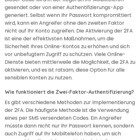
gesendet oder von einer Authentifizierungs-App
generiert. Selbst wenn Ihr Passwort kompromittiert
wird, kann ein Angreifer ohne den zweiten Faktor
nicht auf Ihr Konto zugreifen. Die Aktivierung der 2FA
ist eine der effektivsten Maßnahmen, um die
Sicherheit Ihres Online-Kontos zu erhöhen und sich
vor unbefugtem Zugriff zu schützen. Viele Online-
Dienste bieten mittlerweile die Möglichkeit, die 2FA zu
aktivieren, und es ist ratsam, diese Option für alle
sensiblen Konten zu nutzen.
Wie funktioniert die Zwei-Faktor-Authentifizierung?
Es gibt verschiedene Methoden zur Implementierung
der 2FA. Die häufigste Methode ist die Verwendung
eines per SMS versendeten Codes. Ein Angreifer
müsste dann nicht nur Ihr Passwort kennen, sondern
auch Zugriff auf Ihr Mobiltelefon haben, um sich