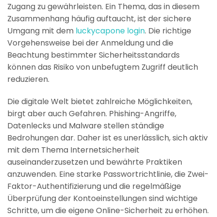
Zugang zu gewährleisten. Ein Thema, das in diesem
Zusammenhang häufig auftaucht, ist der sichere
Umgang mit dem
luckycapone login
. Die richtige
Vorgehensweise bei der Anmeldung und die
Beachtung bestimmter Sicherheitsstandards
können das Risiko von unbefugtem Zugriff deutlich
reduzieren.
Die digitale Welt bietet zahlreiche Möglichkeiten,
birgt aber auch Gefahren. Phishing-Angriffe,
Datenlecks und Malware stellen ständige
Bedrohungen dar. Daher ist es unerlässlich, sich aktiv
mit dem Thema Internetsicherheit
auseinanderzusetzen und bewährte Praktiken
anzuwenden. Eine starke Passwortrichtlinie, die Zwei-
Faktor-Authentifizierung und die regelmäßige
Überprüfung der Kontoeinstellungen sind wichtige
Schritte, um die eigene Online-Sicherheit zu erhöhen.