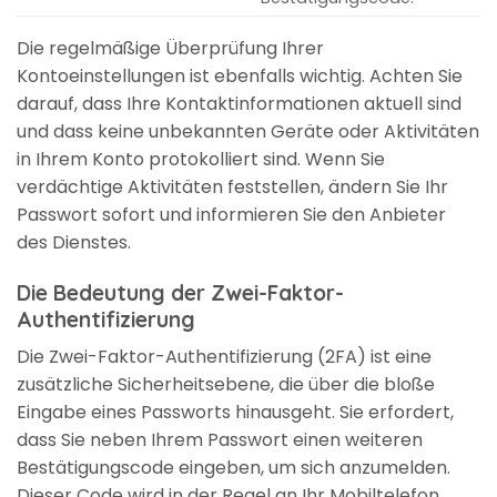
Die regelmäßige Überprüfung Ihrer
Kontoeinstellungen ist ebenfalls wichtig. Achten Sie
darauf, dass Ihre Kontaktinformationen aktuell sind
und dass keine unbekannten Geräte oder Aktivitäten
in Ihrem Konto protokolliert sind. Wenn Sie
verdächtige Aktivitäten feststellen, ändern Sie Ihr
Passwort sofort und informieren Sie den Anbieter
des Dienstes.
Die Bedeutung der Zwei-Faktor-
Authentifizierung
Die Zwei-Faktor-Authentifizierung (2FA) ist eine
zusätzliche Sicherheitsebene, die über die bloße
Eingabe eines Passworts hinausgeht. Sie erfordert,
dass Sie neben Ihrem Passwort einen weiteren
Bestätigungscode eingeben, um sich anzumelden.
Dieser Code wird in der Regel an Ihr Mobiltelefon