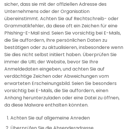
sicher, dass sie mit der offiziellen Adresse des
Unternehmens oder der Organisation
übereinstimmt. Achten Sie auf Rechtschreib- oder
Grammatikfehler, da diese oft ein Zeichen für eine
Phishing-E-Mail sind. Seien Sie vorsichtig bei E-Mails,
die Sie auffordern, Ihre persönlichen Daten zu
bestätigen oder zu aktualisieren, insbesondere wenn
Sie dies nicht selbst initiiert haben. Überprüfen Sie
immer die URL der Website, bevor Sie Ihre
Anmeldedaten eingeben, und achten Sie auf
verdächtige Zeichen oder Abweichungen vom
erwarteten Erscheinungsbild. Seien Sie besonders
vorsichtig bei E-Mails, die Sie auffordern, einen
Anhang herunterzuladen oder eine Datei zu öffnen,
da diese Malware enthalten könnten.
Achten Sie auf allgemeine Anreden
Überprüfen Sie die Absenderadresse