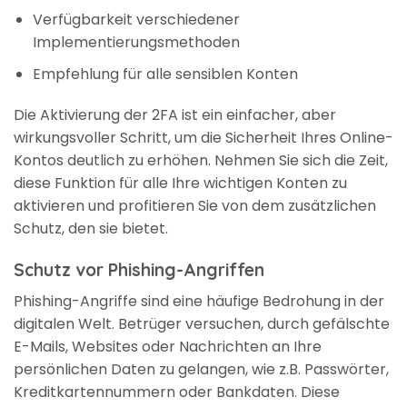
Verfügbarkeit verschiedener
Implementierungsmethoden
Empfehlung für alle sensiblen Konten
Die Aktivierung der 2FA ist ein einfacher, aber
wirkungsvoller Schritt, um die Sicherheit Ihres Online-
Kontos deutlich zu erhöhen. Nehmen Sie sich die Zeit,
diese Funktion für alle Ihre wichtigen Konten zu
aktivieren und profitieren Sie von dem zusätzlichen
Schutz, den sie bietet.
Schutz vor Phishing-Angriffen
Phishing-Angriffe sind eine häufige Bedrohung in der
digitalen Welt. Betrüger versuchen, durch gefälschte
E-Mails, Websites oder Nachrichten an Ihre
persönlichen Daten zu gelangen, wie z.B. Passwörter,
Kreditkartennummern oder Bankdaten. Diese