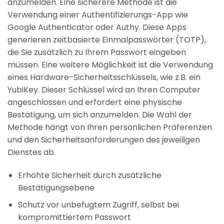
anzumelden. Eine sicherere Methode ist die
Verwendung einer Authentifizierungs-App wie
Google Authenticator oder Authy. Diese Apps
generieren zeitbasierte Einmalpasswörter (TOTP),
die Sie zusätzlich zu Ihrem Passwort eingeben
müssen. Eine weitere Möglichkeit ist die Verwendung
eines Hardware-Sicherheitsschlüssels, wie z.B. ein
YubiKey. Dieser Schlüssel wird an Ihren Computer
angeschlossen und erfordert eine physische
Bestätigung, um sich anzumelden. Die Wahl der
Methode hängt von Ihren persönlichen Präferenzen
und den Sicherheitsanforderungen des jeweiligen
Dienstes ab.
Erhöhte Sicherheit durch zusätzliche
Bestätigungsebene
Schutz vor unbefugtem Zugriff, selbst bei
kompromittiertem Passwort