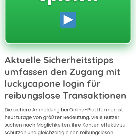
Aktuelle Sicherheitstipps
umfassen den Zugang mit
luckycapone login für
reibungslose Transaktionen
Die sichere Anmeldung bei Online-Plattformen ist
heutzutage von größter Bedeutung. Viele Nutzer
suchen nach Möglichkeiten, ihre Konten effektiv zu
schützen und gleichzeitig einen reibungslosen