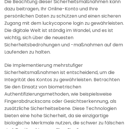
Die Beachtung dieser Sicherheitsmaßnahmen kann
dazu beitragen, Ihr Online-Konto und Ihre
persönlichen Daten zu schützen und einen sicheren
Zugang mit dem
luckycapone login
zu gewährleisten.
Die digitale Welt ist ständig im Wandel, und es ist
wichtig, sich über die neuesten
Sicherheitsbedrohungen und -maßnahmen auf dem
Laufenden zu halten.
Die Implementierung mehrstufiger
Sicherheitsmaßnahmen ist entscheidend, um die
Integrität des Kontos zu gewährleisten. Betrachten
Sie den Einsatz von biometrischen
Authentifizierungsmethoden, wie beispielsweise
Fingerabdruckscans oder Gesichtserkennung, als
zusätzliche Sicherheitsebene. Diese Technologien
bieten eine hohe Sicherheit, da sie einzigartige
biologische Merkmale nutzen, die schwer zu fälschen