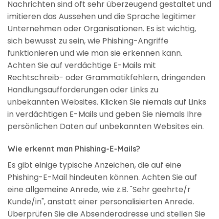
Nachrichten sind oft sehr überzeugend gestaltet und
imitieren das Aussehen und die Sprache legitimer
Unternehmen oder Organisationen. Es ist wichtig,
sich bewusst zu sein, wie Phishing-Angriffe
funktionieren und wie man sie erkennen kann.
Achten Sie auf verdächtige E-Mails mit
Rechtschreib- oder Grammatikfehlern, dringenden
Handlungsaufforderungen oder Links zu
unbekannten Websites. Klicken Sie niemals auf Links
in verdächtigen E-Mails und geben Sie niemals Ihre
persönlichen Daten auf unbekannten Websites ein.
Wie erkennt man Phishing-E-Mails?
Es gibt einige typische Anzeichen, die auf eine
Phishing-E-Mail hindeuten können. Achten Sie auf
eine allgemeine Anrede, wie z.B. "Sehr geehrte/r
Kunde/in", anstatt einer personalisierten Anrede.
Überprüfen Sie die Absenderadresse und stellen Sie