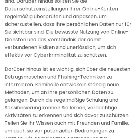
sind. Darüber hinaus sollten Sie die
Datenschutzeinstellungen Ihrer Online-Konten
regelmäßig überprüfen und anpassen, um
sicherzustellen, dass Ihre persönlichen Daten nur für
Sie sichtbar sind. Die bewusste Nutzung von Online-
Diensten und das Verständnis der damit
verbundenen Risiken sind unerlässlich, um sich
effektiv vor Cyberkriminalität zu schützen.
Darüber hinaus ist es wichtig, sich über die neuesten
Betrugsmaschen und Phishing-Techniken zu
informieren. Kriminelle entwickeln ständig neue
Methoden, um an Ihre persönlichen Daten zu
gelangen. Durch die regelmäßige Schulung und
Sensibilisierung können Sie lernen, verdächtige
Aktivitäten zu erkennen und sich davor zu schützen.
Teilen Sie Ihr Wissen auch mit Freunden und Familie,
um auch sie vor potenziellen Bedrohungen zu