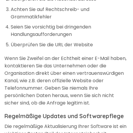
Achten Sie auf Rechtschreib- und
Grammatikfehler
Seien Sie vorsichtig bei dringenden
Handlungsaufforderungen
Überprüfen Sie die URL der Website
Wenn Sie Zweifel an der Echtheit einer E-Mail haben,
kontaktieren Sie das Unternehmen oder die
Organisation direkt über einen vertrauenswürdigen
Kanal, wie z.B. deren offizielle Website oder
Telefonnummer. Geben Sie niemals Ihre
persönlichen Daten heraus, wenn Sie sich nicht
sicher sind, ob die Anfrage legitim ist.
Regelmäßige Updates und Softwarepflege
Die regelmäßige Aktualisierung Ihrer Software ist ein