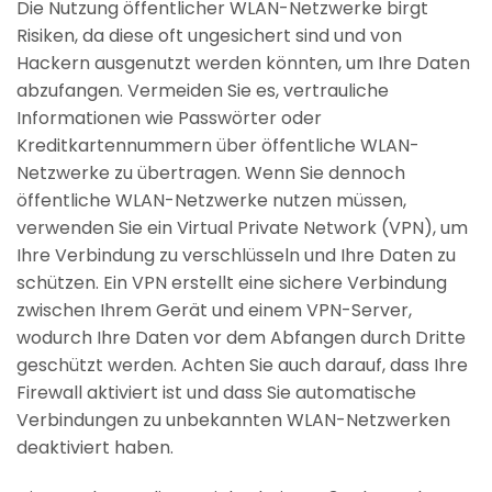
Die Nutzung öffentlicher WLAN-Netzwerke birgt
Risiken, da diese oft ungesichert sind und von
Hackern ausgenutzt werden könnten, um Ihre Daten
abzufangen. Vermeiden Sie es, vertrauliche
Informationen wie Passwörter oder
Kreditkartennummern über öffentliche WLAN-
Netzwerke zu übertragen. Wenn Sie dennoch
öffentliche WLAN-Netzwerke nutzen müssen,
verwenden Sie ein Virtual Private Network (VPN), um
Ihre Verbindung zu verschlüsseln und Ihre Daten zu
schützen. Ein VPN erstellt eine sichere Verbindung
zwischen Ihrem Gerät und einem VPN-Server,
wodurch Ihre Daten vor dem Abfangen durch Dritte
geschützt werden. Achten Sie auch darauf, dass Ihre
Firewall aktiviert ist und dass Sie automatische
Verbindungen zu unbekannten WLAN-Netzwerken
deaktiviert haben.