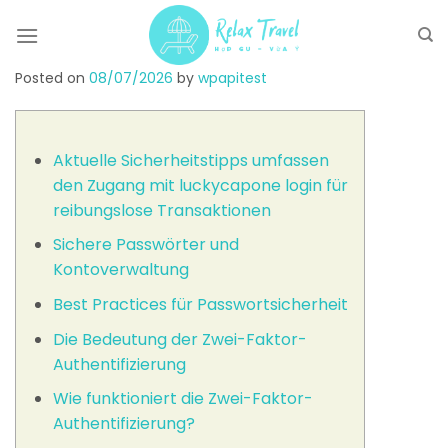
Skip
to
content
Posted on
08/07/2026
by
wpapitest
Aktuelle Sicherheitstipps umfassen
den Zugang mit luckycapone login für
reibungslose Transaktionen
Sichere Passwörter und
Kontoverwaltung
Best Practices für Passwortsicherheit
Die Bedeutung der Zwei-Faktor-
Authentifizierung
Wie funktioniert die Zwei-Faktor-
Authentifizierung?