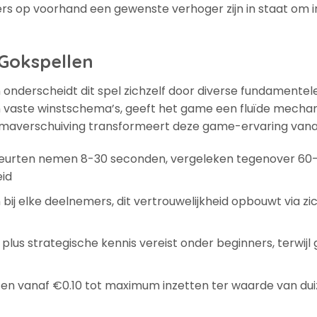
rs op voorhand een gewenste verhoger zijn in staat om i
 Gokspellen
en onderscheidt dit spel zichzelf door diverse fundamente
 vaste winstschema’s, geeft het game een fluïde mechan
verschuiving transformeert deze game-ervaring vanaf li
urten nemen 8-30 seconden, vergeleken tegenover 60-90
eid
 bij elke deelnemers, dit vertrouwelijkheid opbouwt via zi
plus strategische kennis vereist onder beginners, terwi
ten vanaf €0.10 tot maximum inzetten ter waarde van d