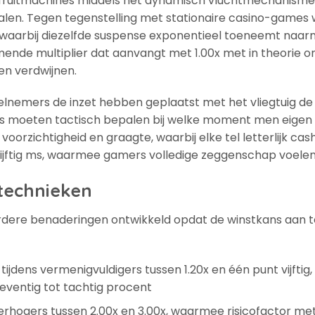
e fruitmachines middels het dynamisch vluchtmechanisme 
alen. Tegen tegenstelling met stationaire casino-games w
waarbij diezelfde suspense exponentieel toeneemt naarma
nde multiplier dat aanvangt met 1.00x met in theorie o
en verdwijnen.
nemers de inzet hebben geplaatst met het vliegtuig de 
lers moeten tactisch bepalen bij welke moment men eigen
oorzichtigheid en graagte, waarbij elke tel letterlijk ca
vijftig ms, waarmee gamers volledige zeggenschap voelen
technieken
dere benaderingen ontwikkeld opdat de winstkans aan t
tijdens vermenigvuldigers tussen 1.20x en één punt vijftig,
eventig tot tachtig procent
rhogers tussen 2.00x en 3.00x, waarmee risicofactor me