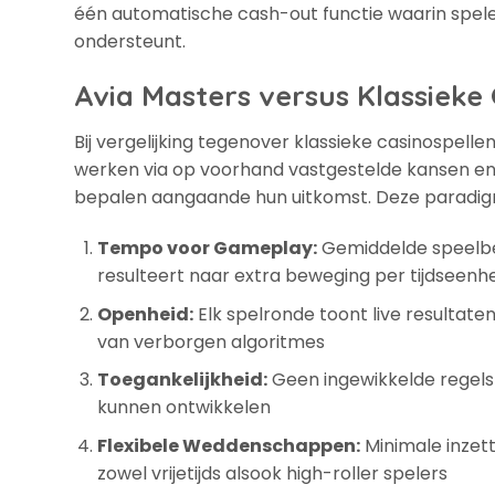
één automatische cash-out functie waarin spele
ondersteunt.
Avia Masters versus Klassieke
Bij vergelijking tegenover klassieke casinospell
werken via op voorhand vastgestelde kansen en
bepalen aangaande hun uitkomst. Deze paradigma
Tempo voor Gameplay:
Gemiddelde speelbe
resulteert naar extra beweging per tijdseenh
Openheid:
Elk spelronde toont live resultaten
van verborgen algoritmes
Toegankelijkheid:
Geen ingewikkelde regels 
kunnen ontwikkelen
Flexibele Weddenschappen:
Minimale inzet
zowel vrijetijds alsook high-roller spelers