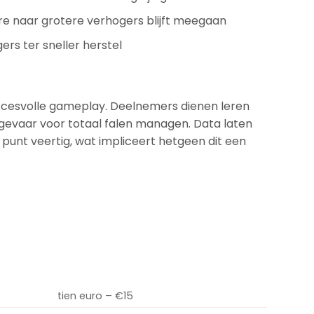
re naar grotere verhogers blijft meegaan
ers ter sneller herstel
succesvolle gameplay. Deelnemers dienen leren
 gevaar voor totaal falen managen. Data laten
punt veertig, wat impliceert hetgeen dit een
tien euro – €15