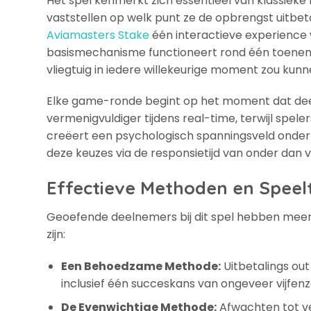
Het spel kenmerkt zich essentieel van klassiek
vaststellen op welk punt ze de opbrengst uitbet
Aviamasters Stake
één interactieve experience 
basismechanisme functioneert rond één toeneme
vliegtuig in iedere willekeurige moment zou kunn
Elke game-ronde begint op het moment dat deel
vermenigvuldiger tijdens real-time, terwijl spe
creëert een psychologisch spanningsveld onder v
deze keuzes via de responsietijd van onder dan 
Effectieve Methoden en Speel
Geoefende deelnemers bij dit spel hebben meer
zijn:
Een Behoedzame Methode:
Uitbetalings out 
inclusief één succeskans van ongeveer vijfenz
De Evenwichtige Methode:
Afwachten tot ve