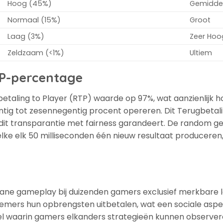
Hoog (45%)
Gemidde
Normaal (15%)
Groot
Laag (3%)
Zeer Hoo
Zeldzaam (<1%)
Ultiem
TP-percentage
taling to Player (RTP) waarde op 97%, wat aanzienlijk h
tig tot zesennegentig procent opereren. Dit Terugbetal
 dit transparantie met fairness garandeert. De random g
elke elk 50 milliseconden één nieuw resultaat producere
ane gameplay bij duizenden gamers exclusief merkbare la
ers hun opbrengsten uitbetalen, wat een sociale aspec
 waarin gamers elkanders strategieën kunnen observere