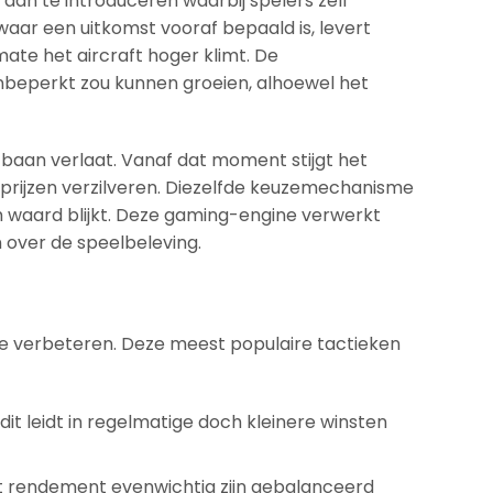
aan te introduceren waarbij spelers zelf
aar een uitkomst vooraf bepaald is, levert
te het aircraft hoger klimt. De
nbeperkt zou kunnen groeien, alhoewel het
baan verlaat. Vanaf dat moment stijgt het
 prijzen verzilveren. Diezelfde keuzemechanisme
sh waard blijkt. Deze gaming-engine verwerkt
 over de speelbeleving.
e verbeteren. Deze meest populaire tactieken
 dit leidt in regelmatige doch kleinere winsten
t rendement evenwichtig zijn gebalanceerd