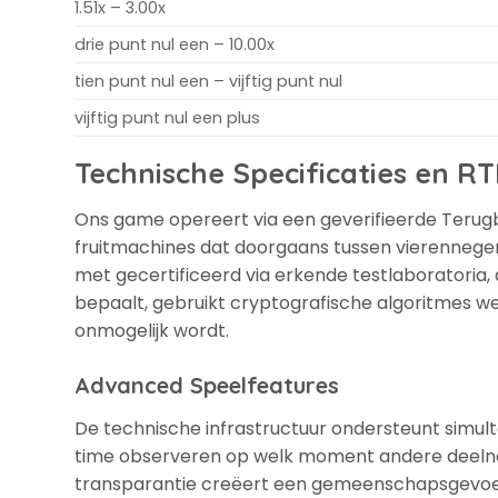
1.51x – 3.00x
drie punt nul een – 10.00x
tien punt nul een – vijftig punt nul
vijftig punt nul een plus
Technische Specificaties en R
Ons game opereert via een geverifieerde Terugbe
fruitmachines dat doorgaans tussen vierennegen
met gecertificeerd via erkende testlaboratoria,
bepaalt, gebruikt cryptografische algoritmes w
onmogelijk wordt.
Advanced Speelfeatures
De technische infrastructuur ondersteunt simult
time observeren op welk moment andere deelnem
transparantie creëert een gemeenschapsgevoel