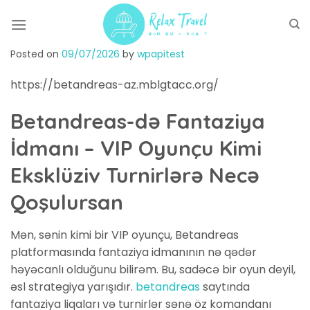
Skip
to
content
Posted on
09/07/2026
by
wpapitest
https://betandreas-az.mblgtacc.org/
Betandreas-də Fantaziya
İdmanı – VIP Oyunçu Kimi
Eksklüziv Turnirlərə Necə
Qoşulursan
Mən, sənin kimi bir VIP oyunçu, Betandreas
platformasında fantaziya idmanının nə qədər
həyəcanlı olduğunu bilirəm. Bu, sadəcə bir oyun deyil,
əsl strategiya yarışıdır.
betandreas
saytında
fantaziya liqaları və turnirlər sənə öz komandanı