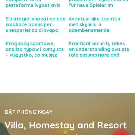
plateforme ivybet avis
für neue Spieler im
pour parier sereinement
Sportwettenbereich
et intelligemment
Strategie innovative con
Avontuurlijke tochten
smokace bonus per
met skyhills in
unesperienza di svapo
adembenemende
personalizzata e senza
natuurgebieden
precedenti
Prognozy sportowe,
Practical security relies
analiza typów i kursy sts
on understanding aws sts
– wszystko, co musisz
role assumptions and
wiedzieć
temporary credentials
ĐẶT PHÒNG NGAY
Villa, Homestay and Resort