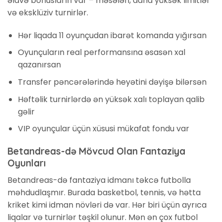
əlavə bonusların var – məsələn, daha yüksək limitlər
və eksklüziv turnirlər.
Hər liqada 11 oyunçudan ibarət komanda yığırsan
Oyunçuların real performansına əsasən xal
qazanırsan
Transfer pəncərələrində heyətini dəyişə bilərsən
Həftəlik turnirlərdə ən yüksək xalı toplayan qalib
gəlir
VIP oyunçular üçün xüsusi mükafat fondu var
Betandreas-də Mövcud Olan Fantaziya
Oyunları
Betandreas-də fantaziya idmanı təkcə futbolla
məhdudlaşmır. Burada basketbol, tennis, və hətta
kriket kimi idman növləri də var. Hər biri üçün ayrıca
liqalar və turnirlər təşkil olunur. Mən ən çox futbol