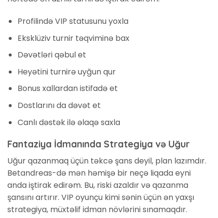
Profilində VIP statusunu yoxla
Eksklüziv turnir təqviminə bax
Dəvətləri qəbul et
Heyətini turnirə uyğun qur
Bonus xallardan istifadə et
Dostlarını da dəvət et
Canlı dəstək ilə əlaqə saxla
Fantaziya İdmanında Strategiya və Uğur
Uğur qazanmaq üçün təkcə şans deyil, plan lazımdır.
Betandreas-də mən həmişə bir neçə liqada eyni
anda iştirak edirəm. Bu, riski azaldır və qazanma
şansını artırır. VIP oyunçu kimi sənin üçün ən yaxşı
strategiya, müxtəlif idman növlərini sınamaqdır.