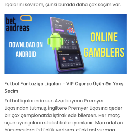
liqalarını sevirəm, çünki burada daha çox seçim var.
Futbol Fantaziya Liqaları – VIP Oyunçu Üçün Ən Yaxşı
Seçim
Futbol liqalarında sən Azərbaycan Premyer
Liqasından tutmuş, İngiltərə Premyer Liqasına qədər
bir çox çempionatda iştirak edə bilərsən. Hər matç
üçün oyunçuların statistikaları yenilənir. Mən adətən
hücumçulara üstünlük verirəm, çünki qol vurmaq