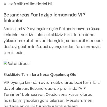
Həftəlik xal limitlərini bil
Betandreas Fantaziya İdmanında VIP
İmkanlar
Sənin kimi VIP oyunçular üçün Betandreas-də xüsusi
imkanlar var. Məsələn, eksklüziv turnirlərdə daha
yüksək mükafatlar var. Həmçinin, sənə fərdi menecer
dəstəyi göstərilir. Bu, adi oyunçulardan fərqlənməyini
təmin edir.
Eksklüziv Turnirlərə Necə Qoşulmaq Olar
VIP oyunçu kimi sən avtomatik olaraq bəzi turnirlərə
dəvət alırsan. Betandreas-də profilində “VIP
Turnirlər” bölməsi var. Orada sənə xüsusi olaraq
hazırlanmış liqaları görə bilərsən. Məsələn, mən
həftədə ən azı iki turnirdə iştirak edirəm.