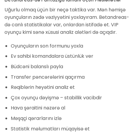
Uğurlu olmaq üçün bir neçə taktika var. Mən həmişə
oyunçuların zədə vəziyyətini yoxlayıram. Betandreas-
də canlı statistikalar var, onlardan istifadə et. VIP
oyunçu kimi sənə xüsusi analiz alətləri də açıqdır.
Oyunçuların son formunu yoxla
Ev sahibi komandalara üstünlük ver
Büdcəni balanslı payla
Transfer pəncərələrini qaçırma
Rəqiblərin heyətini analiz et
Çox oyunçu dəyişmə – stabillik vacibdir
Hava şəraitini nəzərə al
Məşqçi qərarlarını izlə
Statistik məlumatları müqayisə et