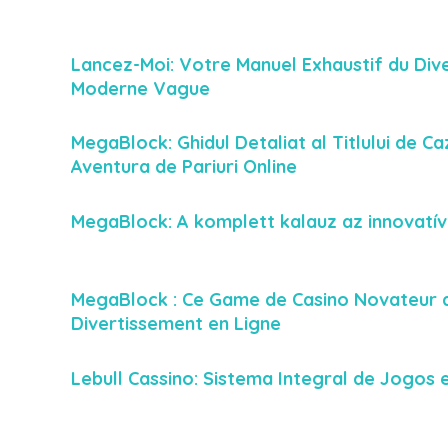
Lancez-Moi: Votre Manuel Exhaustif du Div
Moderne Vague
MegaBlock: Ghidul Detaliat al Titlului de C
Aventura de Pariuri Online
MegaBlock: A komplett kalauz az innovatí
MegaBlock : Ce Game de Casino Novateur qu
Divertissement en Ligne
Lebull Cassino: Sistema Integral de Jogos 