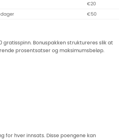
€20
edager
€50
 gratisspinn. Bonuspakken struktureres slik at
rierende prosentsatser og maksimumsbeløp.
g for hver innsats. Disse poengene kan