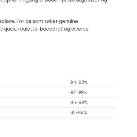
dealere. For de som søker genuine
ackjack, roulette, baccarat og diverse
94-98%
97-99%
95-99%
92-96%