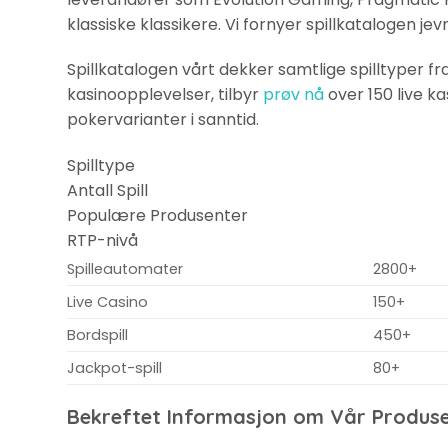
klassiske klassikere. Vi fornyer spillkatalogen jevn
Spillkatalogen vårt dekker samtlige spilltyper fr
kasinoopplevelser, tilbyr
prøv nå
over 150 live k
pokervarianter i sanntid.
Spilltype
Antall Spill
Populære Produsenter
RTP-nivå
Spilleautomater
2800+
Live Casino
150+
Bordspill
450+
Jackpot-spill
80+
Bekreftet Informasjon om Vår Produs