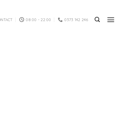
ONTACT
08:00 - 22:00
0373 142 246