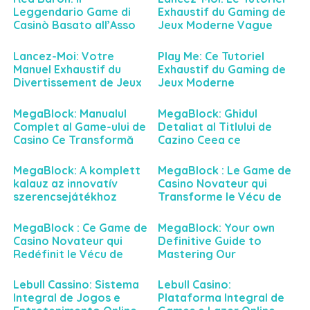
Leggendario Game di
Exhaustif du Gaming de
Casinò Basato all’Asso
Jeux Moderne Vague
dell’Aria
Lancez-Moi: Votre
Play Me: Ce Tutoriel
Manuel Exhaustif du
Exhaustif du Gaming de
Divertissement de Jeux
Jeux Moderne
Moderne Vague
Génération
MegaBlock: Manualul
MegaBlock: Ghidul
Complet al Game-ului de
Detaliat al Titlului de
Casino Ce Transformă
Cazino Ceea ce
Experiența de Gambling
Redefinește Aventura de
Digital
Pariuri Online
MegaBlock: A komplett
MegaBlock : Le Game de
kalauz az innovatív
Casino Novateur qui
szerencsejátékhoz
Transforme le Vécu de
Jeu en Ligne
MegaBlock : Ce Game de
MegaBlock: Your own
Casino Novateur qui
Definitive Guide to
Redéfinit le Vécu de
Mastering Our
Divertissement en Ligne
Groundbreaking
Gambling Game
Lebull Cassino: Sistema
Lebull Casino:
Integral de Jogos e
Plataforma Integral de