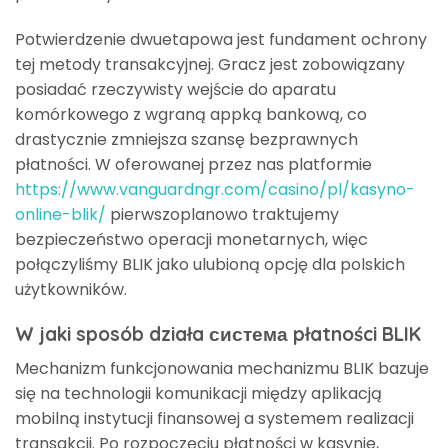
Potwierdzenie dwuetapowa jest fundament ochrony
tej metody transakcyjnej. Gracz jest zobowiązany
posiadać rzeczywisty wejście do aparatu
komórkowego z wgraną appką bankową, co
drastycznie zmniejsza szansę bezprawnych
płatności. W oferowanej przez nas platformie
https://www.vanguardngr.com/casino/pl/kasyno-
online-blik/
pierwszoplanowo traktujemy
bezpieczeństwo operacji monetarnych, więc
połączyliśmy BLIK jako ulubioną opcję dla polskich
użytkowników.
W jaki sposób działa система płatności BLIK
Mechanizm funkcjonowania mechanizmu BLIK bazuje
się na technologii komunikacji między aplikacją
mobilną instytucji finansowej a systemem realizacji
transakcji. Po rozpoczęciu płatności w kasynie,