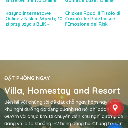
Entretenimento Online
Games e Lazer Online
Kasyno internetowe
Chicken Road: Il Titolo di
Online z Niskim Wpłatą 10
Casinò che Ridefinisce
zł przy użyciu BLIK –
l’Emozione del Risk
Poradnik dla
Controllato
Użytkowników
ĐẶT PHÒNG NGAY
Villa, Homestay and Resort
Liên hệ với chúng tôi để đặt chỗ ngay hôm nay! Các
khu nghỉ dưỡng đa dạng quanh Hà Nội chỉ cách Hồ
Gươm vài chục km. Di chuyển đến Khu nghỉ dưỡng dễ
dàng với ô tô khoảng 1-2 tiếng đồng hồ. Chúng tôi sẵn