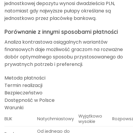
jednostkowej depozytu wynosi dwadzieścia PLN,
natomiast gdy najwyższe pułapy określane są
jednostkowo przez placówkę bankową.
Porównanie z innymi sposobami płatności
Analiza kontrastowa osiągalnych wariantów
finansowych daje możliwość graczom na rozważne
dobór optymalnego sposobu przystosowanego do
prywatnych potrzeb i preferencji.
Metoda płatności
Termin realizacji
Bezpieczeństwo
Dostępność w Polsce
Warunki
Wyjątkowo
BLIK
Natychmiastowy
Rozpows
wysokie
Od jednego do