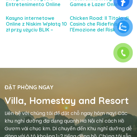
Entretenimento Online
Games e Lazer Online
Kasyno internetowe
Chicken Road: Il Titolo di
Online z Niskim Wpłatą 10
Casinò che Ridefinisce
zł przy użyciu BLIK –
l’Emozione del Risk
Poradnik dla
Controllato
Użytkowników
ĐẶT PHÒNG NGAY
Villa, Homestay and Resort
Liên hệ với chúng tôi để đặt chỗ ngay hôm nay! Các
khu nghỉ dưỡng đa dạng quanh Hà Nội chỉ cách Hồ
Gươm vài chục km. Di chuyển đến Khu nghỉ dưỡng dễ
dàng với ô tô khoảng 1-2 tiếng đồng hồ. Chúng tôi sẵn