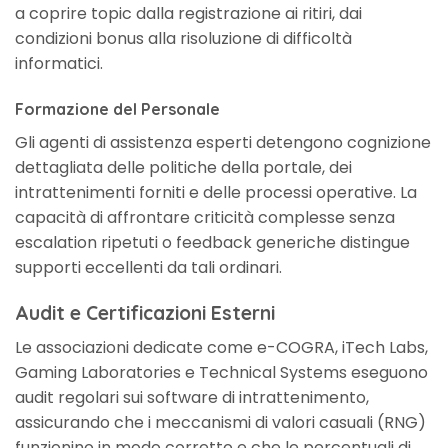
a coprire topic dalla registrazione ai ritiri, dai
condizioni bonus alla risoluzione di difficoltà
informatici.
Formazione del Personale
Gli agenti di assistenza esperti detengono cognizione
dettagliata delle politiche della portale, dei
intrattenimenti forniti e delle processi operative. La
capacità di affrontare criticità complesse senza
escalation ripetuti o feedback generiche distingue
supporti eccellenti da tali ordinari.
Audit e Certificazioni Esterni
Le associazioni dedicate come e-COGRA, iTech Labs,
Gaming Laboratories e Technical Systems eseguono
audit regolari sui software di intrattenimento,
assicurando che i meccanismi di valori casuali (RNG)
funzionino in modo corretto e che le percentuali di