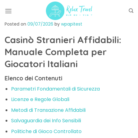
Skip
to
content
Posted on
09/07/2026
by
wpapitest
Casinò Stranieri Affidabili:
Manuale Completa per
Giocatori Italiani
Elenco dei Contenuti
Parametri Fondamentali di Sicurezza
Licenze e Regole Globali
Metodi di Transazione Affidabili
Salvaguardia dei Info Sensibili
Politiche di Gioco Controllato