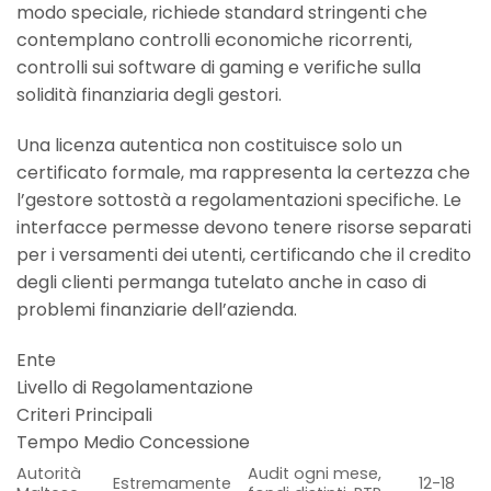
modo speciale, richiede standard stringenti che
contemplano controlli economiche ricorrenti,
controlli sui software di gaming e verifiche sulla
solidità finanziaria degli gestori.
Una licenza autentica non costituisce solo un
certificato formale, ma rappresenta la certezza che
l’gestore sottostà a regolamentazioni specifiche. Le
interfacce permesse devono tenere risorse separati
per i versamenti dei utenti, certificando che il credito
degli clienti permanga tutelato anche in caso di
problemi finanziarie dell’azienda.
Ente
Livello di Regolamentazione
Criteri Principali
Tempo Medio Concessione
Autorità
Audit ogni mese,
Estremamente
12-18