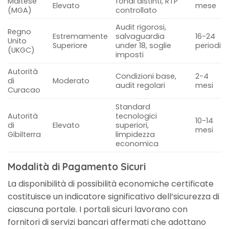
Maltese
fondi distinti, RTP
Elevato
mese
(MGA)
controllato
Audit rigorosi,
Regno
Estremamente
salvaguardia
16-24
Unito
Superiore
under 18, soglie
periodi
(UKGC)
imposti
Autorità
Condizioni base,
2-4
di
Moderato
audit regolari
mesi
Curacao
Standard
Autorità
tecnologici
10-14
di
Elevato
superiori,
mesi
Gibilterra
limpidezza
economica
Modalità di Pagamento Sicuri
La disponibilità di possibilità economiche certificate
costituisce un indicatore significativo dell’sicurezza di
ciascuna portale. I portali sicuri lavorano con
fornitori di servizi bancari affermati che adottano