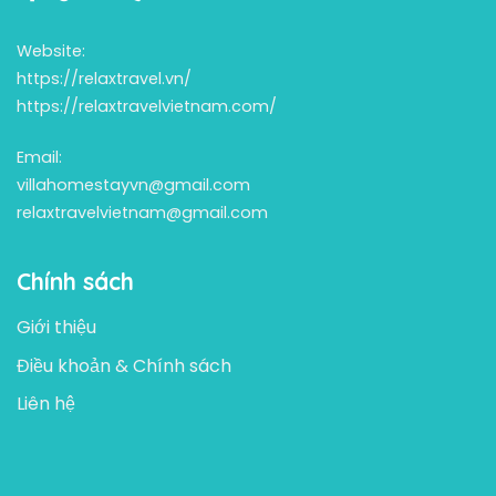
Website:
https://relaxtravel.vn/
https://relaxtravelvietnam.com/
Email:
villahomestayvn@gmail.com
relaxtravelvietnam@gmail.com
Chính sách
Giới thiệu
Điều khoản & Chính sách
Liên hệ