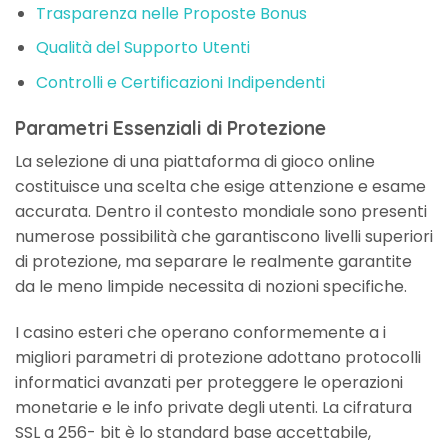
Trasparenza nelle Proposte Bonus
Qualità del Supporto Utenti
Controlli e Certificazioni Indipendenti
Parametri Essenziali di Protezione
La selezione di una piattaforma di gioco online
costituisce una scelta che esige attenzione e esame
accurata. Dentro il contesto mondiale sono presenti
numerose possibilità che garantiscono livelli superiori
di protezione, ma separare le realmente garantite
da le meno limpide necessita di nozioni specifiche.
I casino esteri che operano conformemente a i
migliori parametri di protezione adottano protocolli
informatici avanzati per proteggere le operazioni
monetarie e le info private degli utenti. La cifratura
SSL a 256- bit è lo standard base accettabile,