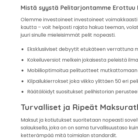
Mistä syystä Pelitarjontamme Erottuu Ki
Olemme investoineet investoineet voimakkaasti
kautta – voit helposti rajata hakua teeman, volati
juuri sinulle mieleisimmät pelit nopeasti.
Eksklusiiviset debyytit etukäteen verrattuna m
Kokeiluversiot melkein jokaisesta peleistä ilm
Mobiilioptimoitua pelituotteet mutkattomaan p
Kilpailukierrokset joka viikko ylittäen 50 eri pel
Räätälöidyt suositukset pelihistorian perustee
Turvalliset ja Ripeät Maksurat
Maksut ja kotiutukset suoritetaan nopeasti sov
salauksella, joka on on sama turvallisuustaso ku
ketterämpää mitä toimialan standardit.