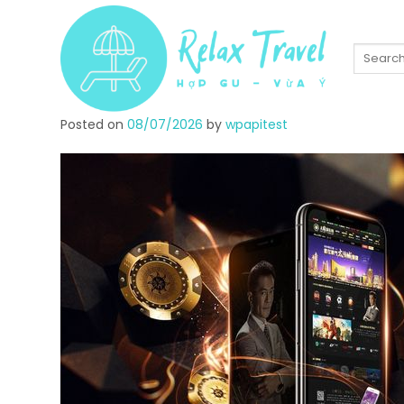
Skip
to
content
Posted on
08/07/2026
by
wpapitest