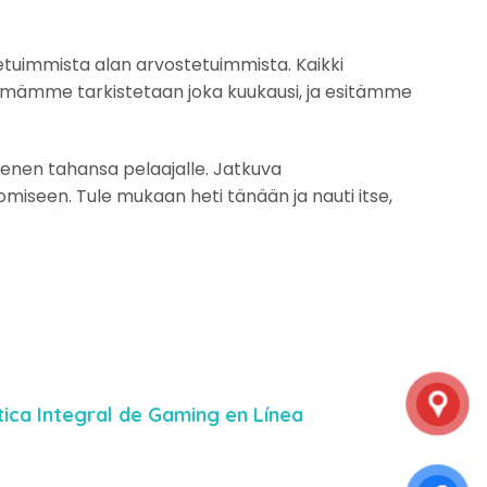
tuimmista alan arvostetuimmista. Kaikki
telmämme tarkistetaan joka kuukausi, ja esitämme
enen tahansa pelaajalle. Jatkuva
miseen. Tule mukaan heti tänään ja nauti itse,
tica Integral de Gaming en Línea