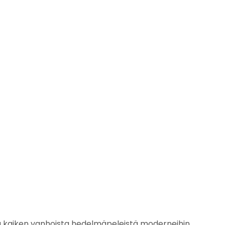
ttää kaiken vanhoista hedelmäpeleistä moderneihin