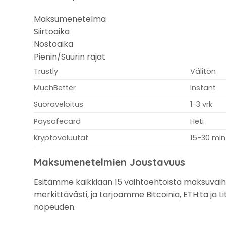
Maksumenetelmä
Siirtoaika
Nostoaika
Pienin/Suurin rajat
Trustly
Välitön
MuchBetter
Instant
Suoraveloitus
1-3 vrk
Paysafecard
Heti
Kryptovaluutat
15-30 min
Maksumenetelmien Joustavuus
Esitämme kaikkiaan 15 vaihtoehtoista maksuvaihto
merkittävästi, ja tarjoamme Bitcoinia, ETH:ta ja 
nopeuden.