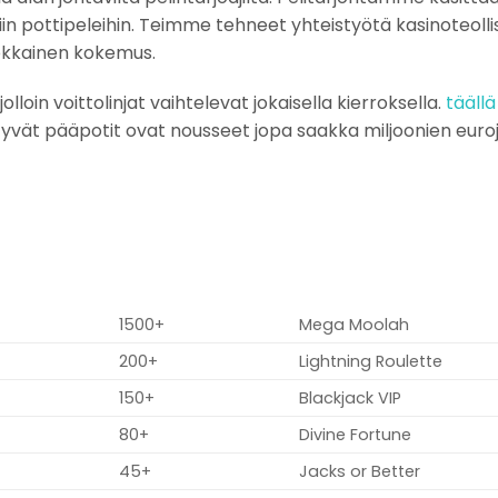
viin pottipeleihin. Teimme tehneet yhteistyötä kasinote
uokkainen kokemus.
loin voittolinjat vaihtelevat jokaisella kierroksella.
täällä
tyvät pääpotit ovat nousseet jopa saakka miljoonien euro
1500+
Mega Moolah
200+
Lightning Roulette
150+
Blackjack VIP
80+
Divine Fortune
45+
Jacks or Better