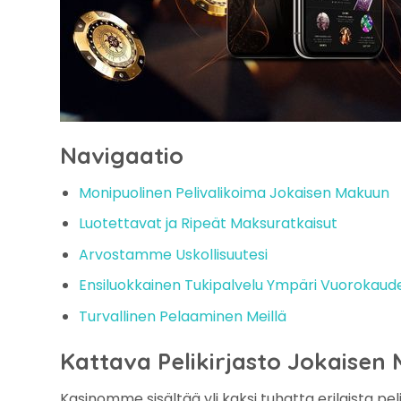
Navigaatio
Monipuolinen Pelivalikoima Jokaisen Makuun
Luotettavat ja Ripeät Maksuratkaisut
Arvostamme Uskollisuutesi
Ensiluokkainen Tukipalvelu Ympäri Vuorokaud
Turvallinen Pelaaminen Meillä
Kattava Pelikirjasto Jokaisen
Kasinomme sisältää yli kaksi tuhatta erilaista pe