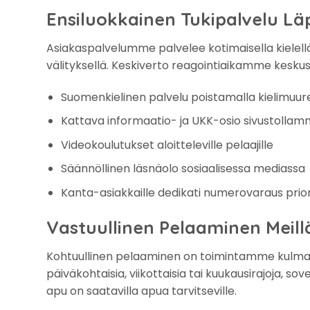
Ensiluokkainen Tukipalvelu L
Asiakaspalvelumme palvelee kotimaisella kielellä
välityksellä. Keskiverto reagointiaikamme keskust
Suomenkielinen palvelu poistamalla kielimuur
Kattava informaatio- ja UKK-osio sivustolla
Videokoulutukset aloitteleville pelaajille
Säännöllinen läsnäolo sosiaalisessa mediassa
Kanta-asiakkaille dedikati numerovaraus prior
Vastuullinen Pelaaminen Meill
Kohtuullinen pelaaminen on toimintamme kulmakivi
päiväkohtaisia, viikottaisia tai kuukausirajoja, s
apu on saatavilla apua tarvitseville.