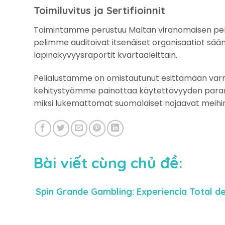
Toimiluvitus ja Sertifioinnit
Toimintamme perustuu Maltan viranomaisen pelil
pelimme auditoivat itsenäiset organisaatiot sää
läpinäkyvyysraportit kvartaaleittain.
Pelialustamme on omistautunut esittämään varma
kehitystyömme painottaa käytettävyyden parantami
miksi lukemattomat suomalaiset nojaavat meihin 
Bài viết cùng chủ đề:
Spin Grande Gambling: Experiencia Total d