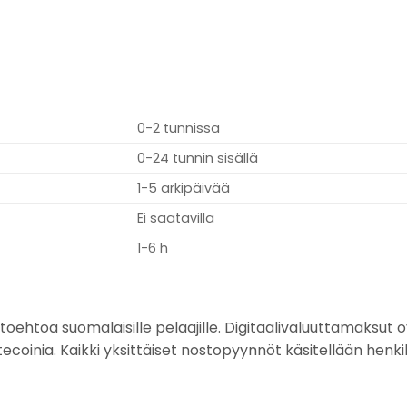
0-2 tunnissa
0-24 tunnin sisällä
1-5 arkipäivää
Ei saatavilla
1-6 h
ehtoa suomalaisille pelaajille. Digitaalivaluuttamaksut 
Litecoinia. Kaikki yksittäiset nostopyynnöt käsitellään he