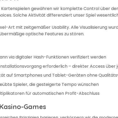
er Kartenspielen gewähren wir komplette Control über d
ces. Solche Aktivität differenziert unser Spiel wesentlic
ixel-Art mit zeitgemäßer Usability. Alle Visualisierung w
übermäßige optische Features zu stören.
n via digitaler Hash-Funktionen verifiziert werden
nstallationsvorgang erforderlich – direkter Access üb
tät auf Smartphones und Tablet-Geräten ohne Qualitäts
eübte Spieler, die gesteigerte Tempo wünschen
tiplikatoren für automatischen Profit-Abschluss
 Kasino-Games
sreichen Prinzipien basieren, verkörpern wir die modern