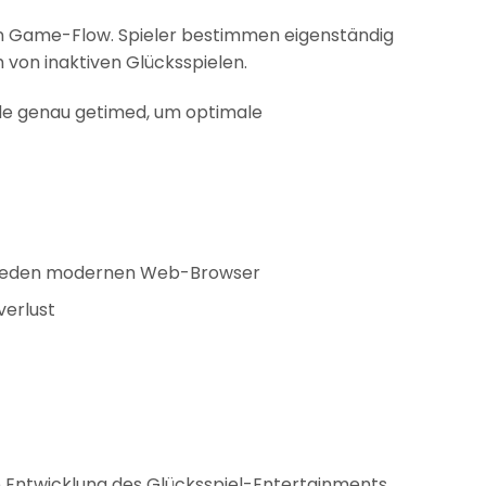
en Game-Flow. Spieler bestimmen eigenständig
h von inaktiven Glücksspielen.
urde genau getimed, um optimale
er jeden modernen Web-Browser
verlust
e Entwicklung des Glücksspiel-Entertainments.