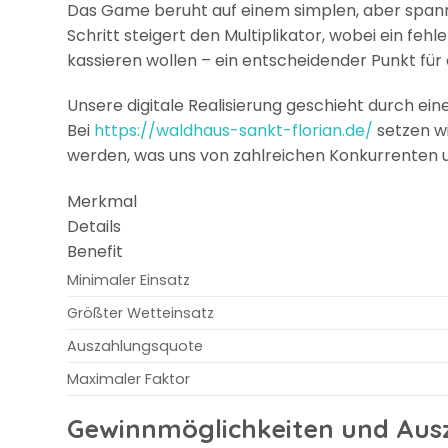
Das Game beruht auf einem simplen, aber spannen
Schritt steigert den Multiplikator, wobei ein fe
kassieren wollen – ein entscheidender Punkt für 
Unsere digitale Realisierung geschieht durch e
Bei
https://waldhaus-sankt-florian.de/
setzen wi
werden, was uns von zahlreichen Konkurrenten 
Merkmal
Details
Benefit
Minimaler Einsatz
Größter Wetteinsatz
Auszahlungsquote
Maximaler Faktor
Gewinnmöglichkeiten und Aus