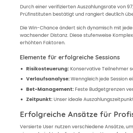
Durch einer verifizierten Auszahlungsrate von 9
Prüfinstituten bestätigt und rangiert deutlich 
Die Win-Chance ändert sich dynamisch mit jedem 
wachsender Distanz. Diese stufenweise Komplexi
erhöhten Faktoren.
Elemente für erfolgreiche Sessions
Risikosteuerung:
Konservative Teilnehmer s
Verlaufsanalyse:
Wenngleich jede Session ei
Bet-Management:
Feste Budgetgrenzen verh
Zeitpunkt:
Unser ideale Auszahlungszeitpunkt
Erfolgreiche Ansätze für Profi
Versierte User nutzen verschiedene Ansätze, um 