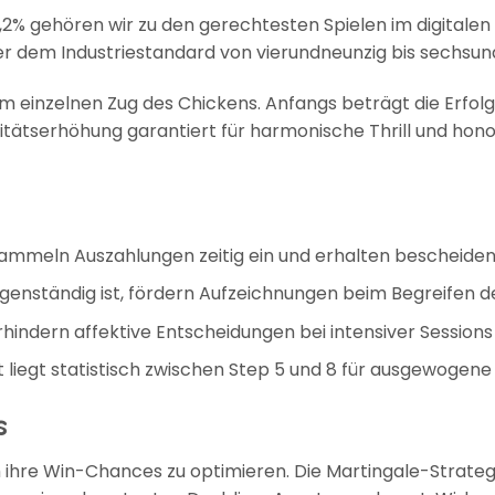
7,2% gehören wir zu den gerechtesten Spielen im digitale
über dem Industriestandard von vierundneunzig bis sechsu
einzelnen Zug des Chickens. Anfangs beträgt die Erfolgs
tätserhöhung garantiert für harmonische Thrill und hono
ammeln Auszahlungen zeitig ein und erhalten bescheide
genständig ist, fördern Aufzeichnungen beim Begreifen d
indern affektive Entscheidungen bei intensiver Sessions
 liegt statistisch zwischen Step 5 und 8 für ausgewogene
s
ihre Win-Chances zu optimieren. Die Martingale-Strategi