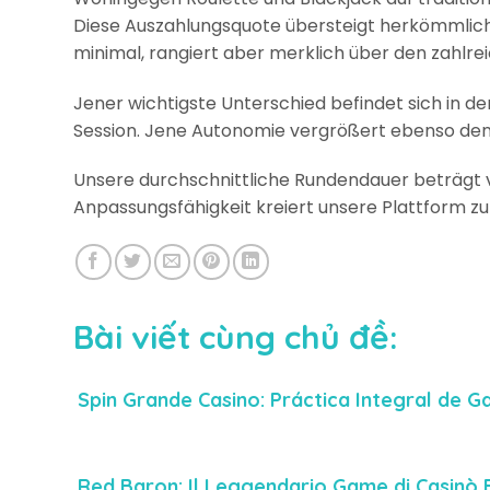
Diese Auszahlungsquote übersteigt herkömmlic
minimal, rangiert aber merklich über den zahlr
Jener wichtigste Unterschied befindet sich in d
Session. Jene Autonomie vergrößert ebenso den 
Unsere durchschnittliche Rundendauer beträgt v
Anpassungsfähigkeit kreiert unsere Plattform z
Bài viết cùng chủ đề:
Spin Grande Casino: Práctica Integral de G
Red Baron: Il Leggendario Game di Casinò B