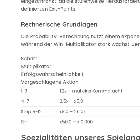
eingeschränkt, da die stufenweise Herausforder
definierten Exit-Points.
Rechnerische Grundlagen
Die Probability-Berechnung nutzt einem exponenzie
während der Win-Multiplikator stark wächst. Je
Schritt
Multiplikator
Erfolgswahrscheinlichkeit
Vorgeschlagene Aktion
1-3
1.2x – mal eins Komma acht
4-7
2.5x – x5,0
Step 8-12
x8,0 – 25.0x
13+
x50,0 – x10.000
Spezialitäten unseres Spielan