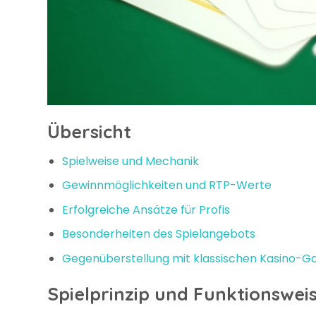
Übersicht
Spielweise und Mechanik
Gewinnmöglichkeiten und RTP-Werte
Erfolgreiche Ansätze für Profis
Besonderheiten des Spielangebots
Gegenüberstellung mit klassischen Kasino-
Spielprinzip und Funktionswei