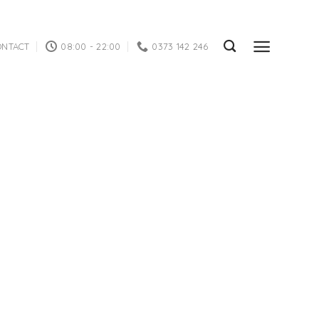
ONTACT
08:00 - 22:00
0373 142 246