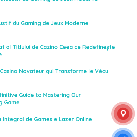
austif du Gaming de Jeux Moderne
t al Titlului de Cazino Ceea ce Redefinește
e
Casino Novateur qui Transforme le Vécu
nitive Guide to Mastering Our
ng Game
a Integral de Games e Lazer Online