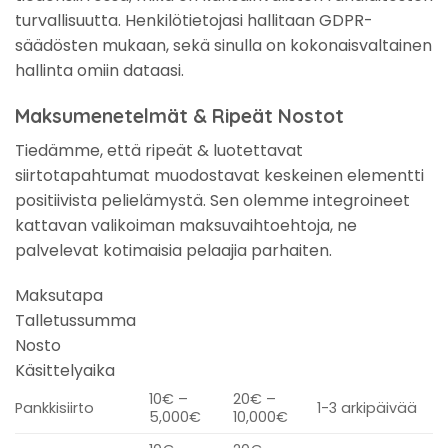
turvallisuutta. Henkilötietojasi hallitaan GDPR-
säädösten mukaan, sekä sinulla on kokonaisvaltainen
hallinta omiin dataasi.
Maksumenetelmät & Ripeät Nostot
Tiedämme, että ripeät & luotettavat
siirtotapahtumat muodostavat keskeinen elementti
positiivista pelielämystä. Sen olemme integroineet
kattavan valikoiman maksuvaihtoehtoja, ne
palvelevat kotimaisia pelaajia parhaiten.
Maksutapa
Talletussumma
Nosto
Käsittelyaika
10€ –
20€ –
Pankkisiirto
1-3 arkipäivää
5,000€
10,000€