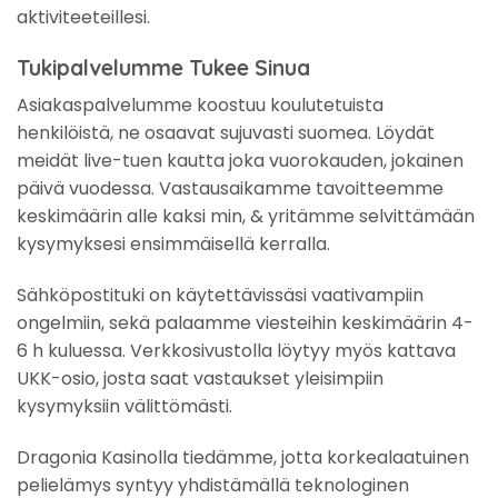
aktiviteeteillesi.
Tukipalvelumme Tukee Sinua
Asiakaspalvelumme koostuu koulutetuista
henkilöistä, ne osaavat sujuvasti suomea. Löydät
meidät live-tuen kautta joka vuorokauden, jokainen
päivä vuodessa. Vastausaikamme tavoitteemme
keskimäärin alle kaksi min, & yritämme selvittämään
kysymyksesi ensimmäisellä kerralla.
Sähköpostituki on käytettävissäsi vaativampiin
ongelmiin, sekä palaamme viesteihin keskimäärin 4-
6 h kuluessa. Verkkosivustolla löytyy myös kattava
UKK-osio, josta saat vastaukset yleisimpiin
kysymyksiin välittömästi.
Dragonia Kasinolla tiedämme, jotta korkealaatuinen
pelielämys syntyy yhdistämällä teknologinen