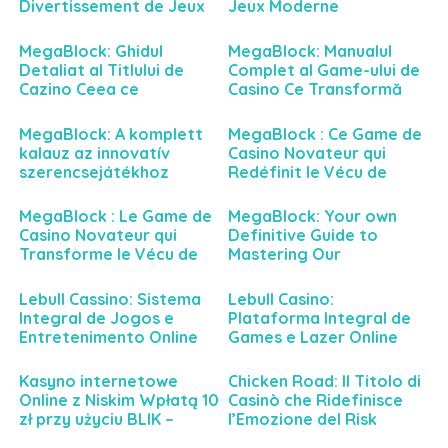
Divertissement de Jeux
Jeux Moderne
Moderne Vague
Génération
MegaBlock: Ghidul
MegaBlock: Manualul
Detaliat al Titlului de
Complet al Game-ului de
Cazino Ceea ce
Casino Ce Transformă
Redefinește Aventura de
Experiența de Gambling
Pariuri Online
Digital
MegaBlock: A komplett
MegaBlock : Ce Game de
kalauz az innovatív
Casino Novateur qui
szerencsejátékhoz
Redéfinit le Vécu de
Divertissement en Ligne
MegaBlock : Le Game de
MegaBlock: Your own
Casino Novateur qui
Definitive Guide to
Transforme le Vécu de
Mastering Our
Jeu en Ligne
Groundbreaking
Gambling Game
Lebull Cassino: Sistema
Lebull Casino:
Integral de Jogos e
Plataforma Integral de
Entretenimento Online
Games e Lazer Online
Kasyno internetowe
Chicken Road: Il Titolo di
Online z Niskim Wpłatą 10
Casinò che Ridefinisce
zł przy użyciu BLIK –
l’Emozione del Risk
Poradnik dla
Controllato