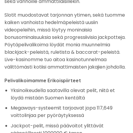
sekä vanhoille ammattilaisillekin.
Slotit muodostavat tarjonnan ytimen, sekä tuomme
kaiken vanhoista hedelmäpeleistä uusiin
videopeleihin, missä löytyy moninaisia
bonusominaisuuksia sekä progressiivisia jackpotteja.
Pöytäpelivalikoima löydät monia muunnelmia
blackjack-peleistä, ruletista & baccarat-peleistä.
Live-kasinomme tuo aitoa kasinotunnelmaa
välittömästi kotiisi ammattimaisten jakajien johdolla.
Pelivalikoimamme Erikoispiirteet
Yksinoikeudella saatavilla olevat pelit, niitä et
löydä mistään Suomen kentältä
Megaways-systeemit tarjoavat jopa 117,649
voittolinjaa per pyöräytyksessä
Jackpot-pelit, missä päävoitot ylittävät