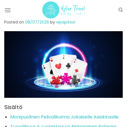
Skip
to
content
Posted on
08/07/2026
by
wpapitest
Sisältö
Monipuolinen Pelivalikoima Jokaiselle Asiakkaalle
Turvallisuus & Luotettavuus Pelaamisen Pohjana