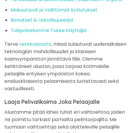
Maksutavat ja Välittömät Kotiutukset
Bonukset & Uskollisuusedut
Tukipalvelumme Tukee Käyttäjiä
Terve
verkkosivusto
, missä sulautuvat uudenaikaisen
teknologian mahdollisuudet ja klassisen
kasinoympäristön jännittävä fiilis. Olemme
kehittäneet alustan, jossa tarjoaa kotimaisille
pelaajille erityisen ympäristön kokea
ensiluokkaisesta pelaamisesta luotettavasti sekä
vastuullisesti.
Laaja Pelivalikoima Joka Pelaajalle
Alustamme pitää lähes tuhat eri vaihtoehtoa, joiden
ne poimittu tarkasti parhailta pelintarjoajilta. Me
tuomaan vaihtoehtoja sekä aloitteleville pelaajille