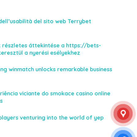
ell’usabilità del sito web Terrybet
észletes áttekintése a https://bets-
eresztül a nyerési esélyekhez
ving winmatch unlocks remarkable business
riência viciante do smokace casino online
s
players venturing into the world of yep