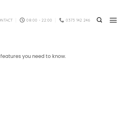
ONTACT
08:00 - 22:00
0373 142 246
l features you need to know.