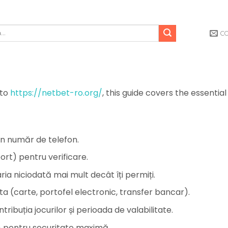
C
 to
https://netbet-ro.org/
, this guide covers the essentia
un număr de telefon.
ort) pentru verificare.
ria niciodată mai mult decât îți permiți.
ta (carte, portofel electronic, transfer bancar).
tribuția jocurilor și perioada de valabilitate.
i) pentru securitate maximă.