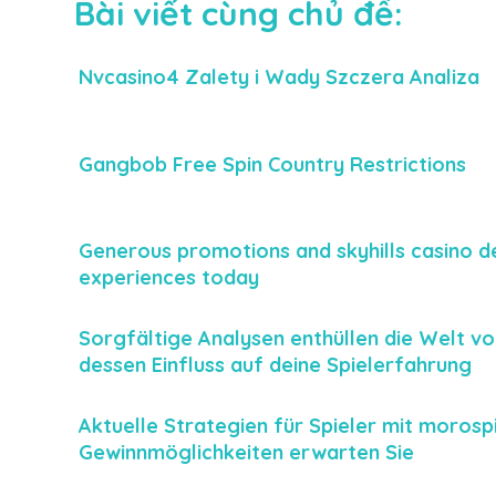
Bài viết cùng chủ đề:
Nvcasino4 Zalety i Wady Szczera Analiza
Gangbob Free Spin Country Restrictions
Generous promotions and skyhills casino d
experiences today
Sorgfältige Analysen enthüllen die Welt vo
dessen Einfluss auf deine Spielerfahrung
Aktuelle Strategien für Spieler mit morosp
Gewinnmöglichkeiten erwarten Sie