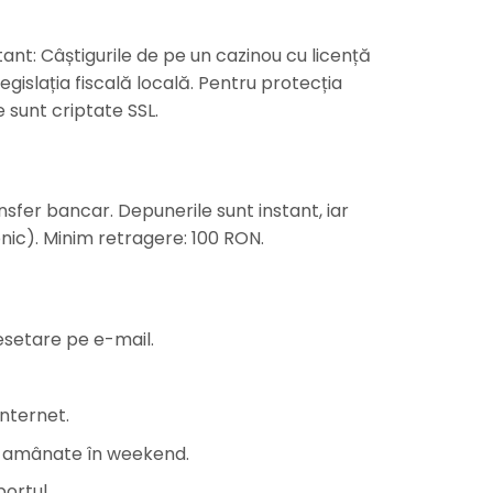
ant: Câștigurile de pe un cazinou cu licență
gislația fiscală locală. Pentru protecția
 sunt criptate SSL.
nsfer bancar. Depunerile sunt instant, iar
nic). Minim retragere: 100 RON.
resetare pe e-mail.
internet.
fi amânate în weekend.
ortul.