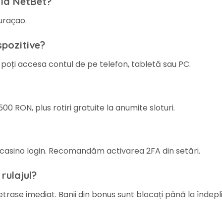
 la NetBet?
uraçao.
spozitive?
poți accesa contul de pe telefon, tabletă sau PC.
00 RON, plus rotiri gratuite la anumite sloturi.
 casino login. Recomandăm activarea 2FA din setări.
rulajul?
retrase imediat. Banii din bonus sunt blocați până la îndeplin