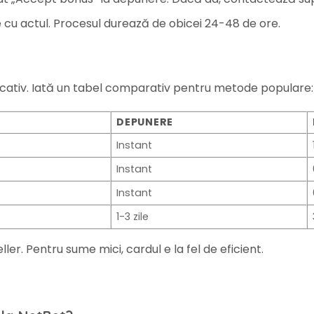
fie cu actul. Procesul durează de obicei 24-48 de ore.
ificativ. Iată un tabel comparativ pentru metode populare:
DEPUNERE
Instant
Instant
Instant
1-3 zile
ller. Pentru sume mici, cardul e la fel de eficient.