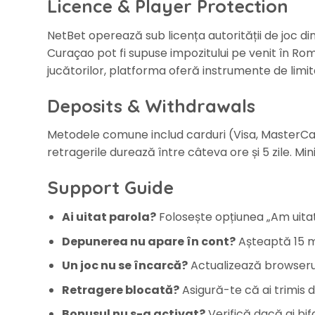
Licence & Player Protection
NetBet operează sub licența autorității de joc di
Curaçao pot fi supuse impozitului pe venit în Româ
jucătorilor, platforma oferă instrumente de limit
Deposits & Withdrawals
Metodele comune includ carduri (Visa, MasterCard)
retragerile durează între câteva ore și 5 zile. 
Support Guide
Ai uitat parola?
Folosește opțiunea „Am uitat 
Depunerea nu apare în cont?
Așteaptă 15 mi
Un joc nu se încarcă?
Actualizează browserul 
Retragere blocată?
Asigură-te că ai trimis 
Bonusul nu s-a activat?
Verifică dacă ai bi