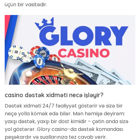
üçün bir vasitədir.
casino dəstək xidməti necə işləyir?
Dəstək xidməti 24/7 fəaliyyət göstərir və sizə bir
neçə yolla kömək edə bilər. Mən həmişə deyirəm:
yaxşı dəstək, yaxşı bir dost kimidir – çətin anda sizə
yol göstərər. Glory casino-da dəstək komandası
peşəkardır və suallarınıza tez cavab verir.