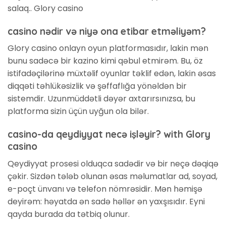
salaq.. Glory casino
casino nədir və niyə ona etibar etməliyəm?
Glory casino onlayn oyun platformasıdır, lakin mən
bunu sadəcə bir kazino kimi qəbul etmirəm. Bu, öz
istifadəçilərinə müxtəlif oyunlar təklif edən, lakin əsas
diqqəti təhlükəsizlik və şəffaflığa yönəldən bir
sistemdir. Uzunmüddətli dəyər axtarırsınızsa, bu
platforma sizin üçün uyğun ola bilər.
casino-da qeydiyyat necə işləyir? with Glory
casino
Qeydiyyat prosesi olduqca sadədir və bir neçə dəqiqə
çəkir. Sizdən tələb olunan əsas məlumatlar ad, soyad,
e-poçt ünvanı və telefon nömrəsidir. Mən həmişə
deyirəm: həyatda ən sadə həllər ən yaxşısıdır. Eyni
qayda burada da tətbiq olunur.