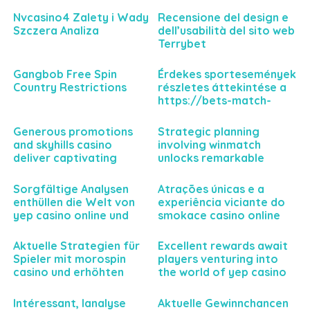
Nvcasino4 Zalety i Wady
Recensione del design e
Szczera Analiza
dell’usabilità del sito web
Terrybet
Gangbob Free Spin
Érdekes sportesemények
Country Restrictions
részletes áttekintése a
https://bets-match-
hu.com felületén
keresztül a nyerési
Generous promotions
Strategic planning
esélyekhez
and skyhills casino
involving winmatch
deliver captivating
unlocks remarkable
gaming experiences
business potential today
today
Sorgfältige Analysen
Atrações únicas e a
enthüllen die Welt von
experiência viciante do
yep casino online und
smokace casino online
dessen Einfluss auf deine
para jogadores
Spielerfahrung
exigentes
Aktuelle Strategien für
Excellent rewards await
Spieler mit morospin
players venturing into
casino und erhöhten
the world of yep casino
Gewinnmöglichkeiten
gaming
erwarten Sie
Intéressant, lanalyse
Aktuelle Gewinnchancen