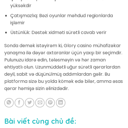
yüksəkdir
Çatışmazlıq: Bəzi oyunlar məhdud regionlarda
işləmir
Üstünlük: Dəstək xidməti sürətli cavab verir
Sonda demək istəyirəm ki, Glory casino mühafizəkar
yanaşma ilə dəyər axtaranlar üçün yaxşı bir seçimdir.
Pulunuzu idarə edin, tələsməyin və hər zaman
ehtiyatlı olun. Uzunmüddətli uğur sürətli qərarlardan
deyil, sabit və düşünülmüş addımlardan gəlir. Bu
platforma sizə bu yolda kömək edə bilər, amma əsas
qərar həmişə sizin əlinizdədir.
Bài viết cùng chủ đề: