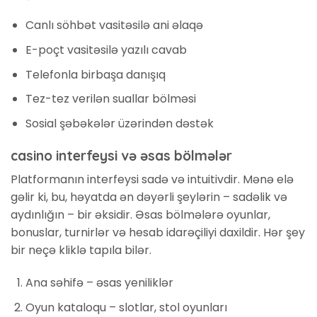
Canlı söhbət vasitəsilə ani əlaqə
E-poçt vasitəsilə yazılı cavab
Telefonla birbaşa danışıq
Tez-tez verilən suallar bölməsi
Sosial şəbəkələr üzərindən dəstək
casino interfeysi və əsas bölmələr
Platformanın interfeysi sadə və intuitivdir. Mənə elə
gəlir ki, bu, həyatda ən dəyərli şeylərin – sadəlik və
aydınlığın – bir əksidir. Əsas bölmələrə oyunlar,
bonuslar, turnirlər və hesab idarəçiliyi daxildir. Hər şey
bir neçə kliklə tapıla bilər.
Ana səhifə – əsas yeniliklər
Oyun kataloqu – slotlar, stol oyunları