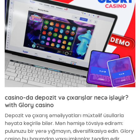
casino-da depozit və çıxarışlar necə işləyir?
with Glory casino
Depozit və çıxarış əməliyyatları müxtəlif üsullarla
həyata keçirilə bilər. Mən həmişə tövsiyə edirəm:
pulunuzu bir yerə yığmayın, diversifikasiya edin. Glory
casino bu baxımdan yaxşı imkanlar təqdim edir.