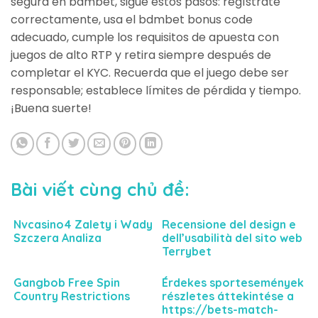
segura en bdmbet, sigue estos pasos: regístrate
correctamente, usa el bdmbet bonus code
adecuado, cumple los requisitos de apuesta con
juegos de alto RTP y retira siempre después de
completar el KYC. Recuerda que el juego debe ser
responsable; establece límites de pérdida y tiempo.
¡Buena suerte!
Bài viết cùng chủ đề:
Nvcasino4 Zalety i Wady
Recensione del design e
Szczera Analiza
dell’usabilità del sito web
Terrybet
Gangbob Free Spin
Érdekes sportesemények
Country Restrictions
részletes áttekintése a
https://bets-match-