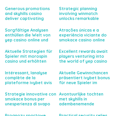
hu.com felületén
keresztül a nyerési
Generous promotions
Strategic planning
esélyekhez
and skyhills casino
involving winmatch
deliver captivating
unlocks remarkable
gaming experiences
business potential today
today
Sorgfältige Analysen
Atrações únicas e a
enthüllen die Welt von
experiência viciante do
yep casino online und
smokace casino online
dessen Einfluss auf deine
para jogadores
Spielerfahrung
exigentes
Aktuelle Strategien für
Excellent rewards await
Spieler mit morospin
players venturing into
casino und erhöhten
the world of yep casino
Gewinnmöglichkeiten
gaming
erwarten Sie
Intéressant, lanalyse
Aktuelle Gewinnchancen
complète de la
präsentiert ivybet bonus
plateforme ivybet avis
für neue Spieler im
pour parier sereinement
Sportwettenbereich
et intelligemment
Strategie innovative con
Avontuurlijke tochten
smokace bonus per
met skyhills in
unesperienza di svapo
adembenemende
personalizzata e senza
natuurgebieden
precedenti
Prognozy sportowe,
Practical security relies