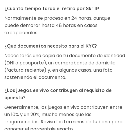
¿Cuánto tiempo tarda el retiro por Skrill?
Normalmente se procesa en 24 horas, aunque
puede demorar hasta 48 horas en casos
excepcionales.
¿Qué documentos necesito para el KYC?
Necesitarás una copia de tu documento de identidad
(DNI o pasaporte), un comprobante de domicilio
(factura reciente) y, en algunos casos, una foto
sosteniendo el documento.
¿Los juegos en vivo contribuyen al requisito de
apuesta?
Generalmente, los juegos en vivo contribuyen entre
un 10% y un 20%, mucho menos que las
tragamonedas. Revisa los términos de tu bono para
conocer el porcentaje exacto.