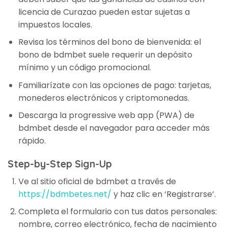
licencia de Curazao pueden estar sujetas a
impuestos locales.
Revisa los términos del bono de bienvenida: el
bono de bdmbet suele requerir un depósito
mínimo y un código promocional.
Familiarízate con las opciones de pago: tarjetas,
monederos electrónicos y criptomonedas.
Descarga la progressive web app (PWA) de
bdmbet desde el navegador para acceder más
rápido.
Step-by-Step Sign-Up
Ve al sitio oficial de bdmbet a través de
https://bdmbetes.net/
y haz clic en ‘Registrarse’.
Completa el formulario con tus datos personales:
nombre, correo electrónico, fecha de nacimiento