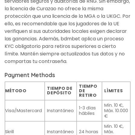
servidores seguros y auditorías de RNG. Sin embargo,
la licencia de Curazao no ofrece la misma
protección que una licencia de la MGA o la UKGC. Por
ello, es recomendable que los jugadores de la UE
verifiquen si sus autoridades locales exigen declarar
las ganancias. Además, bdmbet aplica un proceso
KYC obligatorio para retiros superiores a cierto
límite. Mantén siempre actualizados tus datos y no
compartas tu contraseña.
Payment Methods
TIEMPO
TIEMPO DE
MÉTODO
DE
LÍMITES
DEPÓSITO
RETIRO
Mín. 10 €,
1-3 días
Visa/Mastercard
Instantáneo
Máx. 10.000
hábiles
€
Mín. 10 €,
Skrill
Instantáneo
24 horas
Máx.