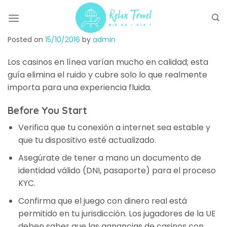
Skip
to
content
Posted on
15/10/2016
by
admin
Los casinos en línea varían mucho en calidad; esta
guía elimina el ruido y cubre solo lo que realmente
importa para una experiencia fluida.
Before You Start
Verifica que tu conexión a internet sea estable y
que tu dispositivo esté actualizado.
Asegúrate de tener a mano un documento de
identidad válido (DNI, pasaporte) para el proceso
KYC.
Confirma que el juego con dinero real está
permitido en tu jurisdicción. Los jugadores de la UE
deben saber que las ganancias de casinos con