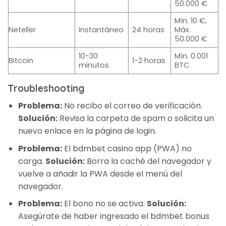
50.000 €
Mín. 10 €,
Neteller
Instantáneo
24 horas
Máx.
50.000 €
10-30
Mín. 0.001
Bitcoin
1-2 horas
minutos
BTC
Troubleshooting
Problema:
No recibo el correo de verificación.
Solución:
Revisa la carpeta de spam o solicita un
nuevo enlace en la página de login.
Problema:
El bdmbet casino app (PWA) no
carga.
Solución:
Borra la caché del navegador y
vuelve a añadir la PWA desde el menú del
navegador.
Problema:
El bono no se activa.
Solución:
Asegúrate de haber ingresado el bdmbet bonus