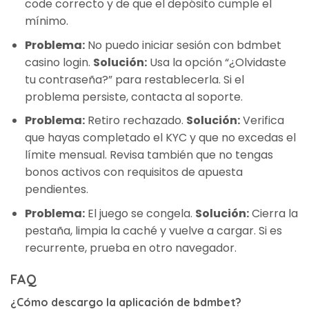
code correcto y de que el depósito cumple el
mínimo.
Problema:
No puedo iniciar sesión con bdmbet
casino login.
Solución:
Usa la opción “¿Olvidaste
tu contraseña?” para restablecerla. Si el
problema persiste, contacta al soporte.
Problema:
Retiro rechazado.
Solución:
Verifica
que hayas completado el KYC y que no excedas el
límite mensual. Revisa también que no tengas
bonos activos con requisitos de apuesta
pendientes.
Problema:
El juego se congela.
Solución:
Cierra la
pestaña, limpia la caché y vuelve a cargar. Si es
recurrente, prueba en otro navegador.
FAQ
¿Cómo descargo la aplicación de bdmbet?