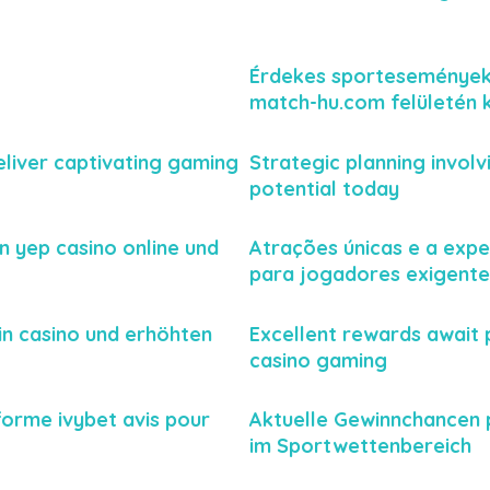
Érdekes sportesemények r
match-hu.com felületén k
eliver captivating gaming
Strategic planning invol
potential today
n yep casino online und
Atrações únicas e a expe
para jogadores exigente
in casino und erhöhten
Excellent rewards await 
casino gaming
forme ivybet avis pour
Aktuelle Gewinnchancen p
im Sportwettenbereich