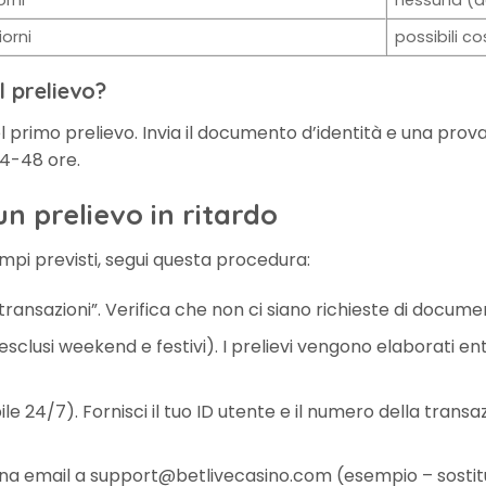
orni
nessuna (d
iorni
possibili co
l prelievo?
 del primo prelievo. Invia il documento d’identità e una pro
24-48 ore.
n prelievo in ritardo
empi previsti, segui questa procedura:
ransazioni”. Verifica che non ci siano richieste di document
sclusi weekend e festivi). I prelievi vengono elaborati e
le 24/7). Fornisci il tuo ID utente e il numero della trans
a una email a support@betlivecasino.com (esempio – sostit