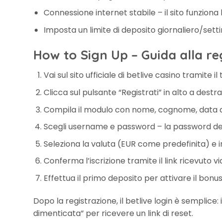
Connessione internet stabile – il sito funzio
Imposta un limite di deposito giornaliero/setti
How to Sign Up – Guida alla re
Vai sul sito ufficiale di betlive casino tramite i
Clicca sul pulsante “Registrati” in alto a destra
Compila il modulo con nome, cognome, data di n
Scegli username e password – la password de
Seleziona la valuta (EUR come predefinita) e in
Conferma l’iscrizione tramite il link ricevuto vi
Effettua il primo deposito per attivare il bonu
Dopo la registrazione, il betlive login è semplic
dimenticata” per ricevere un link di reset.