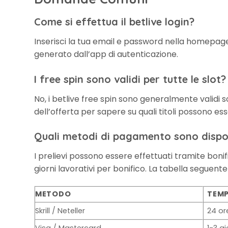
Come si effettua il betlive login?
Inserisci la tua email e password nella homepage 
generato dall’app di autenticazione.
I free spin sono validi per tutte le slot?
No, i betlive free spin sono generalmente validi s
dell’offerta per sapere su quali titoli possono es
Quali metodi di pagamento sono disponib
I prelievi possono essere effettuati tramite bonif
giorni lavorativi per bonifico. La tabella seguente
METODO
TEMP
Skrill / Neteller
24 or