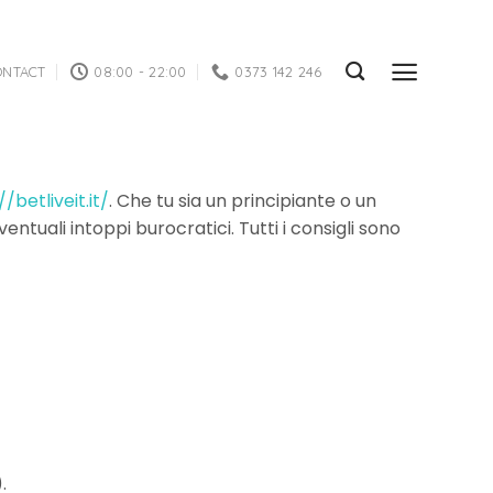
ONTACT
08:00 - 22:00
0373 142 246
//betliveit.it/
. Che tu sia un principiante o un
ntuali intoppi burocratici. Tutti i consigli sono
.