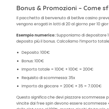
Bonus & Promozioni – Come sfr
Il pacchetto di benvenuto di betlive casino preve
vengono erogati in lotti di 20 al giorno per 10 
Esempio numerico:
Supponiamo di depositare 10
deposito più il bonus. Calcoliamo l’importo tota
Deposito: 100€
Bonus: 100€
Importo totale = 100€ + 100€ = 200€
Requisito di scommessa: 35x
Importo da giocare = 200€ × 35 = 7.000€
Questo significa che devi piazzare scommesse per u
vincite dai free spin devono essere scommesse 40