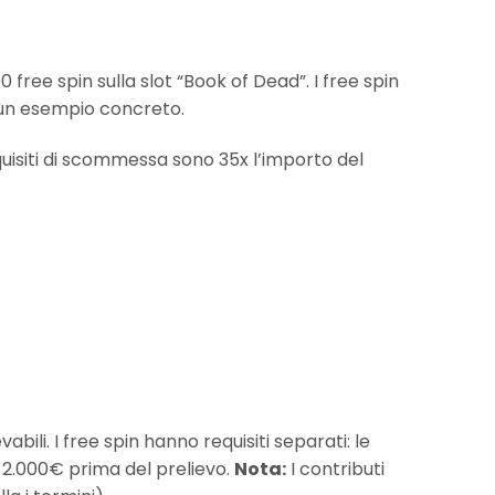
free spin sulla slot “Book of Dead”. I free spin
n un esempio concreto.
uisiti di scommessa sono 35x l’importo del
ili. I free spin hanno requisiti separati: le
 2.000€ prima del prelievo.
Nota:
I contributi