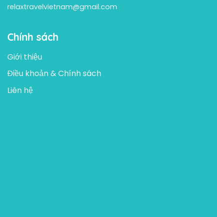
relaxtravelvietnam@gmail.com
Chính sách
Giới thiệu
Điều khoản & Chính sách
Liên hệ