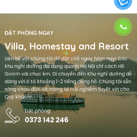
ĐẶT PHÒNG NGAY
Villa, Homestay and Resort
Liên hệ với chúng tôi để đặt chỗ ngay hôm nay! Các
khu nghỉ dưỡng đa dạng quanh Hà Nội chỉ cách Hồ
Gươm vài chục km. Di chuyển đến Khu nghỉ dưỡng dễ
dàng với ô tô khoảng 1-2 tiếng đồng hồ. Chúng tôi sẵn
sàng chào đón và mang lại trải nghiệm tuyệt vời cho
Quý khách!
Đặt phòng
0373 142 246