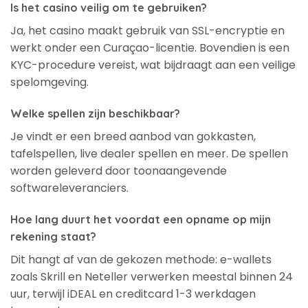
Is het casino veilig om te gebruiken?
Ja, het casino maakt gebruik van SSL-encryptie en
werkt onder een Curaçao-licentie. Bovendien is een
KYC-procedure vereist, wat bijdraagt aan een veilige
spelomgeving.
Welke spellen zijn beschikbaar?
Je vindt er een breed aanbod van gokkasten,
tafelspellen, live dealer spellen en meer. De spellen
worden geleverd door toonaangevende
softwareleveranciers.
Hoe lang duurt het voordat een opname op mijn
rekening staat?
Dit hangt af van de gekozen methode: e-wallets
zoals Skrill en Neteller verwerken meestal binnen 24
uur, terwijl iDEAL en creditcard 1-3 werkdagen