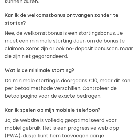
kunnen duren.
Kan ik de welkomstbonus ontvangen zonder te
storten?
Nee, de welkomstbonus is een stortingsbonus. Je
moet een minimale storting doen om de bonus te
claimen. Soms zijn er ook no-deposit bonussen, maar
die zijn niet gegarandeerd.
Wat is de minimale storting?
De minimale storting is doorgaans €10, maar dit kan
per betaalmethode verschillen. Controleer de
betaalpagina voor de exacte bedragen.
Kan ik spelen op mijn mobiele telefoon?
Ja, de website is volledig geoptimaliseerd voor
mobiel gebruik. Het is een progressive web app
(PWA), dus je kunt hem toevoegen aan je