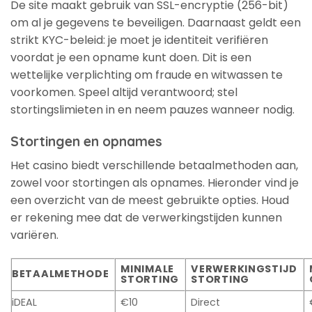
De site maakt gebruik van SSL-encryptie (256-bit)
om al je gegevens te beveiligen. Daarnaast geldt een
strikt KYC-beleid: je moet je identiteit verifiëren
voordat je een opname kunt doen. Dit is een
wettelijke verplichting om fraude en witwassen te
voorkomen. Speel altijd verantwoord; stel
stortingslimieten in en neem pauzes wanneer nodig.
Stortingen en opnames
Het casino biedt verschillende betaalmethoden aan,
zowel voor stortingen als opnames. Hieronder vind je
een overzicht van de meest gebruikte opties. Houd
er rekening mee dat de verwerkingstijden kunnen
variëren.
MINIMALE
VERWERKINGSTIJD
BETAALMETHODE
STORTING
STORTING
iDEAL
€10
Direct