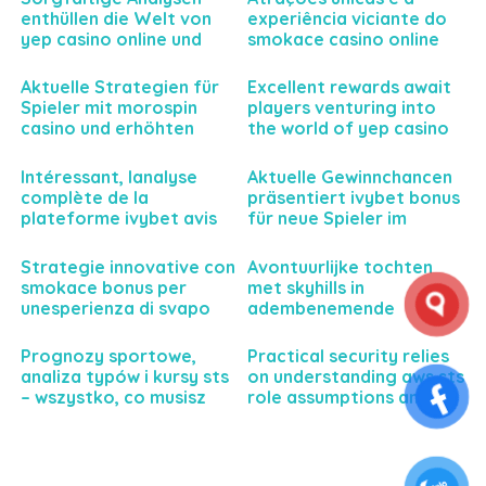
enthüllen die Welt von
experiência viciante do
yep casino online und
smokace casino online
dessen Einfluss auf deine
para jogadores
Spielerfahrung
exigentes
Aktuelle Strategien für
Excellent rewards await
Spieler mit morospin
players venturing into
casino und erhöhten
the world of yep casino
Gewinnmöglichkeiten
gaming
erwarten Sie
Intéressant, lanalyse
Aktuelle Gewinnchancen
complète de la
präsentiert ivybet bonus
plateforme ivybet avis
für neue Spieler im
pour parier sereinement
Sportwettenbereich
et intelligemment
Strategie innovative con
Avontuurlijke tochten
smokace bonus per
met skyhills in
unesperienza di svapo
adembenemende
personalizzata e senza
natuurgebieden
precedenti
Prognozy sportowe,
Practical security relies
analiza typów i kursy sts
on understanding aws sts
– wszystko, co musisz
role assumptions and
wiedzieć
temporary credentials