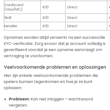
Creditcard
€10
Direct
(Visa/MC)
Skrill
€10
Direct
Neteller
€10
Direct
Opnames worden altijd verwerkt na een succesvolle
KYC-verificatie. Zorg ervoor dat je account volledig is
geverifieerd voordat je een opname aanvraagt om
vertraging te voorkomen.
Veelvoorkomende problemen en oplossingen
Hier zijn enkele veelvoorkomende problemen die
spelers kunnen tegenkomen en hoe je ze kunt
oplossen:
Probleem:
Kan niet inloggen – wachtwoord
vergeten.