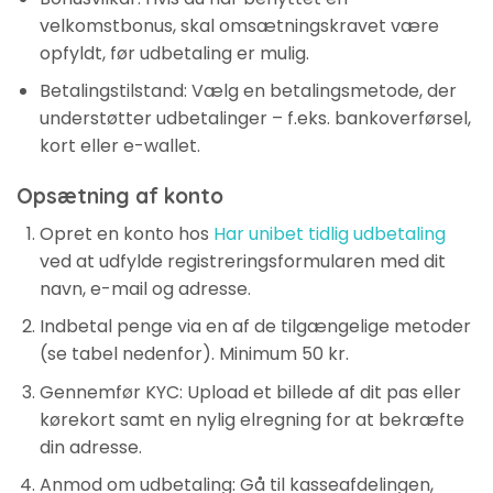
velkomstbonus, skal omsætningskravet være
opfyldt, før udbetaling er mulig.
Betalingstilstand: Vælg en betalingsmetode, der
understøtter udbetalinger – f.eks. bankoverførsel,
kort eller e-wallet.
Opsætning af konto
Opret en konto hos
Har unibet tidlig udbetaling
ved at udfylde registreringsformularen med dit
navn, e-mail og adresse.
Indbetal penge via en af de tilgængelige metoder
(se tabel nedenfor). Minimum 50 kr.
Gennemfør KYC: Upload et billede af dit pas eller
kørekort samt en nylig elregning for at bekræfte
din adresse.
Anmod om udbetaling: Gå til kasseafdelingen,