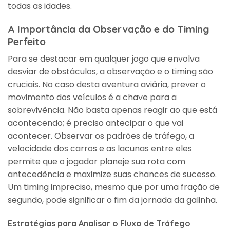
todas as idades.
A Importância da Observação e do Timing
Perfeito
Para se destacar em qualquer jogo que envolva
desviar de obstáculos, a observação e o timing são
cruciais. No caso desta aventura aviária, prever o
movimento dos veículos é a chave para a
sobrevivência. Não basta apenas reagir ao que está
acontecendo; é preciso antecipar o que vai
acontecer. Observar os padrões de tráfego, a
velocidade dos carros e as lacunas entre eles
permite que o jogador planeje sua rota com
antecedência e maximize suas chances de sucesso.
Um timing impreciso, mesmo que por uma fração de
segundo, pode significar o fim da jornada da galinha.
Estratégias para Analisar o Fluxo de Tráfego