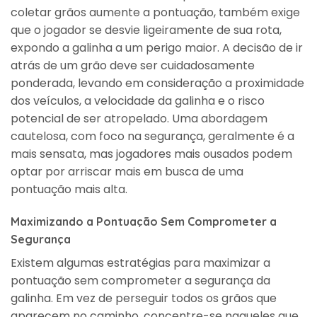
coletar grãos aumente a pontuação, também exige
que o jogador se desvie ligeiramente de sua rota,
expondo a galinha a um perigo maior. A decisão de ir
atrás de um grão deve ser cuidadosamente
ponderada, levando em consideração a proximidade
dos veículos, a velocidade da galinha e o risco
potencial de ser atropelado. Uma abordagem
cautelosa, com foco na segurança, geralmente é a
mais sensata, mas jogadores mais ousados podem
optar por arriscar mais em busca de uma
pontuação mais alta.
Maximizando a Pontuação Sem Comprometer a
Segurança
Existem algumas estratégias para maximizar a
pontuação sem comprometer a segurança da
galinha. Em vez de perseguir todos os grãos que
aparecem no caminho, concentre-se naqueles que