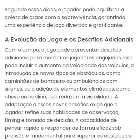
Seguindo essas dicas, o jogador pode equilibrar a
coleta de grãos com a sobrevivência, garantindo
uma experiência de jogo divertida e gratificante.
A Evolução do Jogo e os Desafios Adicionais
Com o tempo, o jogo pode apresentar desafios
adicionais para manter os jogadores engajados. Isso
pode incluir o aumento da velocidade dos veículos, a
introdução de novos tipos de obstáculos, como
caminhões de bombeiro ou ambulâncias com
sirenes, ou a adição de elementos climáticos, como
chuva ou neblina, que reduzem a visibilidade. A
adaptação a esses novos desafios exige que o
jogador refine suas habilidades de observação,
timing e tomada de decisão. A capacidade de
pensar rápido e responder de forma eficaz sob
pressão é fundamental para superar os obstáculos