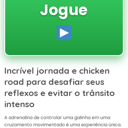
Jogue
Incrível jornada e chicken
road para desafiar seus
reflexos e evitar o trânsito
intenso
A adrenalina de controlar uma galinha em uma
cruzamento movimentado é uma experiência única.