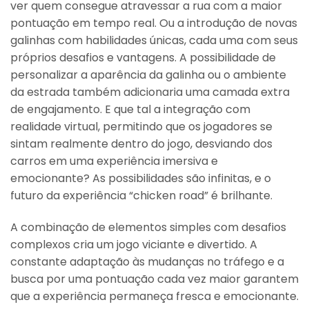
ver quem consegue atravessar a rua com a maior
pontuação em tempo real. Ou a introdução de novas
galinhas com habilidades únicas, cada uma com seus
próprios desafios e vantagens. A possibilidade de
personalizar a aparência da galinha ou o ambiente
da estrada também adicionaria uma camada extra
de engajamento. E que tal a integração com
realidade virtual, permitindo que os jogadores se
sintam realmente dentro do jogo, desviando dos
carros em uma experiência imersiva e
emocionante? As possibilidades são infinitas, e o
futuro da experiência “chicken road” é brilhante.
A combinação de elementos simples com desafios
complexos cria um jogo viciante e divertido. A
constante adaptação às mudanças no tráfego e a
busca por uma pontuação cada vez maior garantem
que a experiência permaneça fresca e emocionante.