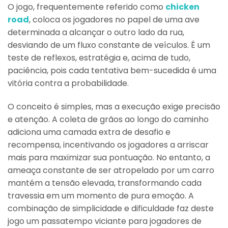
O jogo, frequentemente referido como
chicken
road
, coloca os jogadores no papel de uma ave
determinada a alcançar o outro lado da rua,
desviando de um fluxo constante de veículos. É um
teste de reflexos, estratégia e, acima de tudo,
paciência, pois cada tentativa bem-sucedida é uma
vitória contra a probabilidade.
O conceito é simples, mas a execução exige precisão
e atenção. A coleta de grãos ao longo do caminho
adiciona uma camada extra de desafio e
recompensa, incentivando os jogadores a arriscar
mais para maximizar sua pontuação. No entanto, a
ameaça constante de ser atropelado por um carro
mantém a tensão elevada, transformando cada
travessia em um momento de pura emoção. A
combinação de simplicidade e dificuldade faz deste
jogo um passatempo viciante para jogadores de