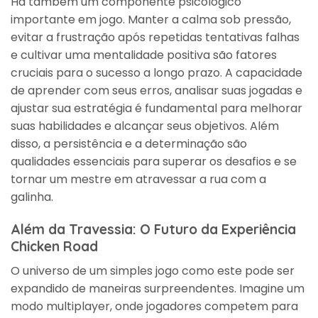
Há também um componente psicológico
importante em jogo. Manter a calma sob pressão,
evitar a frustração após repetidas tentativas falhas
e cultivar uma mentalidade positiva são fatores
cruciais para o sucesso a longo prazo. A capacidade
de aprender com seus erros, analisar suas jogadas e
ajustar sua estratégia é fundamental para melhorar
suas habilidades e alcançar seus objetivos. Além
disso, a persistência e a determinação são
qualidades essenciais para superar os desafios e se
tornar um mestre em atravessar a rua com a
galinha.
Além da Travessia: O Futuro da Experiência
Chicken Road
O universo de um simples jogo como este pode ser
expandido de maneiras surpreendentes. Imagine um
modo multiplayer, onde jogadores competem para