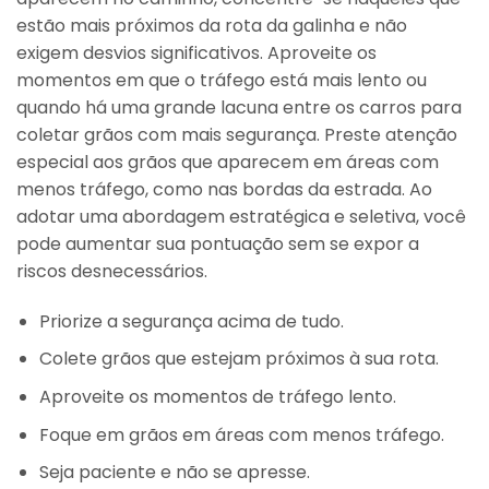
estão mais próximos da rota da galinha e não
exigem desvios significativos. Aproveite os
momentos em que o tráfego está mais lento ou
quando há uma grande lacuna entre os carros para
coletar grãos com mais segurança. Preste atenção
especial aos grãos que aparecem em áreas com
menos tráfego, como nas bordas da estrada. Ao
adotar uma abordagem estratégica e seletiva, você
pode aumentar sua pontuação sem se expor a
riscos desnecessários.
Priorize a segurança acima de tudo.
Colete grãos que estejam próximos à sua rota.
Aproveite os momentos de tráfego lento.
Foque em grãos em áreas com menos tráfego.
Seja paciente e não se apresse.