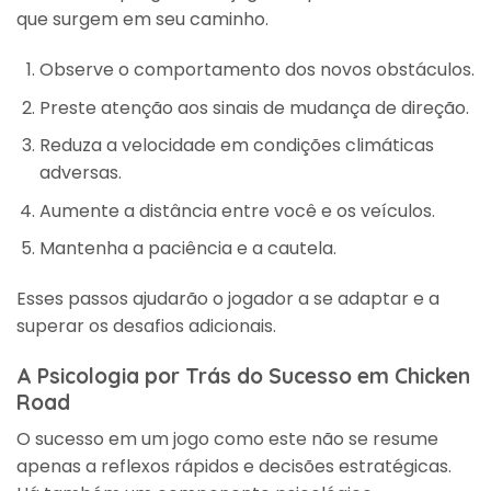
que surgem em seu caminho.
Observe o comportamento dos novos obstáculos.
Preste atenção aos sinais de mudança de direção.
Reduza a velocidade em condições climáticas
adversas.
Aumente a distância entre você e os veículos.
Mantenha a paciência e a cautela.
Esses passos ajudarão o jogador a se adaptar e a
superar os desafios adicionais.
A Psicologia por Trás do Sucesso em Chicken
Road
O sucesso em um jogo como este não se resume
apenas a reflexos rápidos e decisões estratégicas.