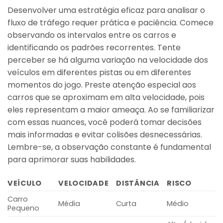
Desenvolver uma estratégia eficaz para analisar o
fluxo de tráfego requer prática e paciência. Comece
observando os intervalos entre os carros e
identificando os padrões recorrentes. Tente
perceber se há alguma variação na velocidade dos
veículos em diferentes pistas ou em diferentes
momentos do jogo. Preste atenção especial aos
carros que se aproximam em alta velocidade, pois
eles representam a maior ameaça. Ao se familiarizar
com essas nuances, você poderá tomar decisões
mais informadas e evitar colisões desnecessárias.
Lembre-se, a observação constante é fundamental
para aprimorar suas habilidades.
VEÍCULO
VELOCIDADE
DISTÂNCIA
RISCO
Carro
Média
Curta
Médio
Pequeno