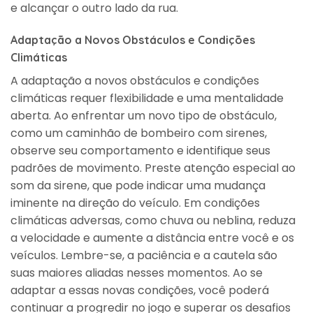
e alcançar o outro lado da rua.
Adaptação a Novos Obstáculos e Condições
Climáticas
A adaptação a novos obstáculos e condições
climáticas requer flexibilidade e uma mentalidade
aberta. Ao enfrentar um novo tipo de obstáculo,
como um caminhão de bombeiro com sirenes,
observe seu comportamento e identifique seus
padrões de movimento. Preste atenção especial ao
som da sirene, que pode indicar uma mudança
iminente na direção do veículo. Em condições
climáticas adversas, como chuva ou neblina, reduza
a velocidade e aumente a distância entre você e os
veículos. Lembre-se, a paciência e a cautela são
suas maiores aliadas nesses momentos. Ao se
adaptar a essas novas condições, você poderá
continuar a progredir no jogo e superar os desafios