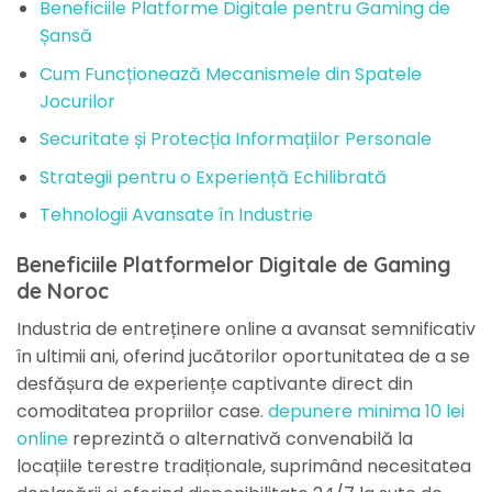
Beneficiile Platforme Digitale pentru Gaming de
Șansă
Cum Funcționează Mecanismele din Spatele
Jocurilor
Securitate și Protecția Informațiilor Personale
Strategii pentru o Experiență Echilibrată
Tehnologii Avansate în Industrie
Beneficiile Platformelor Digitale de Gaming
de Noroc
Industria de entreținere online a avansat semnificativ
în ultimii ani, oferind jucătorilor oportunitatea de a se
desfășura de experiențe captivante direct din
comoditatea propriilor case.
depunere minima 10 lei
online
reprezintă o alternativă convenabilă la
locațiile terestre tradiționale, suprimând necesitatea