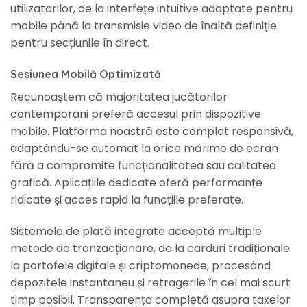
utilizatorilor, de la interfețe intuitive adaptate pentru
mobile până la transmisie video de înaltă definiție
pentru secțiunile în direct.
Sesiunea Mobilă Optimizată
Recunoaștem că majoritatea jucătorilor
contemporani preferă accesul prin dispozitive
mobile. Platforma noastră este complet responsivă,
adaptându-se automat la orice mărime de ecran
fără a compromite funcționalitatea sau calitatea
grafică. Aplicațiile dedicate oferă performanțe
ridicate și acces rapid la funcțiile preferate.
Sistemele de plată integrate acceptă multiple
metode de tranzacționare, de la carduri tradiționale
la portofele digitale și criptomonede, procesând
depozitele instantaneu și retragerile în cel mai scurt
timp posibil. Transparența completă asupra taxelor