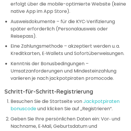
erfolgt über die mobile-optimierte Website (keine
native App im App Store).
Ausweisdokumente – für die KYC‑Verifizierung
später erforderlich (Personalausweis oder
Reisepass).
Eine Zahlungsmethode – akzeptiert werden u. a.
Kreditkarten, E‑Wallets und Sofortüberweisungen.
Kenntnis der Bonusbedingungen –
Umsatzanforderungen und Mindesteinzahlung
variieren je nach jackpotpiraten promocode.
Schritt-für-Schritt-Registrierung
Besuchen Sie die Startseite von
Jackpotpiraten
bonuscode
und klicken Sie auf „Registrieren“.
Geben Sie Ihre persönlichen Daten ein: Vor‑ und
Nachname, E‑Mail, Geburtsdatum und