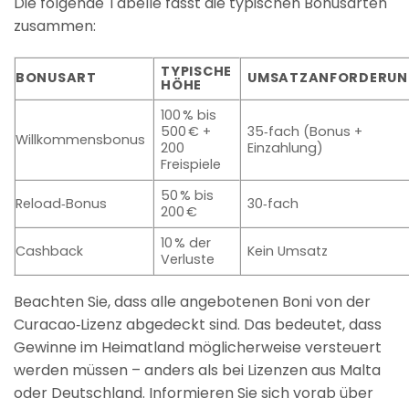
Die folgende Tabelle fasst die typischen Bonusarten
zusammen:
TYPISCHE
BONUSART
UMSATZANFORDERU
HÖHE
100 % bis
500 € +
35‑fach (Bonus +
Willkommensbonus
200
Einzahlung)
Freispiele
50 % bis
Reload‑Bonus
30‑fach
200 €
10 % der
Cashback
Kein Umsatz
Verluste
Beachten Sie, dass alle angebotenen Boni von der
Curacao‑Lizenz abgedeckt sind. Das bedeutet, dass
Gewinne im Heimatland möglicherweise versteuert
werden müssen – anders als bei Lizenzen aus Malta
oder Deutschland. Informieren Sie sich vorab über