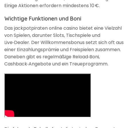
Einige Aktionen erfordern mindestens 10 €.
Wichtige Funktionen und Boni
Das jackpotpiraten online casino bietet eine Vielzahl
von Spielen, darunter Slots, Tischspiele und
Live‑Dealer. Der Willkommensbonus setzt sich oft aus
einer Einzahlungsprämie und Freispielen zusammen.
Daneben gibt es regelmäßige Reload‑Boni,
Cashback‑Angebote und ein Treueprogramm.