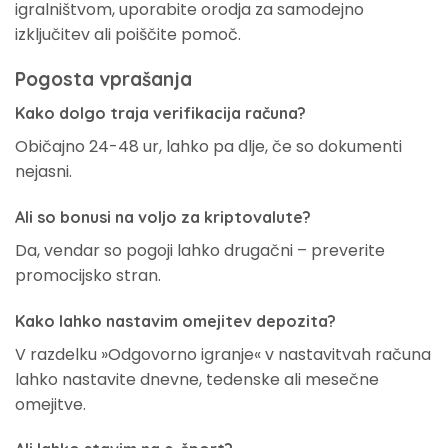
igralništvom, uporabite orodja za samodejno
izključitev ali poiščite pomoč.
Pogosta vprašanja
Kako dolgo traja verifikacija računa?
Običajno 24-48 ur, lahko pa dlje, če so dokumenti
nejasni.
Ali so bonusi na voljo za kriptovalute?
Da, vendar so pogoji lahko drugačni – preverite
promocijsko stran.
Kako lahko nastavim omejitev depozita?
V razdelku »Odgovorno igranje« v nastavitvah računa
lahko nastavite dnevne, tedenske ali mesečne
omejitve.