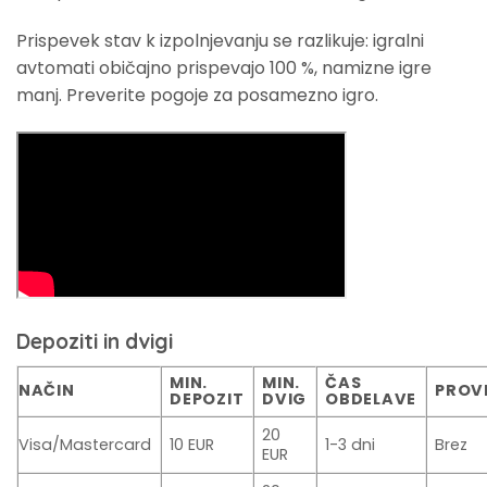
Prispevek stav k izpolnjevanju se razlikuje: igralni
avtomati običajno prispevajo 100 %, namizne igre
manj. Preverite pogoje za posamezno igro.
Depoziti in dvigi
MIN.
MIN.
ČAS
NAČIN
PROVI
DEPOZIT
DVIG
OBDELAVE
20
Visa/Mastercard
10 EUR
1-3 dni
Brez
EUR