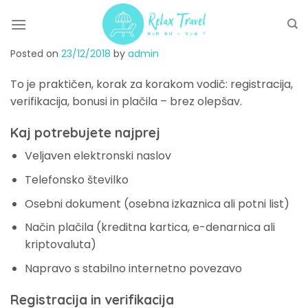
Skip
to
content
Posted on
23/12/2018
by
admin
To je praktičen, korak za korakom vodič: registracija,
verifikacija, bonusi in plačila – brez olepšav.
Kaj potrebujete najprej
Veljaven elektronski naslov
Telefonsko številko
Osebni dokument (osebna izkaznica ali potni list)
Način plačila (kreditna kartica, e-denarnica ali
kriptovaluta)
Napravo s stabilno internetno povezavo
Registracija in verifikacija