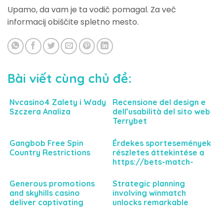
Upamo, da vam je ta vodič pomagal. Za več
informacij obiščite spletno mesto.
Bài viết cùng chủ đề:
Nvcasino4 Zalety i Wady
Recensione del design e
Szczera Analiza
dell’usabilità del sito web
Terrybet
Gangbob Free Spin
Érdekes sportesemények
Country Restrictions
részletes áttekintése a
https://bets-match-
hu.com felületén
keresztül a nyerési
Generous promotions
Strategic planning
esélyekhez
and skyhills casino
involving winmatch
deliver captivating
unlocks remarkable
gaming experiences
business potential today