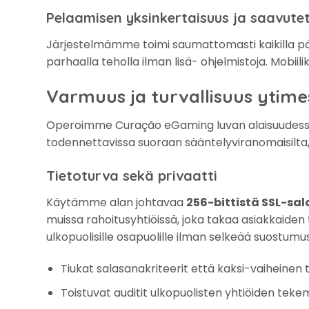
Pelaamisen yksinkertaisuus ja saavute
Järjestelmämme toimi saumattomasti kaikilla päät
parhaalla teholla ilman lisä- ohjelmistoja. Mobiili
Varmuus ja turvallisuus ytime
Operoimme Curação eGaming luvan alaisuudessa
todennettavissa suoraan sääntelyviranomaisilta,
Tietoturva sekä privaatti
Käytämme alan johtavaa
256-bittistä SSL-sa
muissa rahoitusyhtiöissä, joka takaa asiakkaiden t
ulkopuolisille osapuolille ilman selkeää suostumu
Tiukat salasanakriteerit että kaksi-vaiheinen
Toistuvat auditit ulkopuolisten yhtiöiden tek