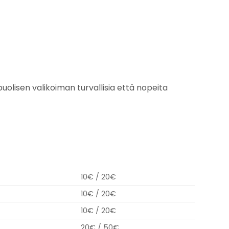
isen valikoiman turvallisia että nopeita
10€ / 20€
10€ / 20€
10€ / 20€
20€ / 50€