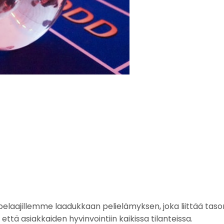
laajillemme laadukkaan pelielämyksen, joka liittää taso
tä asiakkaiden hyvinvointiin kaikissa tilanteissa.