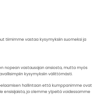
nut tiimimme vastaa kysymyksiin suomeksi ja
sen nopean vastausajan ansiosta, mutta myös
allisimpiin kysymyksiin välittömästi.
pelaamisen hallintaan että kumppanimme ovat
lle ensisijaista, ja olemme ylpeitä voidessamme