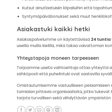
Kutsut ainutlaatuisiin kilpailuihin että tapahtum
Syntymäpäiväbonukset sekä muut henkilökoht
Asiakastuki kaikki hetki
Asiakaspalvelumme on käytettävissä
24 tuntia
useilla muilla kielillä, mikä takaa vaivattoman k
Yhteystapoja moneen tarpeeseen
Tarjoamme useita vaihtoehtoja ottaa yhteyttä 
sähköposti että puhelintuki ovat saatavilla syvä
Omistautumisemme vastuulliseen pelaamiseen n
toimialan johtavia organisaatioita, jotka tukeva
tarjota turvallisen sekä viihdyttävän ympäristön