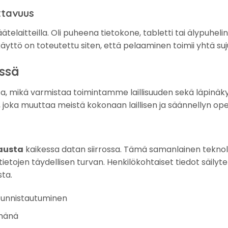
ttavuus
elaitteilla. Oli puheena tietokone, tabletti tai älypuhel
käyttö on toteutettu siten, että pelaaminen toimii yhtä suju
ssä
, mikä varmistaa toimintamme laillisuuden sekä läpi
 joka muuttaa meistä kokonaan laillisen ja säännellyn ope
lausta
kaikessa datan siirrossa. Tämä samanlainen teknol
ietojen täydellisen turvan. Henkilökohtaiset tiedot säilyt
sta.
 tunnistautuminen
emänä