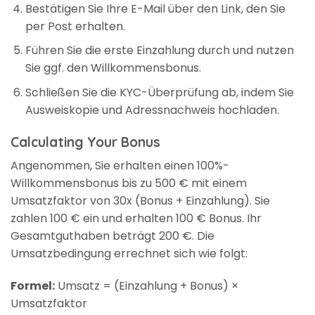
Bestätigen Sie Ihre E-Mail über den Link, den Sie
per Post erhalten.
Führen Sie die erste Einzahlung durch und nutzen
Sie ggf. den Willkommensbonus.
Schließen Sie die KYC-Überprüfung ab, indem Sie
Ausweiskopie und Adressnachweis hochladen.
Calculating Your Bonus
Angenommen, Sie erhalten einen 100%-
Willkommensbonus bis zu 500 € mit einem
Umsatzfaktor von 30x (Bonus + Einzahlung). Sie
zahlen 100 € ein und erhalten 100 € Bonus. Ihr
Gesamtguthaben beträgt 200 €. Die
Umsatzbedingung errechnet sich wie folgt:
Formel:
Umsatz = (Einzahlung + Bonus) ×
Umsatzfaktor