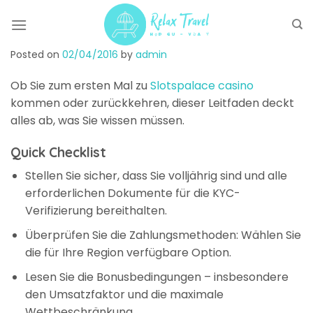
Skip
to
content
Posted on
02/04/2016
by
admin
Ob Sie zum ersten Mal zu
Slotspalace casino
kommen oder zurückkehren, dieser Leitfaden deckt
alles ab, was Sie wissen müssen.
Quick Checklist
Stellen Sie sicher, dass Sie volljährig sind und alle
erforderlichen Dokumente für die KYC-
Verifizierung bereithalten.
Überprüfen Sie die Zahlungsmethoden: Wählen Sie
die für Ihre Region verfügbare Option.
Lesen Sie die Bonusbedingungen – insbesondere
den Umsatzfaktor und die maximale
Wettbeschränkung.