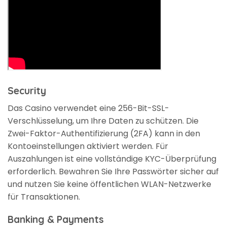
Security
Das Casino verwendet eine 256-Bit-SSL-
Verschlüsselung, um Ihre Daten zu schützen. Die
Zwei-Faktor-Authentifizierung (2FA) kann in den
Kontoeinstellungen aktiviert werden. Für
Auszahlungen ist eine vollständige KYC-Überprüfung
erforderlich. Bewahren Sie Ihre Passwörter sicher auf
und nutzen Sie keine öffentlichen WLAN-Netzwerke
für Transaktionen.
Banking & Payments