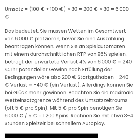
Umsatz = (100 € + 100 €) × 30 = 200 € × 30 = 6.000
€
Das bedeutet, Sie müssen Wetten im Gesamtwert
von 6.000 € platzieren, bevor Sie eine Auszahlung
beantragen können. Wenn Sie an Spielautomaten
mit einem durchschnittlichen RTP von 96% spielen,
beträgt der erwartete Verlust 4% von 6.000 € = 240
€. Ihr potenzieller Gewinn nach Erfüllung der
Bedingungen wäre also 200 € Startguthaben – 240
€ Verlust = -40 € (ein Verlust). Allerdings können Sie
bei Glück mehr gewinnen. Beachten Sie die maximale
Wetteinsatzgrenze während des Umsatzzeitraums
(oft 5 € pro Spin). Mit 5 € pro Spin benötigen Sie
6.000 € / 5 € = 1.200 Spins. Rechnen Sie mit etwa 3–4
Stunden Spielzeit bei schnellem Autoplay.