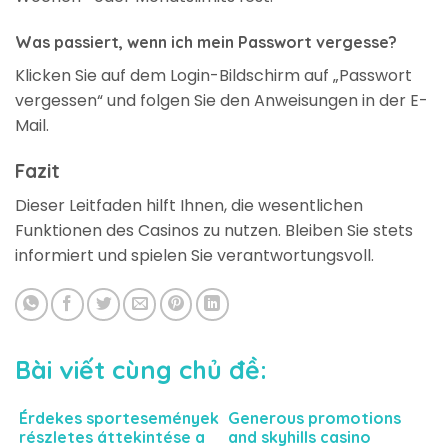
Was passiert, wenn ich mein Passwort vergesse?
Klicken Sie auf dem Login-Bildschirm auf „Passwort
vergessen“ und folgen Sie den Anweisungen in der E-
Mail.
Fazit
Dieser Leitfaden hilft Ihnen, die wesentlichen
Funktionen des Casinos zu nutzen. Bleiben Sie stets
informiert und spielen Sie verantwortungsvoll.
Bài viết cùng chủ đề:
Érdekes sportesemények
Generous promotions
részletes áttekintése a
and skyhills casino