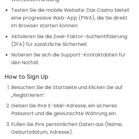
Testen Sie die mobile Website: Das Casino bietet
eine progressive Web-App (PWA), die Sie direkt
im Browser starten können.
Aktivieren Sie die Zwei-Faktor-Authentifizierung
(2FA) für zusätzliche Sicherheit.
Notieren Sie sich die Support-Kontaktdaten für
den Notfall.
How to Sign Up
Besuchen Sie die Startseite und klicken Sie auf
„Registrieren“.
Geben Sie Ihre E-Mail-Adresse, ein sicheres
Passwort und die gewünschte Währung ein.
Füllen Sie Ihre persönlichen Daten aus (Name,
Geburtsdatum, Adresse).