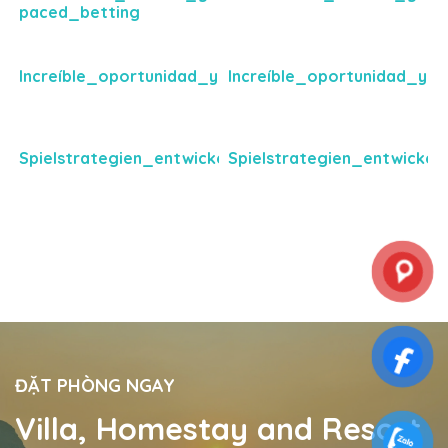
paced_betting
Increíble_oportunidad_y_roulettino_para_jugador
Increíble_oportunidad_y_
Spielstrategien_entwickeln_von_minimalem_Einsat
Spielstrategien_entwickel
ĐẶT PHÒNG NGAY
Villa, Homestay and Resort