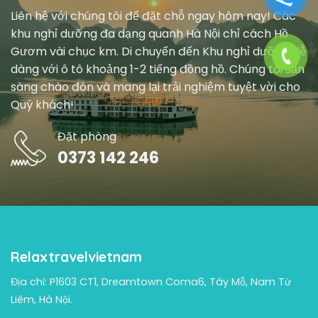
Liên hệ với chúng tôi để đặt chỗ ngay hôm nay! Các
khu nghỉ dưỡng đa dạng quanh Hà Nội chỉ cách Hồ
Gươm vài chục km. Di chuyển đến Khu nghỉ dưỡng dễ
dàng với ô tô khoảng 1-2 tiếng đồng hồ. Chúng tôi sẵn
sàng chào đón và mang lại trải nghiệm tuyệt vời cho
Quý khách!
Đặt phòng
0373 142 246
Relaxtravelvietnam
Địa chỉ: P1603 CT1, Dreamtown Coma6, Tây Mỗ, Nam Từ
Liêm, Hà Nội.