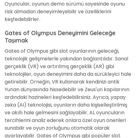
Oyuncular, oyunun demo sürümü sayesinde oyunu
risk almadan deneyimleyebilir ve özelliklerini
keşfedebilirler.
Gates of Olympus Deneyimini Geleceğe
Taşımak
Gates of Olympus gibi slot oyunlarının geleceği,
teknolojik gelişmelerle yakından bağlantılıdır. Sanal
gerçeklik (VR) ve artırılmış gerçeklik (AR) gibi
teknolojiler, oyun deneyimini daha da sürükleyici hale
getirebilir. Örneğin, VR kullanarak kendinizi antik
Yunan dünyasında hissedebilir ve Zeus'un kapılarının
ardındaki hazineleri keşfedebilirsiniz. Ayrıca, yapay
zeka (AI) teknolojisi, oyunların daha kişiselleştirilmiş
ve akıllı hale gelmesini sağlayabilir. AI, oyuncuların
tercihlerini analiz ederek onlara özel oyun önerileri
sunabilir ve oyun zorluğunu otomatik olarak
ayarlayabilir. Gates of Olympus gibi popüler slot