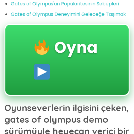
Gates of Olympus'un Popülaritesinin Sebepleri
Gates of Olympus Deneyimini Geleceğe Taşımak
Oyna
Oyunseverlerin ilgisini çeken,
gates of olympus demo
sürümüyle heyecan verici bir