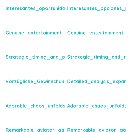
Interesantes_oportunidades_1win_chile_para_apo
Interesantes_opciones_y
Genuine_entertainment_awaits_with_plinko_free_a
Genuine_entertainment_a
Strategic_timing_and_patience_define_success_i
Strategic_timing_and_re
Vorzügliche_Gewinnchancen_mit_spingranny_casin
Detailed_analysis_expand
Adorable_chaos_unfolds_around_the_chicken_roa
Adorable_chaos_unfolds_a
Remarkable_aviator_gameplay_offers_thrilling_mul
Remarkable_aviator_gamep