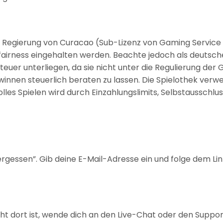
 Regierung von Curacao (Sub-Lizenz von Gaming Service Pro
fairness eingehalten werden. Beachte jedoch als deutsch
euer unterliegen, da sie nicht unter die Regulierung de
winnen steuerlich beraten zu lassen. Die Spielothek verw
les Spielen wird durch Einzahlungslimits, Selbstausschlu
rgessen”. Gib deine E-Mail-Adresse ein und folge dem Lin
ht dort ist, wende dich an den Live-Chat oder den Suppor