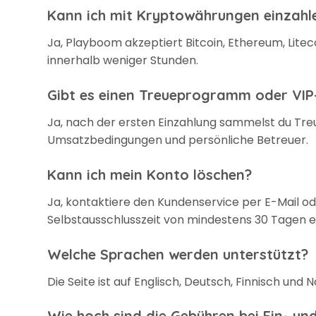
Kann ich mit Kryptowährungen einzahl
Ja, Playboom akzeptiert Bitcoin, Ethereum, Lite
innerhalb weniger Stunden.
Gibt es einen Treueprogramm oder VIP
Ja, nach der ersten Einzahlung sammelst du Treu
Umsatzbedingungen und persönliche Betreuer.
Kann ich mein Konto löschen?
Ja, kontaktiere den Kundenservice per E-Mail od
Selbstausschlusszeit von mindestens 30 Tagen e
Welche Sprachen werden unterstützt?
Die Seite ist auf Englisch, Deutsch, Finnisch und
Wie hoch sind die Gebühren bei Ein- u