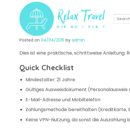
Skip
to
content
Posted on
04/04/2015
by
admin
Dies ist eine praktische, schrittweise Anleitung: 
Quick Checklist
Mindestalter: 21 Jahre
Gültiges Ausweisdokument (Personalausweis 
E-Mail-Adresse und Mobiltelefon
Zahlungsmethode bereithalten (Kreditkarte,
Keine VPN-Nutzung, da sonst die Auszahlung 