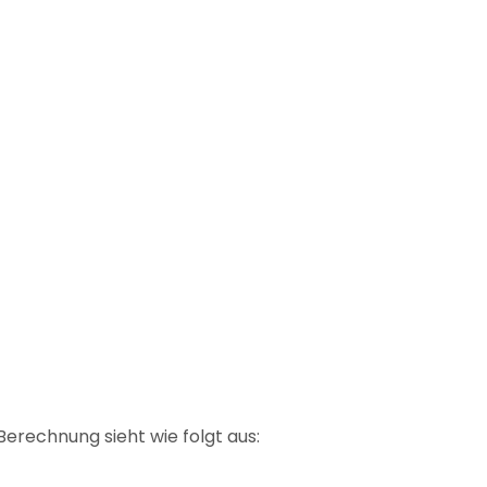
 Berechnung sieht wie folgt aus: