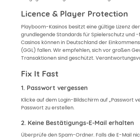
Licence & Player Protection
Playboom-Kasinos besitzt eine gültige Lizenz der
grundlegende Standards für Spielerschutz und -
Casinos können in Deutschland der Einkommenst
(GGL) fallen. Wir empfehlen, sich vor großen Ge
Transaktionen sind geschützt. Verantwortungsvol
Fix It Fast
1. Passwort vergessen
Klicke auf dem Login-Bildschirm auf „Passwort ve
Passwort zu erstellen.
2. Keine Bestätigungs-E-Mail erhalten
Überprüfe den Spam-Ordner. Falls die E-Mail nic