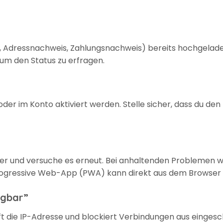
 Adressnachweis, Zahlungsnachweis) bereits hochgeladen
um den Status zu erfragen.
er im Konto aktiviert werden. Stelle sicher, dass du de
er und versuche es erneut. Bei anhaltenden Problemen 
rogressive Web-App (PWA) kann direkt aus dem Browser 
ügbar”
ft die IP-Adresse und blockiert Verbindungen aus einges