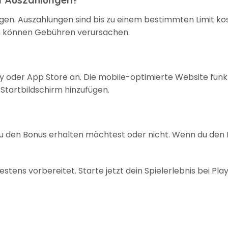
en. Auszahlungen sind bis zu einem bestimmten Limit kos
 können Gebühren verursachen.
 oder App Store an. Die mobile-optimierte Website funkt
tartbildschirm hinzufügen.
du den Bonus erhalten möchtest oder nicht. Wenn du den B
 bestens vorbereitet. Starte jetzt dein Spielerlebnis be