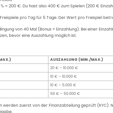
00 % = 200 €. Du hast also 400 € zum Spielen (200 € Einza
Freispiele pro Tag für 5 Tage. Der Wert pro Freispiel betr
ngung von 40 Mal (Bonus + Einzahlung). Bei einer Einza
en, bevor eine Auszahlung möglich ist.
MAX.)
AUSZAHLUNG (MIN./MAX.)
20 € – 10.000 €
10 € – 10.000 €
10 € – 5.000 €
50 € – 50.000 €
n werden zuerst von der Finanzabteilung geprüft (KYC). Na
eigabe.