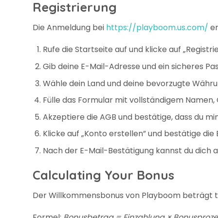
Registrierung
Die Anmeldung bei
https://playboom.us.com/
er
Rufe die Startseite auf und klicke auf „Registri
Gib deine E-Mail-Adresse und ein sicheres Pas
Wähle dein Land und deine bevorzugte Währu
Fülle das Formular mit vollständigem Namen,
Akzeptiere die AGB und bestätige, dass du mind
Klicke auf „Konto erstellen” und bestätige die 
Nach der E-Mail-Bestätigung kannst du dich 
Calculating Your Bonus
Der Willkommensbonus von Playboom beträgt 
Formel:
Bonusbetrag = Einzahlung × Bonusproze