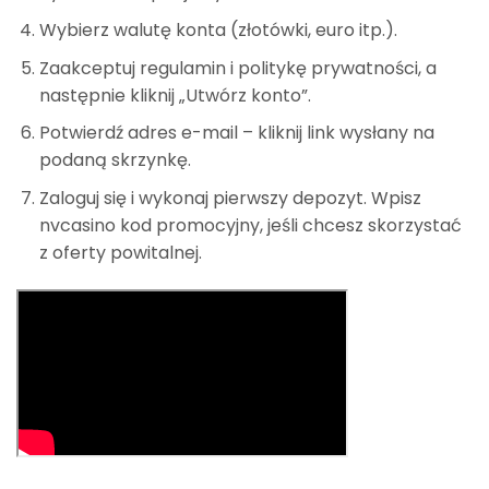
Wybierz walutę konta (złotówki, euro itp.).
Zaakceptuj regulamin i politykę prywatności, a
następnie kliknij „Utwórz konto”.
Potwierdź adres e-mail – kliknij link wysłany na
podaną skrzynkę.
Zaloguj się i wykonaj pierwszy depozyt. Wpisz
nvcasino kod promocyjny, jeśli chcesz skorzystać
z oferty powitalnej.