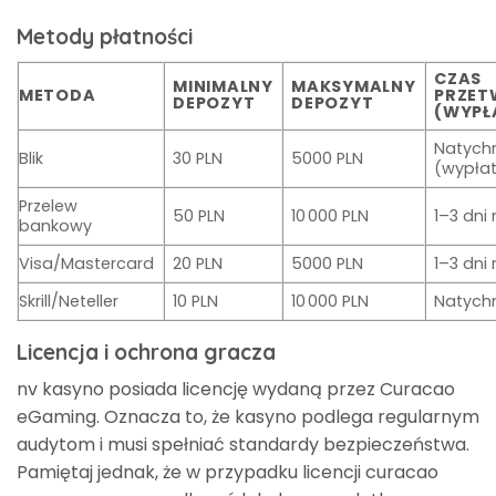
Metody płatności
CZAS
MINIMALNY
MAKSYMALNY
METODA
PRZET
DEPOZYT
DEPOZYT
(WYPŁ
Natych
Blik
30 PLN
5000 PLN
(wypłat
Przelew
50 PLN
10 000 PLN
1–3 dni
bankowy
Visa/Mastercard
20 PLN
5000 PLN
1–3 dni
Skrill/Neteller
10 PLN
10 000 PLN
Natych
Licencja i ochrona gracza
nv kasyno posiada licencję wydaną przez Curacao
eGaming. Oznacza to, że kasyno podlega regularnym
audytom i musi spełniać standardy bezpieczeństwa.
Pamiętaj jednak, że w przypadku licencji curacao