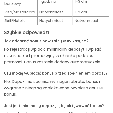
1 godzina
1–3 dni
bankowy
Visa/Mastercard
Natychmiast
1–2 dni
Skrill/Neteller
Natychmiast
Natychmiast
Szybkie odpowiedzi
Jak odebrać bonus powitalny w nv kasyno?
Po rejestracji wpłacić minimalny depozyt i wpisać
nvcasino kod promocyjny w okienku podczas
płatności. Bonus zostanie dodany automatycznie.
Czy mogę wypłacić bonus przed spełnieniem obrotu?
Nie. Dopóki nie spełnisz wymagań obrotu, bonus i
wygrane z niego są zablokowane. Wypłata anuluje
bonus.
Jaki jest minimalny depozyt, by aktywować bonus?