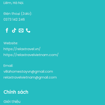
Liêm, Hà Nội.
Điện thoại (Zalo):
0373 142 246
Website:
https://relaxtravel.vn/
https://relaxtravelvietnam.com/
Email:
villahomestayvn@gmail.com
relaxtravelvietnam@gmail.com
Chính sách
Giới thiệu