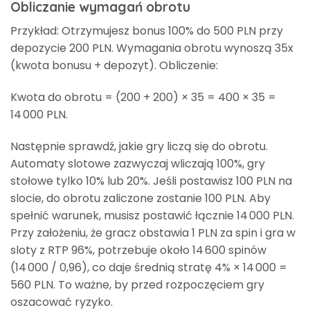
Obliczanie wymagań obrotu
Przykład: Otrzymujesz bonus 100% do 500 PLN przy
depozycie 200 PLN. Wymagania obrotu wynoszą 35x
(kwota bonusu + depozyt). Obliczenie:
Kwota do obrotu = (200 + 200) × 35 = 400 × 35 =
14 000 PLN.
Następnie sprawdź, jakie gry liczą się do obrotu.
Automaty slotowe zazwyczaj wliczają 100%, gry
stołowe tylko 10% lub 20%. Jeśli postawisz 100 PLN na
slocie, do obrotu zaliczone zostanie 100 PLN. Aby
spełnić warunek, musisz postawić łącznie 14 000 PLN.
Przy założeniu, że gracz obstawia 1 PLN za spin i gra w
sloty z RTP 96%, potrzebuje około 14 600 spinów
(14 000 / 0,96), co daje średnią stratę 4% × 14 000 =
560 PLN. To ważne, by przed rozpoczęciem gry
oszacować ryzyko.