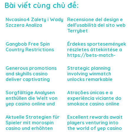
Bài viết cùng chủ đề:
Nvcasino4 Zalety i Wady
Recensione del design e
Szczera Analiza
dell’usabilità del sito web
Terrybet
Gangbob Free Spin
Érdekes sportesemények
Country Restrictions
részletes áttekintése a
https://bets-match-
hu.com felületén
keresztül a nyerési
Generous promotions
Strategic planning
esélyekhez
and skyhills casino
involving winmatch
deliver captivating
unlocks remarkable
gaming experiences
business potential today
today
Sorgfältige Analysen
Atrações únicas e a
enthüllen die Welt von
experiência viciante do
yep casino online und
smokace casino online
dessen Einfluss auf deine
para jogadores
Spielerfahrung
exigentes
Aktuelle Strategien für
Excellent rewards await
Spieler mit morospin
players venturing into
casino und erhöhten
the world of yep casino