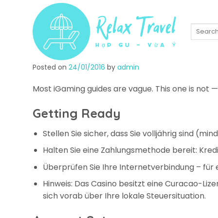
Skip
to
content
Posted on
24/01/2016
by
admin
Most iGaming guides are vague. This one is not —
Getting Ready
Stellen Sie sicher, dass Sie volljährig sind (
Halten Sie eine Zahlungsmethode bereit: Kredi
Überprüfen Sie Ihre Internetverbindung – für e
Hinweis: Das Casino besitzt eine Curacao-Lize
sich vorab über Ihre lokale Steuersituation.