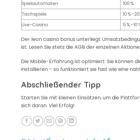
Spielautomaten
100 %
Tischspiele
10 %–20
Live-Casino
5 %–10 
Der leon casino bonus unterliegt Umsatzbedingu
ist. Lesen Sie stets die AGB der einzelnen Aktione
Die Mobile-Erfahrung ist optimiert: Sie können 
installieren – so funktioniert sie fast wie eine n
Abschließender Tipp
Starten Sie mit kleinen Einsätzen, um die Plattf
sich daran. Viel Erfolg!