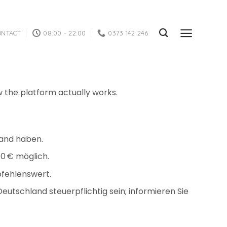
ONTACT
08:00 - 22:00
0373 142 246
w the platform actually works.
Hand haben.
10 € möglich.
pfehlenswert.
utschland steuerpflichtig sein; informieren Sie