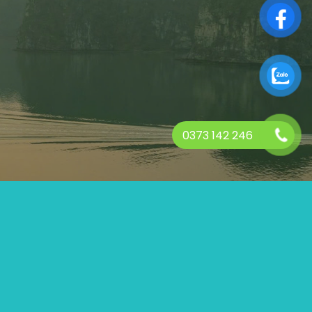
0373 142 246