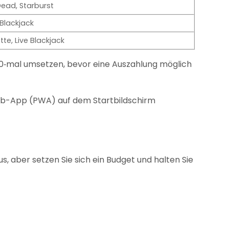
ead, Starburst
 Blackjack
tte, Live Blackjack
40‑mal umsetzen, bevor eine Auszahlung möglich
 Web-App (PWA) auf dem Startbildschirm
s, aber setzen Sie sich ein Budget und halten Sie