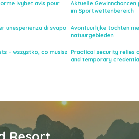
forme ivybet avis pour
Aktuelle Gewinnchancen p
im Sportwettenbereich
er unesperienza di svapo
Avontuurlijke tochten m
natuurgebieden
sts – wszystko, co musisz
Practical security relies
and temporary credentia
d Resort