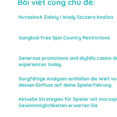
Bài viết cùng chủ đề:
Nvcasino4 Zalety i Wady Szczera Analiza
Gangbob Free Spin Country Restrictions
Generous promotions and skyhills casino d
experiences today
Sorgfältige Analysen enthüllen die Welt vo
dessen Einfluss auf deine Spielerfahrung
Aktuelle Strategien für Spieler mit morosp
Gewinnmöglichkeiten erwarten Sie