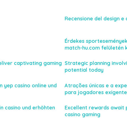
Recensione del design e d
Érdekes sportesemények r
match-hu.com felületén k
eliver captivating gaming
Strategic planning invol
potential today
n yep casino online und
Atrações únicas e a expe
para jogadores exigente
in casino und erhöhten
Excellent rewards await 
casino gaming