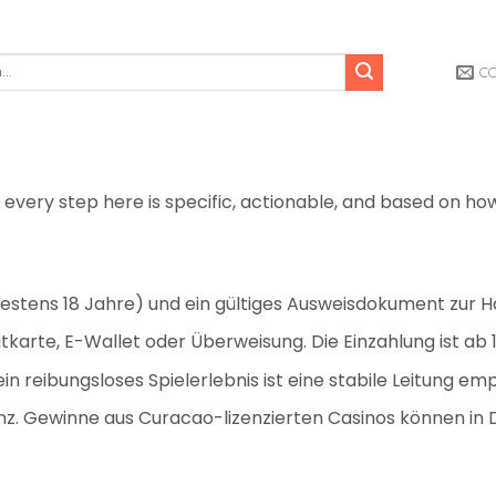
C
 every step here is specific, actionable, and based on ho
mindestens 18 Jahre) und ein gültiges Ausweisdokument zur 
tkarte, E-Wallet oder Überweisung. Die Einzahlung ist ab 
in reibungsloses Spielerlebnis ist eine stabile Leitung em
nz. Gewinne aus Curacao-lizenzierten Casinos können in De