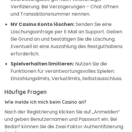
Verifizierung. Bei Verzögerungen – Chat öffnen
und Transaktionsnummer nennen.
NV Casino Konto löschen:
Senden Sie eine
Löschungsanfrage per E‑Mail an Support. Geben
Sie Grund an und bestätigen Sie die Löschung.
Eventuell ist eine Auszahlung des Restguthabens
erforderlich.
Spielverhalten limitieren:
Nutzen Sie die
Funktionen für verantwortungsvolles Spielen:
Einzahlungslimits, Verlustlimits, Selbstausschluss.
Häufige Fragen
Wie melde ich mich beim Casino an?
Nach der Registrierung klicken Sie auf „Anmelden“
und geben Benutzernamen und Passwort ein. Bei
Bedarf können Sie die Zwei‑Faktor‑Authentifizierung