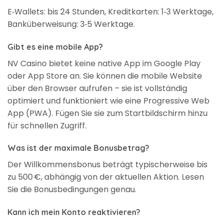
E‑Wallets: bis 24 Stunden, Kreditkarten: 1‑3 Werktage,
Banküberweisung: 3‑5 Werktage.
Gibt es eine mobile App?
NV Casino bietet keine native App im Google Play
oder App Store an. Sie können die mobile Website
über den Browser aufrufen – sie ist vollständig
optimiert und funktioniert wie eine Progressive Web
App (PWA). Fügen Sie sie zum Startbildschirm hinzu
für schnellen Zugriff.
Was ist der maximale Bonusbetrag?
Der Willkommensbonus beträgt typischerweise bis
zu 500 €, abhängig von der aktuellen Aktion. Lesen
Sie die Bonusbedingungen genau.
Kann ich mein Konto reaktivieren?