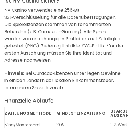
Ist NV Casino sicher?
NV Casino verwendet eine 256‑Bit
SSL‑Verschlüsselung für alle Datenübertragungen.
Die Spielelizenzen stammen von renommierten
Behörden (z. B. Curacao eGaming). Alle Spiele
werden von unabhängigen Prüflabors auf Zufälligkeit
getestet (RNG). Zudem gilt strikte KYC‑Politik: Vor der
ersten Auszahlung müssen Sie Ihre Identität und
Adresse nachweisen.
Hinweis:
Bei Curacao‑Lizenzen unterliegen Gewinne
in einigen Ländern der lokalen Einkommensteuer.
Informieren Sie sich vorab.
Finanzielle Abläufe
BEARBE
ZAHLUNGSMETHODE
MINDESTEINZAHLUNG
AUSZA
Visa/Mastercard
10 €
1–3 Wer