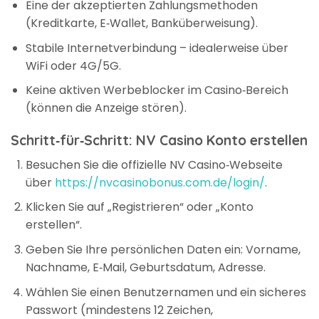
Eine der akzeptierten Zahlungsmethoden
(Kreditkarte, E‑Wallet, Banküberweisung).
Stabile Internetverbindung – idealerweise über
WiFi oder 4G/5G.
Keine aktiven Werbeblocker im Casino‑Bereich
(können die Anzeige stören).
Schritt‑für‑Schritt: NV Casino Konto erstellen
Besuchen Sie die offizielle NV Casino‑Webseite
über
https://nvcasinobonus.com.de/login/
.
Klicken Sie auf „Registrieren“ oder „Konto
erstellen“.
Geben Sie Ihre persönlichen Daten ein: Vorname,
Nachname, E‑Mail, Geburtsdatum, Adresse.
Wählen Sie einen Benutzernamen und ein sicheres
Passwort (mindestens 12 Zeichen,