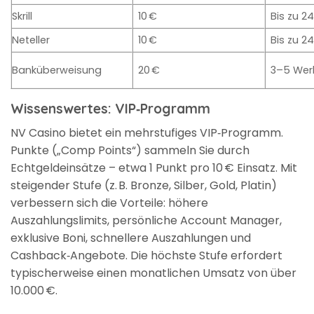
Skrill
10 €
Bis zu 2
Neteller
10 €
Bis zu 2
Banküberweisung
20 €
3–5 Wer
Wissenswertes: VIP‑Programm
NV Casino bietet ein mehrstufiges VIP‑Programm.
Punkte („Comp Points“) sammeln Sie durch
Echtgeldeinsätze – etwa 1 Punkt pro 10 € Einsatz. Mit
steigender Stufe (z. B. Bronze, Silber, Gold, Platin)
verbessern sich die Vorteile: höhere
Auszahlungslimits, persönliche Account Manager,
exklusive Boni, schnellere Auszahlungen und
Cashback‑Angebote. Die höchste Stufe erfordert
typischerweise einen monatlichen Umsatz von über
10.000 €.