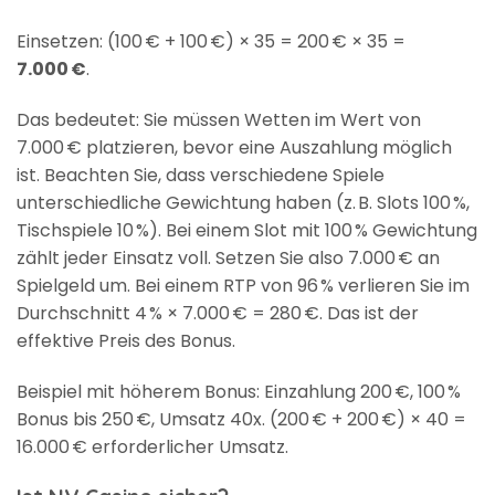
Einsetzen: (100 € + 100 €) × 35 = 200 € × 35 =
7.000 €
.
Das bedeutet: Sie müssen Wetten im Wert von
7.000 € platzieren, bevor eine Auszahlung möglich
ist. Beachten Sie, dass verschiedene Spiele
unterschiedliche Gewichtung haben (z. B. Slots 100 %,
Tischspiele 10 %). Bei einem Slot mit 100 % Gewichtung
zählt jeder Einsatz voll. Setzen Sie also 7.000 € an
Spielgeld um. Bei einem RTP von 96 % verlieren Sie im
Durchschnitt 4 % × 7.000 € = 280 €. Das ist der
effektive Preis des Bonus.
Beispiel mit höherem Bonus: Einzahlung 200 €, 100 %
Bonus bis 250 €, Umsatz 40x. (200 € + 200 €) × 40 =
16.000 € erforderlicher Umsatz.