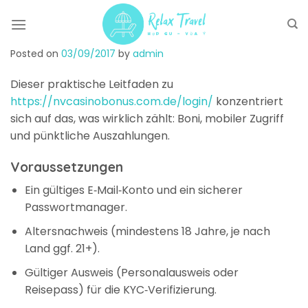
Skip
to
content
Posted on
03/09/2017
by
admin
Dieser praktische Leitfaden zu
https://nvcasinobonus.com.de/login/
konzentriert
sich auf das, was wirklich zählt: Boni, mobiler Zugriff
und pünktliche Auszahlungen.
Voraussetzungen
Ein gültiges E‑Mail‑Konto und ein sicherer
Passwortmanager.
Altersnachweis (mindestens 18 Jahre, je nach
Land ggf. 21+).
Gültiger Ausweis (Personalausweis oder
Reisepass) für die KYC‑Verifizierung.