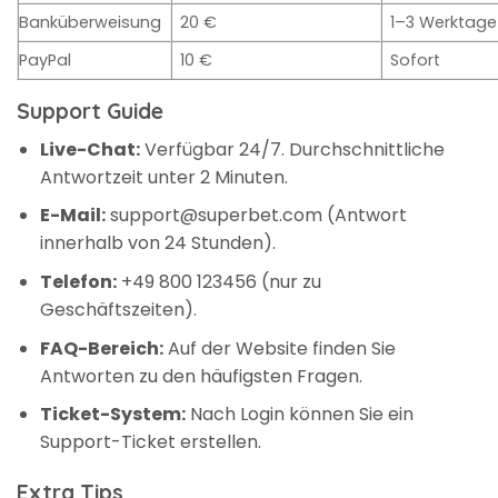
Banküberweisung
20 €
1–3 Werktage
PayPal
10 €
Sofort
Support Guide
Live-Chat:
Verfügbar 24/7. Durchschnittliche
Antwortzeit unter 2 Minuten.
E-Mail:
support@superbet.com (Antwort
innerhalb von 24 Stunden).
Telefon:
+49 800 123456 (nur zu
Geschäftszeiten).
FAQ-Bereich:
Auf der Website finden Sie
Antworten zu den häufigsten Fragen.
Ticket-System:
Nach Login können Sie ein
Support-Ticket erstellen.
Extra Tips