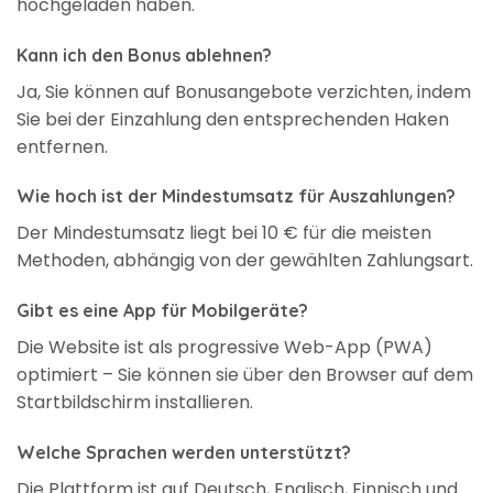
hochgeladen haben.
Kann ich den Bonus ablehnen?
Ja, Sie können auf Bonusangebote verzichten, indem
Sie bei der Einzahlung den entsprechenden Haken
entfernen.
Wie hoch ist der Mindestumsatz für Auszahlungen?
Der Mindestumsatz liegt bei 10 € für die meisten
Methoden, abhängig von der gewählten Zahlungsart.
Gibt es eine App für Mobilgeräte?
Die Website ist als progressive Web-App (PWA)
optimiert – Sie können sie über den Browser auf dem
Startbildschirm installieren.
Welche Sprachen werden unterstützt?
Die Plattform ist auf Deutsch, Englisch, Finnisch und