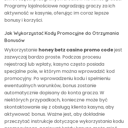
Programy lojalnościowe nagradzają graczy za ich
aktywność w kasynie, oferując im coraz lepsze
bonusy i korzyści.
Jak Wykorzystać Kody Promocyjne do Otrzymania
Bonusów
Wykorzystanie
honey betz casino promo code
jest
zazwyczaj bardzo proste. Podczas procesu
rejestracji lub wpłaty, kasyno często posiada
specjalne pole, w którym można wprowadzić kod
promocyjny. Po wprowadzeniu kodu i spełnieniu
ewentualnych warunków, bonus zostanie
automatycznie dopisany do konta gracza. W
niektórych przypadkach, konieczne może być
skontaktowanie się z obsługą klienta kasyna, aby
aktywować bonus. Ważne jest, aby dokładnie
przeczytać instrukcje dotyczące wykorzystania kodu