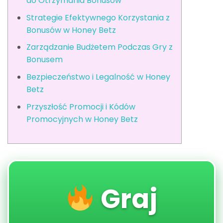
do Otrzymania Bonusów
Strategie Efektywnego Korzystania z
Bonusów w Honey Betz
Zarządzanie Budżetem Podczas Gry z
Bonusem
Bezpieczeństwo i Legalność w Honey
Betz
Przyszłość Promocji i Kódów
Promocyjnych w Honey Betz
Graj