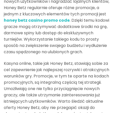
nowych użytkowników i nagradzać lojalnych klientów,
Honey Betz regularnie oferuje różne promocje, a
jednym z kluczowych elementów tych promocji jest
honey betz casino promo code
. Dzięki temu kodowi
gracze mogą otrzymywać dodatkowe środki na grę,
darmowe spiny lub dostęp do ekskluzywnych
turniejów. Wykorzystanie takiego kodu to prosty
sposób na zwiększenie swojego budżetu i wydłużenie
czasu spędzonego na ulubionych grach.
Kasyna online, takie jak Honey Betz, stawiają sobie za
cel zapewnienie jak najlepszej rozrywki i atrakcyjnych
warunków gry. Promocje, w tym te oparte na kodach
promocyjnych, są integralną częścią tej strategii.
Umożliwiają one nie tylko przyciągnięcie nowych
graczy, ale także utrzymanie zainteresowania już
istniejących użytkowników. Warto śledzić aktualne
oferty Honey Betz, aby nie przegapić okazji do