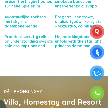
präsentiert ivybet bonus
smokace bonus per
für neue Spieler im
unesperienza di svapo
Sportwettenbereich
personalizzata e senza
precedenti
Avontuurlijke tochten
Prognozy sportowe,
met skyhills in
analiza typów i kursy sts
adembenemende
– wszystko, co musisz
natuurgebieden
wiedzieć
Practical security relies
Majestic kingdoms
on understanding aws sts
unfold with the starlight
role assumptions and
princess demo and
temporary credentials
rewarding bonus
features
ĐẶT PHÒNG NGAY
Villa, Homestay and Resort