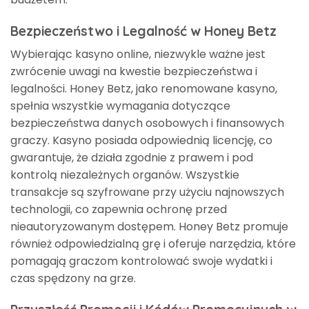
Bezpieczeństwo i Legalność w Honey Betz
Wybierając kasyno online, niezwykle ważne jest
zwrócenie uwagi na kwestie bezpieczeństwa i
legalności. Honey Betz, jako renomowane kasyno,
spełnia wszystkie wymagania dotyczące
bezpieczeństwa danych osobowych i finansowych
graczy. Kasyno posiada odpowiednią licencję, co
gwarantuje, że działa zgodnie z prawem i pod
kontrolą niezależnych organów. Wszystkie
transakcje są szyfrowane przy użyciu najnowszych
technologii, co zapewnia ochronę przed
nieautoryzowanym dostępem. Honey Betz promuje
również odpowiedzialną grę i oferuje narzędzia, które
pomagają graczom kontrolować swoje wydatki i
czas spędzony na grze.