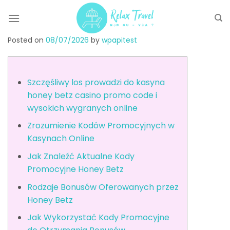
Skip
to
content
Posted on
08/07/2026
by
wpapitest
Szczęśliwy los prowadzi do kasyna
honey betz casino promo code i
wysokich wygranych online
Zrozumienie Kodów Promocyjnych w
Kasynach Online
Jak Znaleźć Aktualne Kody
Promocyjne Honey Betz
Rodzaje Bonusów Oferowanych przez
Honey Betz
Jak Wykorzystać Kody Promocyjne