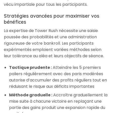
vécu impartiale pour tous les participants.
Stratégies avancées pour maximiser vos
bénéfices
La expertise de Tower Rush nécessite une saisie
poussée des probabilités et une administration
rigoureuse de votre bankroll. Les participants
expérimentés emploient variées méthodes selon
leur tolérance au aléa et leurs objectifs de séance.
Tactique prudente :
Atteindre les 5 premiers
paliers régulièrement avec des paris modérées
autorise d’accumuler des profits réguliers tout en
réduisant le risque aux déficits importantes
Méthode graduelle :
Accroître graduellement la
mise suite à chacune victoire en replaçant une
partie des gains produit une expansion rapide du