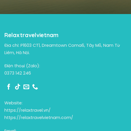
Relaxtravelvietnam
Địa chỉ: P1603 CT1, Dreamtown Coma6, Tây Mỗ, Nam Từ
Liêm, Hà Nội.
Điện thoại (Zalo):
0373 142 246
Website:
https://relaxtravel.vn/
https://relaxtravelvietnam.com/
Email: