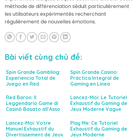
méthode de différenciation séduit particulièrement
les utilisateurs expérimentés recherchant
régulièrement de nouvelles émotions.
Bài viết cùng chủ đề:
Spin Grande Gambling:
Spin Grande Casino:
Experiencia Total de
Práctica Integral de
Juego en Red
Gaming en Línea
Red Baron: Il
Lancez-Moi: Le Tutoriel
Leggendario Game di
Exhaustif du Gaming de
Casinò Basato all’Asso
Jeux Moderne Vague
dell’Aria
Lancez-Moi: Votre
Play Me: Ce Tutoriel
Manuel Exhaustif du
Exhaustif du Gaming de
Divertissement de Jeux
Jeux Moderne