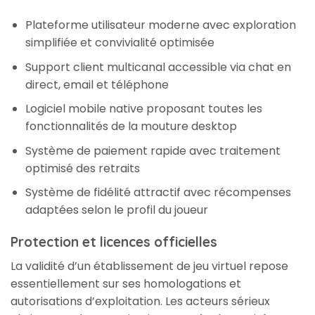
Plateforme utilisateur moderne avec exploration
simplifiée et convivialité optimisée
Support client multicanal accessible via chat en
direct, email et téléphone
Logiciel mobile native proposant toutes les
fonctionnalités de la mouture desktop
Système de paiement rapide avec traitement
optimisé des retraits
Système de fidélité attractif avec récompenses
adaptées selon le profil du joueur
Protection et licences officielles
La validité d’un établissement de jeu virtuel repose
essentiellement sur ses homologations et
autorisations d’exploitation. Les acteurs sérieux