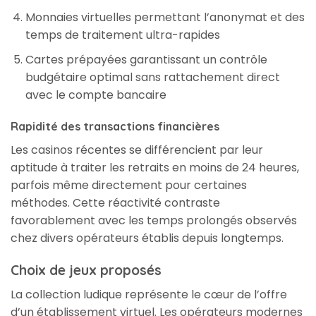
Monnaies virtuelles permettant l’anonymat et des
temps de traitement ultra-rapides
Cartes prépayées garantissant un contrôle
budgétaire optimal sans rattachement direct
avec le compte bancaire
Rapidité des transactions financières
Les casinos récentes se différencient par leur
aptitude à traiter les retraits en moins de 24 heures,
parfois même directement pour certaines
méthodes. Cette réactivité contraste
favorablement avec les temps prolongés observés
chez divers opérateurs établis depuis longtemps.
Choix de jeux proposés
La collection ludique représente le cœur de l’offre
d’un établissement virtuel. Les opérateurs modernes