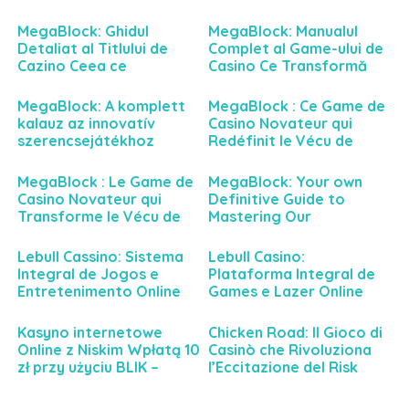
Moderne Vague
Génération
MegaBlock: Ghidul
MegaBlock: Manualul
Detaliat al Titlului de
Complet al Game-ului de
Cazino Ceea ce
Casino Ce Transformă
Redefinește Aventura de
Experiența de Gambling
Pariuri Online
Digital
MegaBlock: A komplett
MegaBlock : Ce Game de
kalauz az innovatív
Casino Novateur qui
szerencsejátékhoz
Redéfinit le Vécu de
Divertissement en Ligne
MegaBlock : Le Game de
MegaBlock: Your own
Casino Novateur qui
Definitive Guide to
Transforme le Vécu de
Mastering Our
Jeu en Ligne
Groundbreaking
Gambling Game
Lebull Cassino: Sistema
Lebull Casino:
Integral de Jogos e
Plataforma Integral de
Entretenimento Online
Games e Lazer Online
Kasyno internetowe
Chicken Road: Il Gioco di
Online z Niskim Wpłatą 10
Casinò che Rivoluziona
zł przy użyciu BLIK –
l’Eccitazione del Risk
Poradnik dla
Misurato
Użytkowników