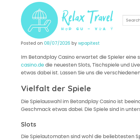
Skip
to
content
Posted on
08/07/2026
by
wpapitest
Im Betandplay Casino erwartet die Spieler eine 
casino.de
die neuesten Slots, Tischspiele und Li
etwas dabei ist. Lassen Sie uns die verschieden
Vielfalt der Spiele
Die Spielauswahl im Betandplay Casino ist beeind
Geschmack etwas dabei. Die Spiele sind in untersc
Slots
Die Spielautomaten sind wohl die beliebtesten S