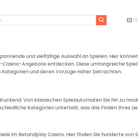
C
spannende und vielfältige Auswahl an Spielen. Hier könne
ve-Casino-Angebote entdecken. Diese umfangreiche Spielbi
en Kategorien und deren Vorzüge näher betrachten.
ruckend. Von klassischen Spielautomaten bis hin zu moder
hiedliche Kategorien unterteilt, was das Finden Ihres Lieb
piele im Betandplay Casino. Hier finden Sie hunderte vo