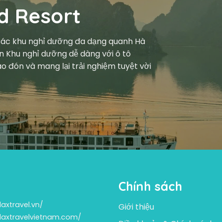
d Resort
 Các khu nghỉ dưỡng đa dạng quanh Hà
n Khu nghỉ dưỡng dễ dàng với ô tô
o đón và mang lại trải nghiệm tuyệt vời
Chính sách
laxtravel.vn/
Giới thiệu
elaxtravelvietnam.com/