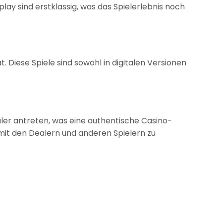
lay sind erstklassig, was das Spielerlebnis noch
. Diese Spiele sind sowohl in digitalen Versionen
aler antreten, was eine authentische Casino-
mit den Dealern und anderen Spielern zu
: