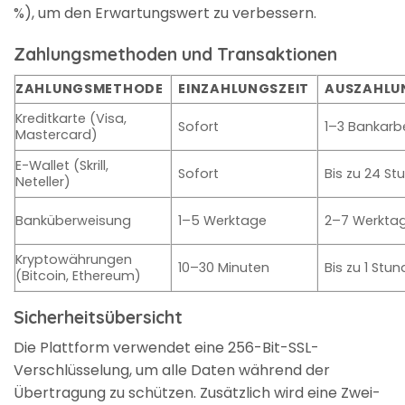
%), um den Erwartungswert zu verbessern.
Zahlungsmethoden und Transaktionen
ZAHLUNGSMETHODE
EINZAHLUNGSZEIT
AUSZAHLU
Kreditkarte (Visa,
Sofort
1–3 Bankarb
Mastercard)
E-Wallet (Skrill,
Sofort
Bis zu 24 S
Neteller)
Banküberweisung
1–5 Werktage
2–7 Werkta
Kryptowährungen
10–30 Minuten
Bis zu 1 Stu
(Bitcoin, Ethereum)
Sicherheitsübersicht
Die Plattform verwendet eine 256-Bit-SSL-
Verschlüsselung, um alle Daten während der
Übertragung zu schützen. Zusätzlich wird eine Zwei-