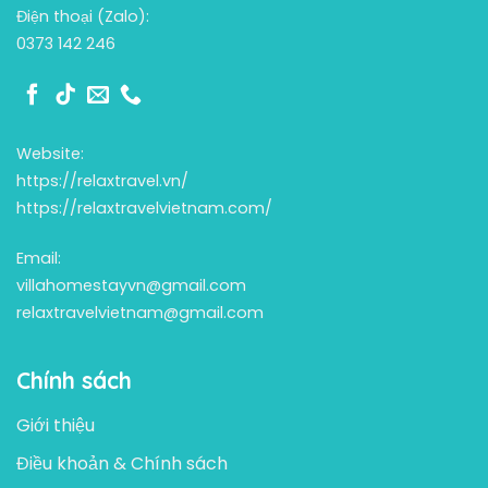
Điện thoại (Zalo):
0373 142 246
Website:
https://relaxtravel.vn/
https://relaxtravelvietnam.com/
Email:
villahomestayvn@gmail.com
relaxtravelvietnam@gmail.com
Chính sách
Giới thiệu
Điều khoản & Chính sách