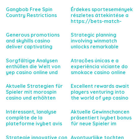
Gangbob Free Spin
Érdekes sportesemények
Country Restrictions
részletes áttekintése a
https://bets-match-
hu.com felületén
keresztül a nyerési
Generous promotions
Strategic planning
esélyekhez
and skyhills casino
involving winmatch
deliver captivating
unlocks remarkable
gaming experiences
business potential today
today
Sorgfältige Analysen
Atrações únicas e a
enthüllen die Welt von
experiência viciante do
yep casino online und
smokace casino online
dessen Einfluss auf deine
para jogadores
Spielerfahrung
exigentes
Aktuelle Strategien für
Excellent rewards await
Spieler mit morospin
players venturing into
casino und erhöhten
the world of yep casino
Gewinnmöglichkeiten
gaming
erwarten Sie
Intéressant, lanalyse
Aktuelle Gewinnchancen
complète de la
präsentiert ivybet bonus
plateforme ivybet avis
für neue Spieler im
pour parier sereinement
Sportwettenbereich
et intelligemment
Strategie innovative con
Avontuurlijke tochten