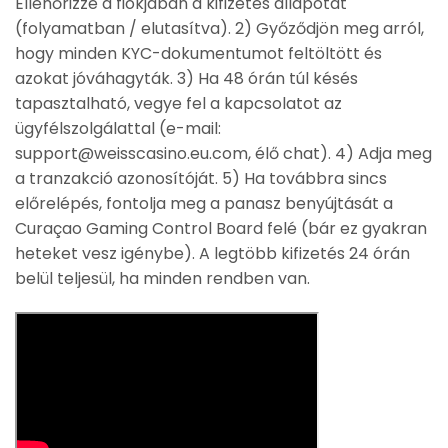
Ellenőrizze a fiókjában a kifizetés állapotát
(folyamatban / elutasítva). 2) Győződjön meg arról,
hogy minden KYC-dokumentumot feltöltött és
azokat jóváhagyták. 3) Ha 48 órán túl késés
tapasztalható, vegye fel a kapcsolatot az
ügyfélszolgálattal (e-mail:
support@weisscasino.eu.com, élő chat). 4) Adja meg
a tranzakció azonosítóját. 5) Ha továbbra sincs
előrelépés, fontolja meg a panasz benyújtását a
Curaçao Gaming Control Board felé (bár ez gyakran
heteket vesz igénybe). A legtöbb kifizetés 24 órán
belül teljesül, ha minden rendben van.