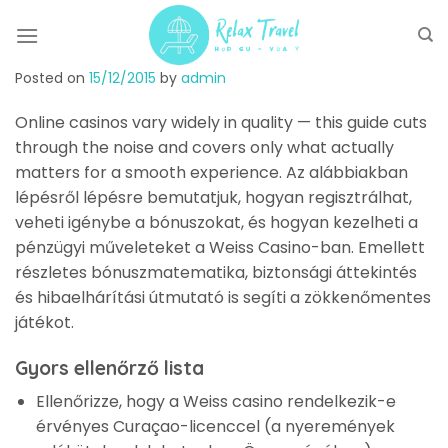
Skip
to
content
Posted on
15/12/2015
by
admin
Online casinos vary widely in quality — this guide cuts
through the noise and covers only what actually
matters for a smooth experience. Az alábbiakban
lépésről lépésre bemutatjuk, hogyan regisztrálhat,
veheti igénybe a bónuszokat, és hogyan kezelheti a
pénzügyi műveleteket a Weiss Casino-ban. Emellett
részletes bónuszmatematika, biztonsági áttekintés
és hibaelhárítási útmutató is segíti a zökkenőmentes
játékot.
Gyors ellenőrző lista
Ellenőrizze, hogy a Weiss casino rendelkezik-e
érvényes Curaçao-licenccel (a nyeremények