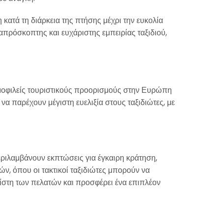
 κατά τη διάρκεια της πτήσης μέχρι την ευκολία
απρόσκοπτης και ευχάριστης εμπειρίας ταξιδιού,
ημοφιλείς τουριστικούς προορισμούς στην Ευρώπη
 να παρέχουν μέγιστη ευελιξία στους ταξιδιώτες, με
περιλαμβάνουν εκπτώσεις για έγκαιρη κράτηση,
ών, όπου οι τακτικοί ταξιδιώτες μπορούν να
ίστη των πελατών και προσφέρει ένα επιπλέον