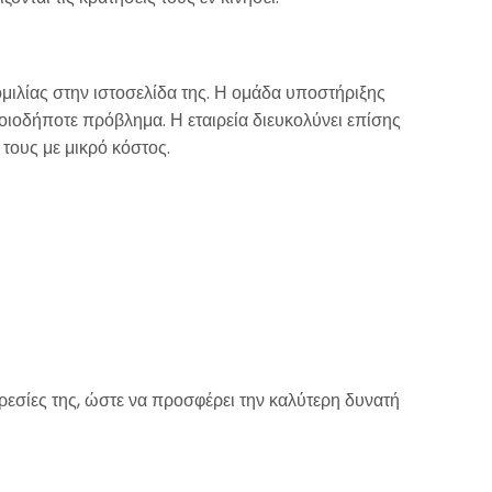
ιλίας στην ιστοσελίδα της. Η ομάδα υποστήριξης
οιοδήποτε πρόβλημα. Η εταιρεία διευκολύνει επίσης
τους με μικρό κόστος.
ρεσίες της, ώστε να προσφέρει την καλύτερη δυνατή